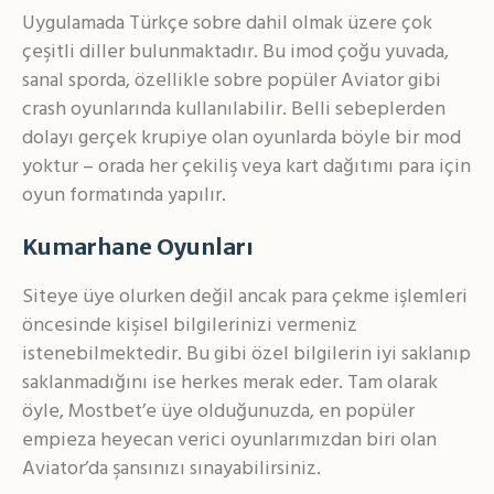
Uygulamada Türkçe sobre dahil olmak üzere çok
çeşitli diller bulunmaktadır. Bu imod çoğu yuvada,
sanal sporda, özellikle sobre popüler Aviator gibi
crash oyunlarında kullanılabilir. Belli sebeplerden
dolayı gerçek krupiye olan oyunlarda böyle bir mod
yoktur – orada her çekiliş veya kart dağıtımı para için
oyun formatında yapılır.
Kumarhane Oyunları
Siteye üye olurken değil ancak para çekme işlemleri
öncesinde kişisel bilgilerinizi vermeniz
istenebilmektedir. Bu gibi özel bilgilerin iyi saklanıp
saklanmadığını ise herkes merak eder. Tam olarak
öyle, Mostbet’e üye olduğunuzda, en popüler
empieza heyecan verici oyunlarımızdan biri olan
Aviator’da şansınızı sınayabilirsiniz.