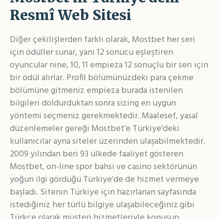
Resmî Web Sitesi
Diğer çekilişlerden farklı olarak, Mostbet her seri
için ödüller sunar, yani 12 sonucu eşleştiren
oyuncular nine, 10, 11 empieza 12 sonuçlu bir seri için
bir ödül alırlar. Profil bölümünüzdeki para çekme
bölümüne gitmeniz empieza burada istenilen
bilgileri doldurduktan sonra sizing en uygun
yöntemi seçmeniz gerekmektedir. Maalesef, yasal
düzenlemeler gereği Mostbet’e Türkiye’deki
kullanıcılar ayna siteler üzerinden ulaşabilmektedir.
2009 yılından beri 93 ülkede faaliyet gösteren
Mostbet, on-line spor bahsi ve casino sektörünün
yoğun ilgi gördüğü Türkiye’de de hizmet vermeye
başladı. Sitenin Türkiye için hazırlanan sayfasında
istediğiniz her türlü bilgiye ulaşabileceğiniz gibi
Türkçe olarak müşteri hizmetleriyle konuşup,