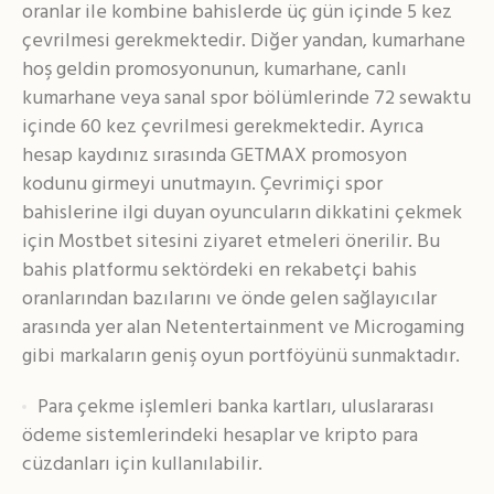
oranlar ile kombine bahislerde üç gün içinde 5 kez
çevrilmesi gerekmektedir. Diğer yandan, kumarhane
hoş geldin promosyonunun, kumarhane, canlı
kumarhane veya sanal spor bölümlerinde 72 sewaktu
içinde 60 kez çevrilmesi gerekmektedir. Ayrıca
hesap kaydınız sırasında GETMAX promosyon
kodunu girmeyi unutmayın. Çevrimiçi spor
bahislerine ilgi duyan oyuncuların dikkatini çekmek
için Mostbet sitesini ziyaret etmeleri önerilir. Bu
bahis platformu sektördeki en rekabetçi bahis
oranlarından bazılarını ve önde gelen sağlayıcılar
arasında yer alan Netentertainment ve Microgaming
gibi markaların geniş oyun portföyünü sunmaktadır.
Para çekme işlemleri banka kartları, uluslararası
ödeme sistemlerindeki hesaplar ve kripto para
cüzdanları için kullanılabilir.