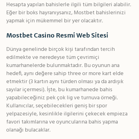
Hesapta yapılan bahislerle ilgili tüm bilgileri alabilir.
Eğer bir boks hayranıysanız, Mostbet bahislerinizi
yapmak için mükemmel bir yer olacaktır.
Mostbet Casino Resmi̇ Web Si̇tesi̇
Dünya genelinde birçok kişi tarafından tercih
edilmekte ve neredeyse tüm çevrimiçi
kumarhanelerde bulunmaktadır. Bu oyunun ana
hedefi, aynı değere sahip three or more kart elde
etmektir (3 kartın aynı türden olması ya da ardışık
sayılar içermesi). İşte, bu kumarhanede bahis
yapabileceğiniz pek çok lig ve turnuva örneği.
Kullanıcılar, seçebilecekleri geniş bir spor
yelpazesiyle, kesinlikle ilgilerini çekecek empieza
favori takımlarına ve oyuncularına bahis yapma
olanağı bulacaklar.