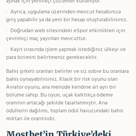
aşmak için yenilikçi çözümler kullanıyor.
Ayrıca, uygulama üzerinden mevcut hesabınıza
giriş yapabilir ya da yeni bir hesap oluşturabilirsiniz.
Doğrudan web sitesindeki eSpor etkinlikleri için
çevrimiçi maç yayınları mevcuttur.
Kayıt sırasında işlem yapmak istediğiniz ülkeyi ve
para birimini belirtmeniz gerekecektir.
Bahis şirketi oranları belirler ve siz sobre bu oranlara
bahis oynayabilirsiniz. Klasik bir risk oyunu olan
Aviator oyunu, ana menüde kendine ait ayrı bir
bölüme sahip. Bu oyun, uçak kalktıkça ödeme
oranının artacağı şekilde tasarlanmıştır. Ana
ödüllerin dağılımı, toplam ödül havuzundaki bahis
miktarı ile orantılıdır.
Mostbet’in Türkiye’deki