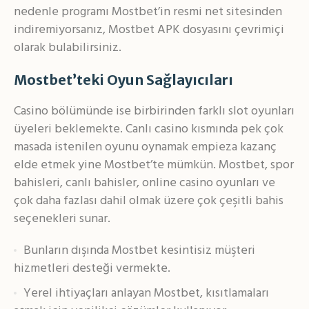
nedenle programı Mostbet’in resmi net sitesinden
indiremiyorsanız, Mostbet APK dosyasını çevrimiçi
olarak bulabilirsiniz.
Mostbet’teki Oyun Sağlayıcıları
Casino bölümünde ise birbirinden farklı slot oyunları
üyeleri beklemekte. Canlı casino kısmında pek çok
masada istenilen oyunu oynamak empieza kazanç
elde etmek yine Mostbet’te mümkün. Mostbet, spor
bahisleri, canlı bahisler, online casino oyunları ve
çok daha fazlası dahil olmak üzere çok çeşitli bahis
seçenekleri sunar.
Bunların dışında Mostbet kesintisiz müşteri
hizmetleri desteği vermekte.
Yerel ihtiyaçları anlayan Mostbet, kısıtlamaları