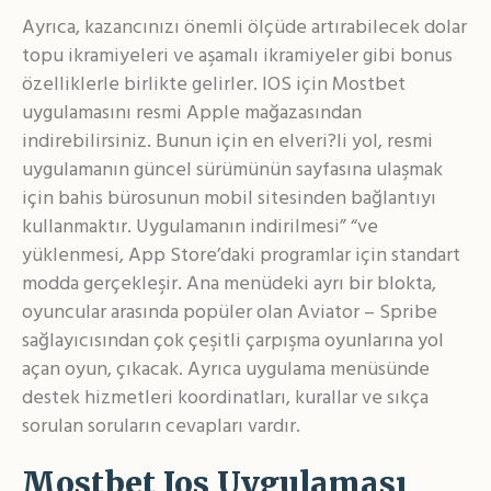
Ayrıca, kazancınızı önemli ölçüde artırabilecek dolar
topu ikramiyeleri ve aşamalı ikramiyeler gibi bonus
özelliklerle birlikte gelirler. IOS için Mostbet
uygulamasını resmi Apple mağazasından
indirebilirsiniz. Bunun için en elveri?li yol, resmi
uygulamanın güncel sürümünün sayfasına ulaşmak
için bahis bürosunun mobil sitesinden bağlantıyı
kullanmaktır. Uygulamanın indirilmesi” “ve
yüklenmesi, App Store’daki programlar için standart
modda gerçekleşir. Ana menüdeki ayrı bir blokta,
oyuncular arasında popüler olan Aviator – Spribe
sağlayıcısından çok çeşitli çarpışma oyunlarına yol
açan oyun, çıkacak. Ayrıca uygulama menüsünde
destek hizmetleri koordinatları, kurallar ve sıkça
sorulan soruların cevapları vardır.
Mostbet Ios Uygulaması