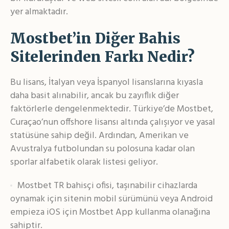
yer almaktadır.
Mostbet’in Diğer Bahis
Sitelerinden Farkı Nedir?
Bu lisans, İtalyan veya İspanyol lisanslarına kıyasla
daha basit alınabilir, ancak bu zayıflık diğer
faktörlerle dengelenmektedir. Türkiye’de Mostbet,
Curaçao’nun offshore lisansı altında çalışıyor ve yasal
statüsüne sahip değil. Ardından, Amerikan ve
Avustralya futbolundan su polosuna kadar olan
sporlar alfabetik olarak listesi geliyor.
Mostbet TR bahisçi ofisi, taşınabilir cihazlarda
oynamak için sitenin mobil sürümünü veya Android
empieza iOS için Mostbet App kullanma olanağına
sahiptir.