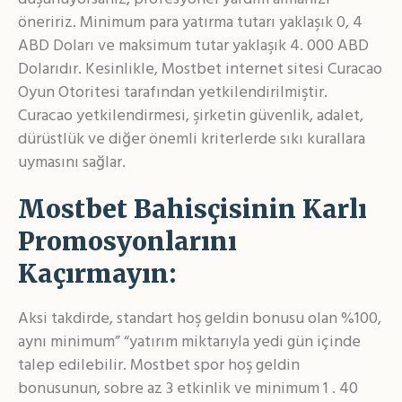
öneririz. Minimum para yatırma tutarı yaklaşık 0, 4
ABD Doları ve maksimum tutar yaklaşık 4. 000 ABD
Dolarıdır. Kesinlikle, Mostbet internet sitesi Curacao
Oyun Otoritesi tarafından yetkilendirilmiştir.
Curacao yetkilendirmesi, şirketin güvenlik, adalet,
dürüstlük ve diğer önemli kriterlerde sıkı kurallara
uymasını sağlar.
Mostbet Bahisçisinin Karlı
Promosyonlarını
Kaçırmayın:
Aksi takdirde, standart hoş geldin bonusu olan %100,
aynı minimum” “yatırım miktarıyla yedi gün içinde
talep edilebilir. Mostbet spor hoş geldin
bonusunun, sobre az 3 etkinlik ve minimum 1 . 40