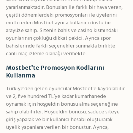
yararlanmaktadır. Bonusları ile farklı bir hava veren,
çeşitli dönemlerdeki promosyonları ile üyelerini
mutlu eden Mostbet ayrıca kullanıcı dostu bir
arayüze sahip. Sitenin bahis ve casino kısmındaki
oyunlarının çokluğu dikkat çekici. Ayrıca spor
bahislerinde farklı seçenekler sunmakla birlikte
canlı maç izleme olanağı vermekte.
Mostbet’te Promosyon Kodlarını
Kullanma
Türkiye’den gelen oyuncular Mostbet’e kaydolabilir
ve 2, five hundred TL’ye kadar kumarhanede
oynamak için hoşgeldin bonusu alma seçeneğine
sahip olabilirler. Hoşgeldin bonusu, sadece siteye
giriş yaparak ve bir kullanıcı hesabı oluşturarak
üyelik yapanlara verilen bir bonustur. Ayrıca,