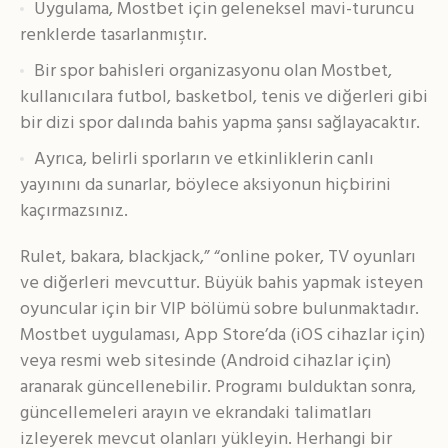
Uygulama, Mostbet için geleneksel mavi-turuncu
renklerde tasarlanmıştır.
Bir spor bahisleri organizasyonu olan Mostbet,
kullanıcılara futbol, basketbol, tenis ve diğerleri gibi
bir dizi spor dalında bahis yapma şansı sağlayacaktır.
Ayrıca, belirli sporların ve etkinliklerin canlı
yayınını da sunarlar, böylece aksiyonun hiçbirini
kaçırmazsınız.
Rulet, bakara, blackjack,” “online poker, TV oyunları
ve diğerleri mevcuttur. Büyük bahis yapmak isteyen
oyuncular için bir VIP bölümü sobre bulunmaktadır.
Mostbet uygulaması, App Store’da (iOS cihazlar için)
veya resmi web sitesinde (Android cihazlar için)
aranarak güncellenebilir. Programı bulduktan sonra,
güncellemeleri arayın ve ekrandaki talimatları
izleyerek mevcut olanları yükleyin. Herhangi bir