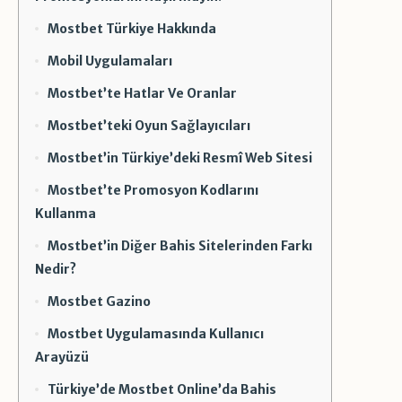
Mostbet Türkiye Hakkında
Mobil Uygulamaları
Mostbet’te Hatlar Ve Oranlar
Mostbet’teki Oyun Sağlayıcıları
Mostbet’in Türkiye’deki Resmî Web Sitesi
Mostbet’te Promosyon Kodlarını
Kullanma
Mostbet’in Diğer Bahis Sitelerinden Farkı
Nedir?
Mostbet Gazino
Mostbet Uygulamasında Kullanıcı
Arayüzü
Türkiye’de Mostbet Online’da Bahis