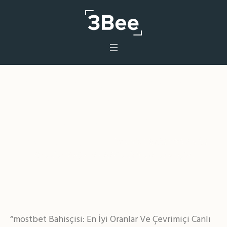
“mostbet Bahisçisi: En İyi
Oranlar Ve Çevrimiçi Canlı
Bahis Deneyim
Home
/
Uncategorized
/
“mostbet Bahisçisi: En İyi
Oranlar Ve Çevrimiçi Canlı Bahis Deneyim
“mostbet Bahisçisi: En İyi Oranlar Ve Çevrimiçi Canlı