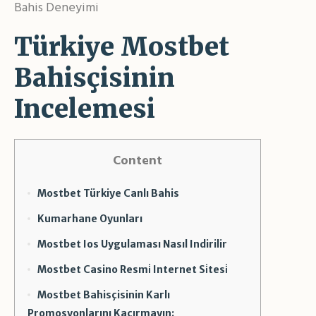
Bahis Deneyimi
Türkiye Mostbet
Bahisçisinin
Incelemesi
Content
Mostbet Türkiye Canlı Bahis
Kumarhane Oyunları
Mostbet Ios Uygulaması Nasıl Indirilir
Mostbet Casino Resmi̇ Internet Si̇tesi̇
Mostbet Bahisçisinin Karlı
Promosyonlarını Kaçırmayın: