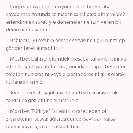
Çoğu slot oyununda, oyuncuların bir hesaba
kaydolmak zorunda kalmadan sanal para birimini de?
erlendirmek suretiyle denemelerine izin veren bir
demo modu vardır.
Bağlantı, Şirketinin destek servisine ilgili bir talep
gönderilerek alınabilir.
Mostbet bahisçi ofisindeki hesaba kullanıcı ismi ve
şifre ile giriş yapabilirsiniz; burada hesapta belirtilen
telefon numarasını veya e-posta adresini giriş olarak
kullanabilirsiniz.
Ayrıca, mobil uygulama ile web sitesi arasındaki
farklar da göz önüne alınmalıdır.
Mostbet Türkiye” “sitesini ziyaret eden bir
ziyaretçinin sosyal ağlarda güncel sayfaları varsa
bunlar kayıt için de kullanılabilir.