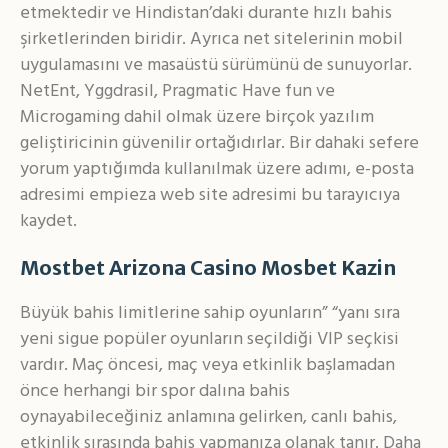
etmektedir ve Hindistan’daki durante hızlı bahis
şirketlerinden biridir. Ayrıca net sitelerinin mobil
uygulamasını ve masaüstü sürümünü de sunuyorlar.
NetEnt, Yggdrasil, Pragmatic Have fun ve
Microgaming dahil olmak üzere birçok yazılım
geliştiricinin güvenilir ortağıdırlar. Bir dahaki sefere
yorum yaptığımda kullanılmak üzere adımı, e-posta
adresimi empieza web site adresimi bu tarayıcıya
kaydet.
Mostbet Arizona Casino Mosbet Kazin
Büyük bahis limitlerine sahip oyunların” “yanı sıra
yeni sigue popüler oyunların seçildiği VIP seçkisi
vardır. Maç öncesi, maç veya etkinlik başlamadan
önce herhangi bir spor dalına bahis
oynayabileceğiniz anlamına gelirken, canlı bahis,
etkinlik sırasında bahis yapmanıza olanak tanır. Daha