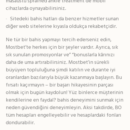
masaüstü sprained ankle treatment de mobil
cihazlarda oynayabilirsiniz.
Sitedeki bahis hatları da benzer hizmetler sunan
diğer web sitelerine kıyasla oldukça rekabetçidir.
Ne tür bir bahis yapmayı tercih ederseniz edin,
Mostbet’te herkes için bir şeyler vardır. Ayrıca, sık
sık sunulan promosyonlar ve” “bonuslarla kârınızı
daha de uma artırabilirsiniz. Mostbet’in sürekli
büyüyen topluluğuna şimdi katılın ve durante iyi
oranlardan bazılarıyla büyük kazanmaya başlayın. Bu
fırsatı kaçırmayın – bir başarı hikayesinin parçası
olmak için bugün kaydolun! Yüz binlerce müşterinin
kendilerine en faydal? bahis deneyimini sunmak için
neden güvendiğini deneyimleyin. Aksi takdirde, BO
tüm hesapları engelleyebilir ve hesaplardaki fonları
dondurabilir.