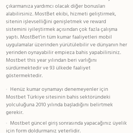
çıkarmanıza yardımcı olacak diğer bonusları
alabilirsiniz. MostBet ekibi, hizmeti geliştirmek,
sitenin işlevselliğini genişletmek ve reward
sistemini iyileştirmek açısından çok fazla çalışma
yaptı. MostBet’in tüm kumar faaliyetleri mobil
uygulamalar üzerinden yürütülebilir ve dünyanın her
yerinden oynayabilir empieza bahis yapabilirsiniz.
Mostbet this year yılından beri varlığını
sürdürmektedir ve 93 ülkede faaliyet
göstermektedir.
Henüz kumar oynamayı denemeyenler için
Mostbet Türkiye sitesinin bahis sektöründeki
yolculuğuna 2010 yılında başladığını belirtmek
gerekir.
Mostbet güncel giriş sonrasında yapacağınız üyelik
için form doldurmanız yeterlidir.