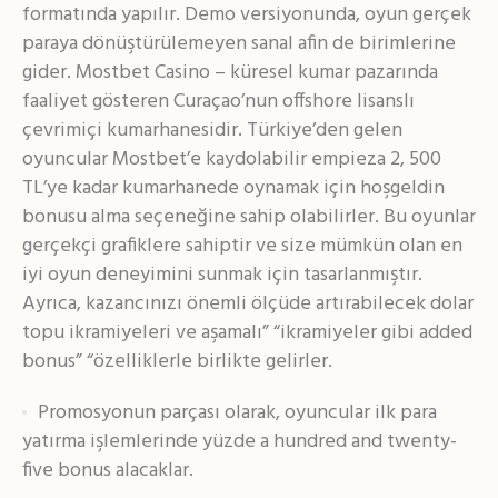
formatında yapılır. Demo versiyonunda, oyun gerçek
paraya dönüştürülemeyen sanal afin de birimlerine
gider. Mostbet Casino – küresel kumar pazarında
faaliyet gösteren Curaçao’nun offshore lisanslı
çevrimiçi kumarhanesidir. Türkiye’den gelen
oyuncular Mostbet’e kaydolabilir empieza 2, 500
TL’ye kadar kumarhanede oynamak için hoşgeldin
bonusu alma seçeneğine sahip olabilirler. Bu oyunlar
gerçekçi grafiklere sahiptir ve size mümkün olan en
iyi oyun deneyimini sunmak için tasarlanmıştır.
Ayrıca, kazancınızı önemli ölçüde artırabilecek dolar
topu ikramiyeleri ve aşamalı” “ikramiyeler gibi added
bonus” “özelliklerle birlikte gelirler.
Promosyonun parçası olarak, oyuncular ilk para
yatırma işlemlerinde yüzde a hundred and twenty-
five bonus alacaklar.