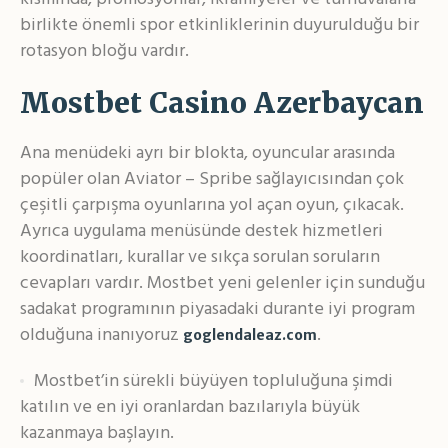
birlikte önemli spor etkinliklerinin duyurulduğu bir
rotasyon bloğu vardır.
Mostbet Casino Azerbaycan
Ana menüdeki ayrı bir blokta, oyuncular arasında
popüler olan Aviator – Spribe sağlayıcısından çok
çeşitli çarpışma oyunlarına yol açan oyun, çıkacak.
Ayrıca uygulama menüsünde destek hizmetleri
koordinatları, kurallar ve sıkça sorulan soruların
cevapları vardır. Mostbet yeni gelenler için sunduğu
sadakat programının piyasadaki durante iyi program
olduğuna inanıyoruz
.
goglendaleaz.com
Mostbet’in sürekli büyüyen topluluğuna şimdi
katılın ve en iyi oranlardan bazılarıyla büyük
kazanmaya başlayın.