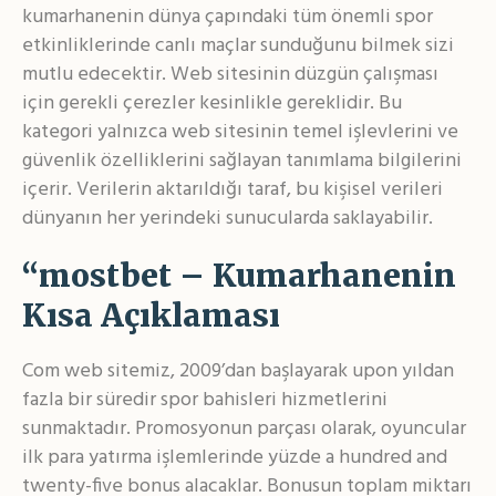
kumarhanenin dünya çapındaki tüm önemli spor
etkinliklerinde canlı maçlar sunduğunu bilmek sizi
mutlu edecektir. Web sitesinin düzgün çalışması
için gerekli çerezler kesinlikle gereklidir. Bu
kategori yalnızca web sitesinin temel işlevlerini ve
güvenlik özelliklerini sağlayan tanımlama bilgilerini
içerir. Verilerin aktarıldığı taraf, bu kişisel verileri
dünyanın her yerindeki sunucularda saklayabilir.
“mostbet – Kumarhanenin
Kısa Açıklaması
Com web sitemiz, 2009’dan başlayarak upon yıldan
fazla bir süredir spor bahisleri hizmetlerini
sunmaktadır. Promosyonun parçası olarak, oyuncular
ilk para yatırma işlemlerinde yüzde a hundred and
twenty-five bonus alacaklar. Bonusun toplam miktarı