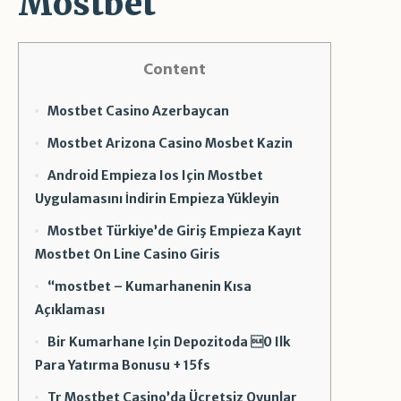
Mostbet
Content
Mostbet Casino Azerbaycan
Mostbet Arizona Casino Mosbet Kazin
Android Empieza Ios Için Mostbet
Uygulamasını İndirin Empieza Yükleyin
Mostbet Türkiye’de Giriş Empieza Kayıt
Mostbet On Line Casino Giris
“mostbet – Kumarhanenin Kısa
Açıklaması
Bir Kumarhane Için Depozitoda 0 Ilk
Para Yatırma Bonusu + 15fs
Tr Mostbet Casino’da Ücretsiz Oyunlar