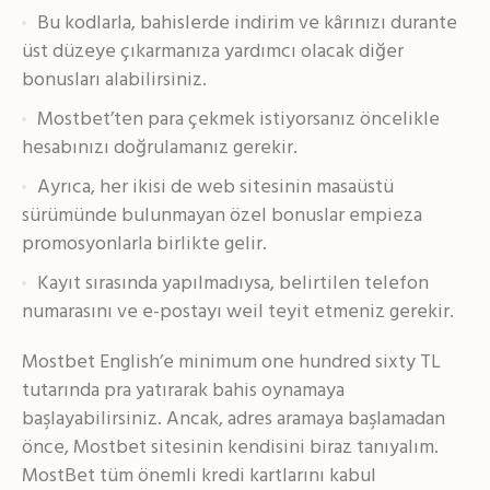
Bu kodlarla, bahislerde indirim ve kârınızı durante
üst düzeye çıkarmanıza yardımcı olacak diğer
bonusları alabilirsiniz.
Mostbet’ten para çekmek istiyorsanız öncelikle
hesabınızı doğrulamanız gerekir.
Ayrıca, her ikisi de web sitesinin masaüstü
sürümünde bulunmayan özel bonuslar empieza
promosyonlarla birlikte gelir.
Kayıt sırasında yapılmadıysa, belirtilen telefon
numarasını ve e-postayı weil teyit etmeniz gerekir.
Mostbet English’e minimum one hundred sixty TL
tutarında pra yatırarak bahis oynamaya
başlayabilirsiniz. Ancak, adres aramaya başlamadan
önce, Mostbet sitesinin kendisini biraz tanıyalım.
MostBet tüm önemli kredi kartlarını kabul