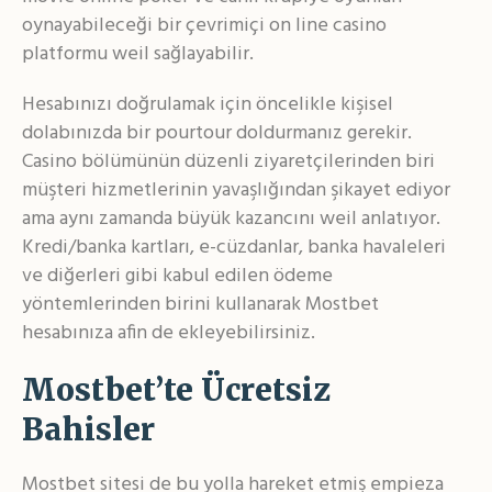
oynayabileceği bir çevrimiçi on line casino
platformu weil sağlayabilir.
Hesabınızı doğrulamak için öncelikle kişisel
dolabınızda bir pourtour doldurmanız gerekir.
Casino bölümünün düzenli ziyaretçilerinden biri
müşteri hizmetlerinin yavaşlığından şikayet ediyor
ama aynı zamanda büyük kazancını weil anlatıyor.
Kredi/banka kartları, e-cüzdanlar, banka havaleleri
ve diğerleri gibi kabul edilen ödeme
yöntemlerinden birini kullanarak Mostbet
hesabınıza afin de ekleyebilirsiniz.
Mostbet’te Ücretsiz
Bahisler
Mostbet sitesi de bu yolla hareket etmiş empieza