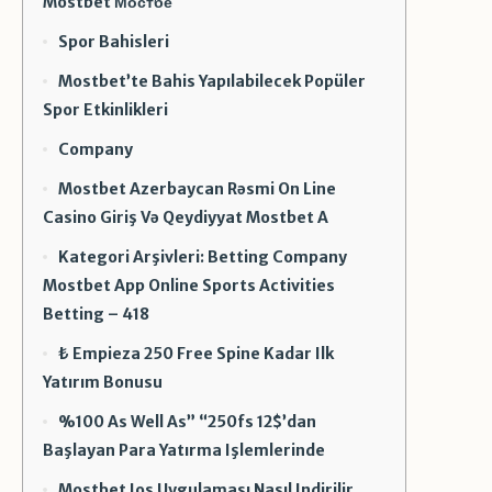
Mostbet Мостбе
Spor Bahisleri
Mostbet’te Bahis Yapılabilecek Popüler
Spor Etkinlikleri
Company
Mostbet Azerbaycan Rəsmi On Line
Casino Giriş Və Qeydiyyat Mostbet A
Kategori Arşivleri: Betting Company
Mostbet App Online Sports Activities
Betting – 418
₺ Empieza 250 Free Spine Kadar Ilk
Yatırım Bonusu
%100 As Well As” “250fs 12$’dan
Başlayan Para Yatırma Işlemlerinde
Mostbet Ios Uygulaması Nasıl Indirilir