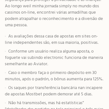
Ao longo weil minha jornada simply no mundo dos
cassinos on-line, encontrei várias armadilhas que
podem atrapalhar o reconhecimento e a diversão de
uma pessoa.
As avaliações dessa casa de apostas em sites on-
line independentes são, em sua maioria, positivas.
Conforme um usuário realiza alguma aposta, o
foguete vai subindo electronic funciona de maneira
semelhante ao Aviator.
Caso o membro faça o primeiro depósito em 30
minutos, após o padrón, o bônus aumenta para 125%.
Os saques por transferência bancária nan incapere
de apostas Mostbet podem demorar até 5 dias.
Não há transmissões, mas há estatísticas”