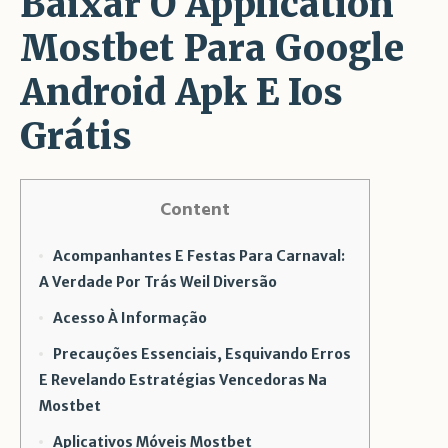
Baixar O Application
Mostbet Para Google
Android Apk E Ios
Grátis
Content
Acompanhantes E Festas Para Carnaval:
A Verdade Por Trás Weil Diversão
Acesso À Informação
Precauções Essenciais, Esquivando Erros
E Revelando Estratégias Vencedoras Na
Mostbet
Aplicativos Móveis Mostbet