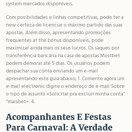
system mercados disponíveis.
Com posibilidades e linhas competitivas, pode ter a
new certeza de licenciar o máximo partido das suas
apostas. Além disso, apresentando promoções
frequentes at the bónus disponíveis, pode
maximizar ainda mais os seus lucros. Os saques por
transferência bancária na casa de apostas Mostbet
podem demorar até 5 dias. Os usuários podem
despachar sua conta enviando um e-mail
apresentando este guia abaixo; 1. Comente agora um
e-mail electronic digite o endereço de e-mail Sobre
o tipo de assunto «Solicitar pra excluir minha conta”
“maisbet». 4.
Acompanhantes E Festas
Para Carnaval: A Verdade