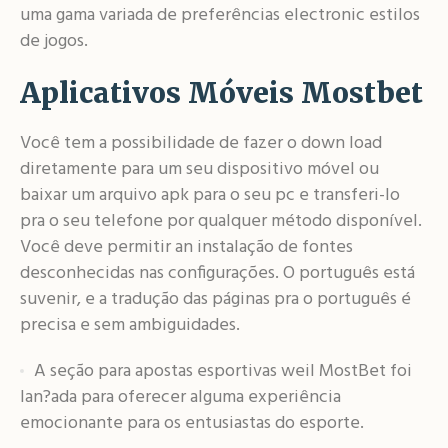
uma gama variada de preferências electronic estilos
de jogos.
Aplicativos Móveis Mostbet
Você tem a possibilidade de fazer o down load
diretamente para um seu dispositivo móvel ou
baixar um arquivo apk para o seu pc e transferi-lo
pra o seu telefone por qualquer método disponível.
Você deve permitir an instalação de fontes
desconhecidas nas configurações. O português está
suvenir, e a tradução das páginas pra o português é
precisa e sem ambiguidades.
A seção para apostas esportivas weil MostBet foi
lan?ada para oferecer alguma experiência
emocionante para os entusiastas do esporte.