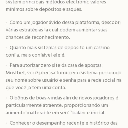
system principais métodos electronic valores
mínimos sobre depósitos e saques.
Como um jogador ávido dessa plataforma, descobri
várias estratégias la cual podem aumentar suas
chances de reconhecimento.
Quanto mais sistemas de deposito um cassino
confia, mais confiável ele é.
Para autorizar zero site da casa de apostas
Mostbet, você precisa fornecer o sistema possuindo
seu nome sobre usuário e senha para a rede social na
que você já tem uma conta.
O bônus de boas-vindas afin de novos jogadores é
particularmente atraente, proporcionando um
aumento inalterable em seu” “balance inicial.
Conhecer o desempenho recente e histórico das