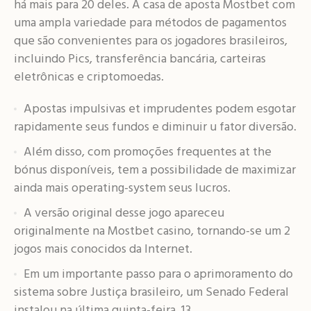
há mais para 20 deles. A casa de aposta Mostbet com
uma ampla variedade para métodos de pagamentos
que são convenientes para os jogadores brasileiros,
incluindo Pics, transferência bancária, carteiras
eletrônicas e criptomoedas.
Apostas impulsivas et imprudentes podem esgotar
rapidamente seus fundos e diminuir u fator diversão.
Além disso, com promoções frequentes at the
bónus disponíveis, tem a possibilidade de maximizar
ainda mais operating-system seus lucros.
A versão original desse jogo apareceu
originalmente na Mostbet casino, tornando-se um 2
jogos mais conocidos da Internet.
Em um importante passo para o aprimoramento do
sistema sobre Justiça brasileiro, um Senado Federal
instalou na última quinta-feira, 13…