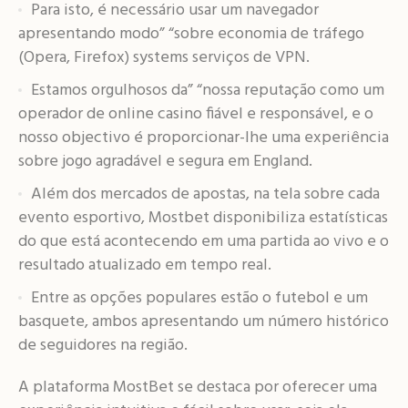
Para isto, é necessário usar um navegador
apresentando modo” “sobre economia de tráfego
(Opera, Firefox) systems serviços de VPN.
Estamos orgulhosos da” “nossa reputação como um
operador de online casino fiável e responsável, e o
nosso objectivo é proporcionar-lhe uma experiência
sobre jogo agradável e segura em England.
Além dos mercados de apostas, na tela sobre cada
evento esportivo, Mostbet disponibiliza estatísticas
do que está acontecendo em uma partida ao vivo e o
resultado atualizado em tempo real.
Entre as opções populares estão o futebol e um
basquete, ambos apresentando um número histórico
de seguidores na região.
A plataforma MostBet se destaca por oferecer uma