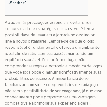
Mostbet?
Ao aderir às precauções essenciais, evitar erros
comuns e adotar estratégias eficazes, você tem a
possibilidade de levar a tua jornada no cassino on-
line a novos patamares. Lembre-se de que o jogo
responsável é fundamental e oferece um ambiente
ideal afin de satisfazer sua paixão, mantendo um
equilíbrio saudável. Em conforme lugar, não
comprender as regras electronic a mecânica de jogos
que você joga pode diminuir significativamente suas
probabilities de sucesso. A importância de se
familiarizar com since complexidades de cada jogo
não tem a possibilidade de ser exagerada, já que esse
conhecimento pode proporcionar uma vantagem
competitiva e aprimorar sua experiência geral.