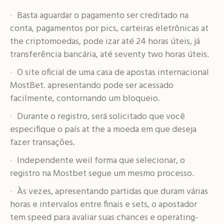
Basta aguardar o pagamento ser creditado na
conta, pagamentos por pics, carteiras eletrônicas at
the criptomoedas, pode izar até 24 horas úteis, já
transferência bancária, até seventy two horas úteis.
O site oficial de uma casa de apostas internacional
MostBet. apresentando pode ser acessado
facilmente, contornando um bloqueio.
Durante o registro, será solicitado que você
especifique o país at the a moeda em que deseja
fazer transações.
Independente weil forma que selecionar, o
registro na Mostbet segue um mesmo processo.
Às vezes, apresentando partidas que duram várias
horas e intervalos entre finais e sets, o apostador
tem speed para avaliar suas chances e operating-