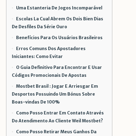
Uma Estanteria De Jogos Incomparável
Escolas La Cual Abrem Os Dois Bien Dias
De Desfiles Da Série Ouro
Benefícios Para Os Usuários Brasileiros
Erros Comuns Dos Apostadores
Iniciantes: Como Evitar
O Guia Definitivo Para Encontrar E Usar
Códigos Promocionais De Apostas
Mostbet Brasil : Jogar E Arriesgar Em
Desportos Possuindo Um Bónus Sobre
Boas-vindas De 100%
Como Posso Entrar Em Contato Através
Do Atendimento Ao Cliente Weil Mostbet?
Como Posso Retirar Meus Ganhos Da