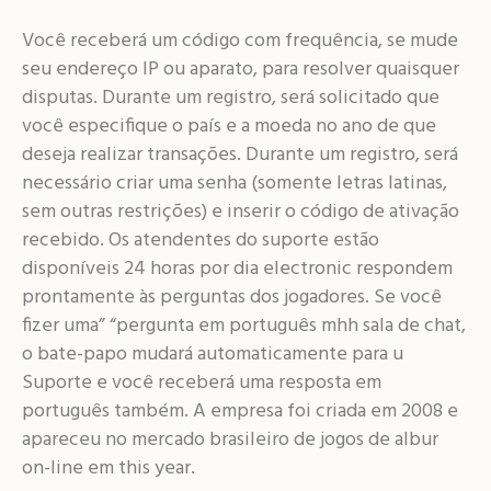
Você receberá um código com frequência, se mude
seu endereço IP ou aparato, para resolver quaisquer
disputas. Durante um registro, será solicitado que
você especifique o país e a moeda no ano de que
deseja realizar transações. Durante um registro, será
necessário criar uma senha (somente letras latinas,
sem outras restrições) e inserir o código de ativação
recebido. Os atendentes do suporte estão
disponíveis 24 horas por dia electronic respondem
prontamente às perguntas dos jogadores. Se você
fizer uma” “pergunta em português mhh sala de chat,
o bate-papo mudará automaticamente para u
Suporte e você receberá uma resposta em
português também. A empresa foi criada em 2008 e
apareceu no mercado brasileiro de jogos de albur
on-line em this year.