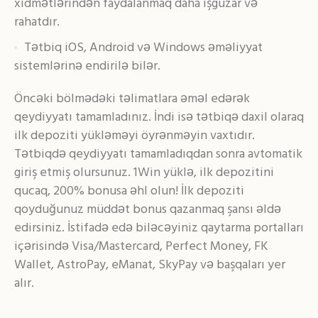
xidmətlərindən faydalanmaq daha işgüzar və
rahatdır.
Tətbiq iOS, Android və Windows əməliyyat
sistemlərinə endirilə bilər.
Öncəki bölmədəki təlimatlara əməl edərək
qeydiyyatı tamamladınız. İndi isə tətbiqə daxil olaraq
ilk depoziti yükləməyi öyrənməyin vaxtıdır.
Tətbiqdə qeydiyyatı tamamladıqdan sonra avtomatik
giriş etmiş olursunuz. 1Win yüklə, ilk depozitini
qucaq, 200% bonusa əhl olun! İlk depoziti
qoyduğunuz müddət bonus qazanmaq şansı əldə
edirsiniz. İstifadə edə biləcəyiniz qaytarma portalları
içərisində Visa/Mastercard, Perfect Money, FK
Wallet, AstroPay, eManat, SkyPay və başqaları yer
alır.