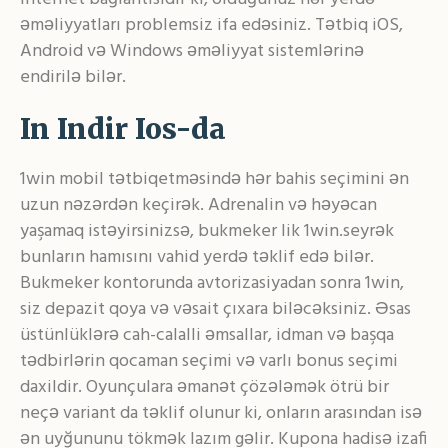
əməliyyatları problemsiz ifa edəsiniz. Tətbiq iOS,
Android və Windows əməliyyat sistemlərinə
endirilə bilər.
In Indir Ios-da
1win mobil tətbiqetməsində hər bahis seçimini ən
uzun nəzərdən keçirək. Adrenalin və həyəcan
yaşamaq istəyirsinizsə, bukmeker lik 1win.seyrək
bunların hamısını vahid yerdə təklif edə bilər.
Bukmeker kontorunda avtorizasiyadan sonra 1win,
siz depazit qoya və vəsait çıxara biləcəksiniz. Əsas
üstünlüklərə cah-calalli əmsallar, idman və başqa
tədbirlərin qocaman seçimi və varlı bonus seçimi
daxildir. Oyunçulara əmanət çözələmək ötrü bir
neçə variant da təklif olunur ki, onların arasından isə
ən uyğununu tökmək lazım gəlir. Kupona hadisə izafi