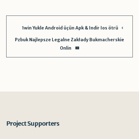
1win Yukle Android üçün Apk & Indir Ios ötrü
Pzbuk Najlepsze Legalne Zakłady Bukmacherskie
Onlin
Project Supporters