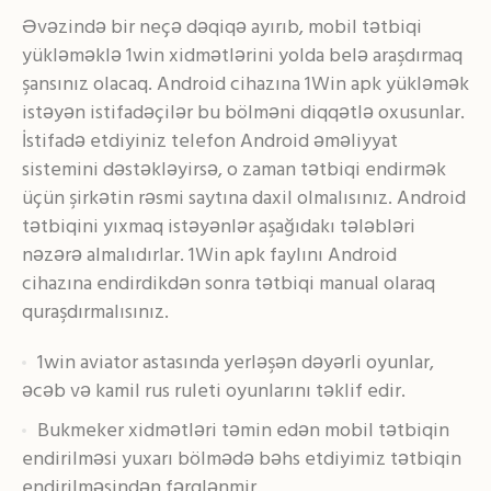
Əvəzində bir neçə dəqiqə ayırıb, mobil tətbiqi
yükləməklə 1win xidmətlərini yolda belə araşdırmaq
şansınız olacaq. Android cihazına 1Win apk yükləmək
istəyən istifadəçilər bu bölməni diqqətlə oxusunlar.
İstifadə etdiyiniz telefon Android əməliyyat
sistemini dəstəkləyirsə, o zaman tətbiqi endirmək
üçün şirkətin rəsmi saytına daxil olmalısınız. Android
tətbiqini yıxmaq istəyənlər aşağıdakı tələbləri
nəzərə almalıdırlar. 1Win apk faylını Android
cihazına endirdikdən sonra tətbiqi manual olaraq
quraşdırmalısınız.
1win aviator astasında yerləşən dəyərli oyunlar,
əcəb və kamil rus ruleti oyunlarını təklif edir.
Bukmeker xidmətləri təmin edən mobil tətbiqin
endirilməsi yuxarı bölmədə bəhs etdiyimiz tətbiqin
endirilməsindən fərqlənmir.