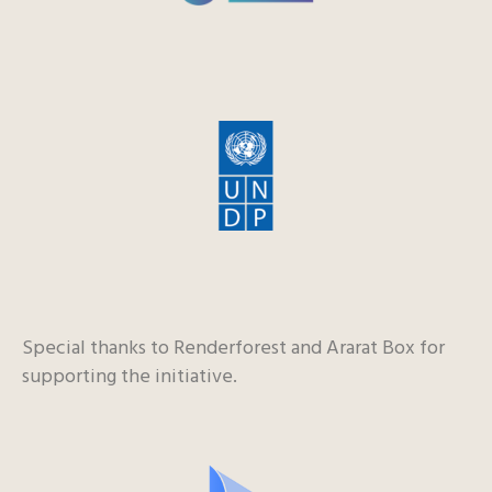
Special thanks to Renderforest and Ararat Box for
supporting the initiative.