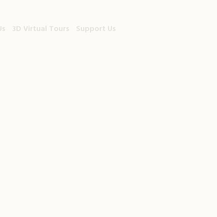
Us
3D Virtual Tours
Support Us
rkiye’deki
et Bahis Şirket