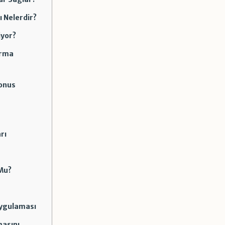
 Nelerdir?
iyor?
ırma
Bonus
rı
 Mu?
Uygulaması
masını