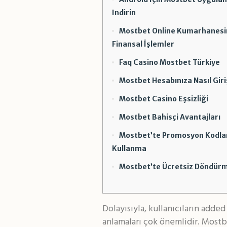
Indirin
Mostbet Online Kumarhanes
Finansal İşlemler
Faq Casino Mostbet Türkiye
Mostbet Hesabınıza Nasıl Giriş
Mostbet Casino Eşsizliği
Mostbet Bahisçi Avantajları
Mostbet’te Promosyon Kodlar
Kullanma
Mostbet’te Ücretsiz Döndür
Dolayısıyla, kullanıcıların added
anlamaları çok önemlidir. Mostbe