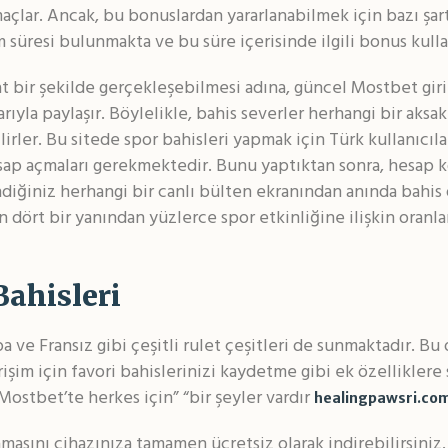
lar. Ancak, bu bonuslardan yararlanabilmek için bazı şartlar
süresi bulunmakta ve bu süre içerisinde ilgili bonus kullanı
hat bir şekilde gerçekleşebilmesi adına, güncel Mostbet giri
larıyla paylaşır. Böylelikle, bahis severler herhangi bir aks
lirler. Bu sitede spor bahisleri yapmak için Türk kullanıcıl
esap açmaları gerekmektedir. Bunu yaptıktan sonra, hesap 
diğiniz herhangi bir canlı bülten ekranından anında bahis 
dört bir yanından yüzlerce spor etkinliğine ilişkin oranlar
Bahisleri
ve Fransız gibi çeşitli rulet çeşitleri de sunmaktadır. Bu o
erişim için favori bahislerinizi kaydetme gibi ek özelliklere 
ostbet’te herkes için” “bir şeyler vardır
healingpawsri.co
sını cihazınıza tamamen ücretsiz olarak indirebilirsiniz.