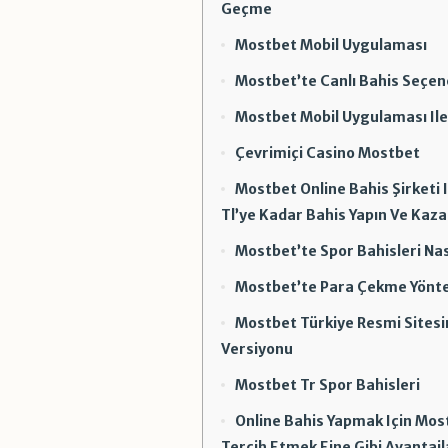
Geçme
Mostbet Mobil Uygulaması
Mostbet’te Canlı Bahis Seçen
Mostbet Mobil Uygulaması Ile
Çevrimiçi Casino Mostbet
Mostbet Online Bahis Şirketi 
Tl’ye Kadar Bahis Yapın Ve Kaza
Mostbet’te Spor Bahisleri Nası
Mostbet’te Para Çekme Yönt
Mostbet Türkiye Resmi Sitesi
Versiyonu
Mostbet Tr Spor Bahisleri
Online Bahis Yapmak Için Mos
Tercih Etmek Eine Gibi Avantajl