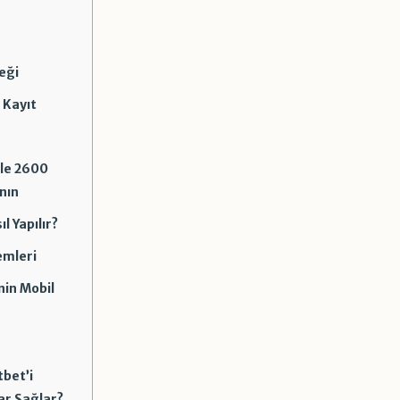
eği
 Kayıt
Ile 2600
nın
l Yapılır?
emleri
nin Mobil
tbet’i
ar Sağlar?