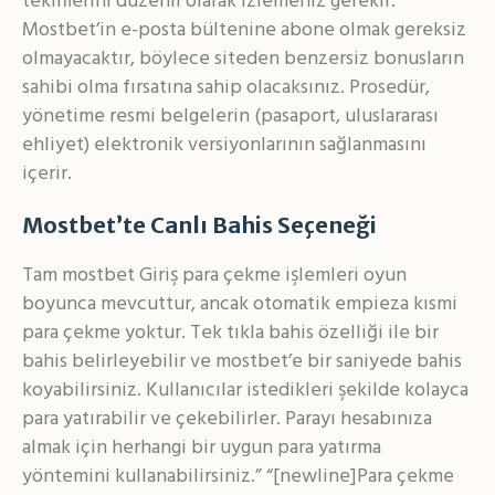
tekliflerini düzenli olarak izlemeniz gerekir.
Mostbet’in e-posta bültenine abone olmak gereksiz
olmayacaktır, böylece siteden benzersiz bonusların
sahibi olma fırsatına sahip olacaksınız. Prosedür,
yönetime resmi belgelerin (pasaport, uluslararası
ehliyet) elektronik versiyonlarının sağlanmasını
içerir.
Mostbet’te Canlı Bahis Seçeneği
Tam mostbet Giriş para çekme işlemleri oyun
boyunca mevcuttur, ancak otomatik empieza kısmi
para çekme yoktur. Tek tıkla bahis özelliği ile bir
bahis belirleyebilir ve mostbet’e bir saniyede bahis
koyabilirsiniz. Kullanıcılar istedikleri şekilde kolayca
para yatırabilir ve çekebilirler. Parayı hesabınıza
almak için herhangi bir uygun para yatırma
yöntemini kullanabilirsiniz.” “[newline]Para çekme