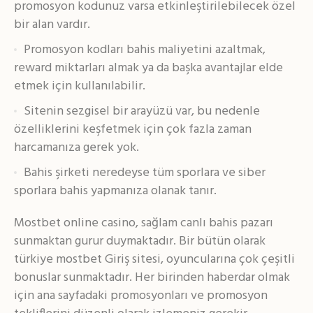
promosyon kodunuz varsa etkinleştirilebilecek özel
bir alan vardır.
Promosyon kodları bahis maliyetini azaltmak,
reward miktarları almak ya da başka avantajlar elde
etmek için kullanılabilir.
Sitenin sezgisel bir arayüzü var, bu nedenle
özelliklerini keşfetmek için çok fazla zaman
harcamanıza gerek yok.
Bahis şirketi neredeyse tüm sporlara ve siber
sporlara bahis yapmanıza olanak tanır.
Mostbet online casino, sağlam canlı bahis pazarı
sunmaktan gurur duymaktadır. Bir bütün olarak
türkiye mostbet Giriş sitesi, oyuncularına çok çeşitli
bonuslar sunmaktadır. Her birinden haberdar olmak
için ana sayfadaki promosyonları ve promosyon