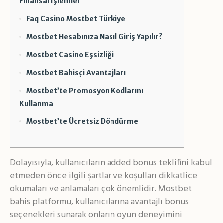
Finansal İşlemler
Faq Casino Mostbet Türkiye
Mostbet Hesabınıza Nasıl Giriş Yapılır?
Mostbet Casino Eşsizliği
Mostbet Bahisçi Avantajları
Mostbet’te Promosyon Kodlarını
Kullanma
Mostbet’te Ücretsiz Döndürme
Dolayısıyla, kullanıcıların added bonus teklifini kabul
etmeden önce ilgili şartlar ve koşulları dikkatlice
okumaları ve anlamaları çok önemlidir. Mostbet
bahis platformu, kullanıcılarına avantajlı bonus
seçenekleri sunarak onların oyun deneyimini