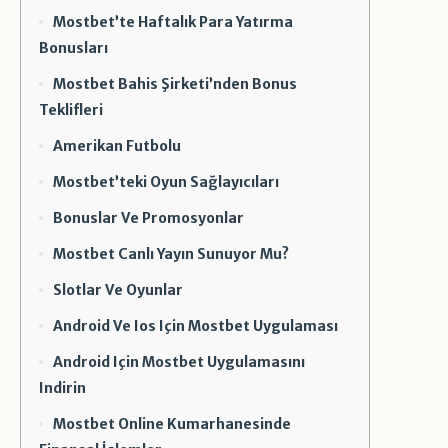
Mostbet’te Haftalık Para Yatırma
Bonusları
Mostbet Bahis Şirketi’nden Bonus
Teklifleri
Amerikan Futbolu
Mostbet’teki Oyun Sağlayıcıları
Bonuslar Ve Promosyonlar
Mostbet Canlı Yayın Sunuyor Mu?
Slotlar Ve Oyunlar
Android Ve Ios Için Mostbet Uygulaması
Android Için Mostbet Uygulamasını
Indirin
Mostbet Online Kumarhanesinde