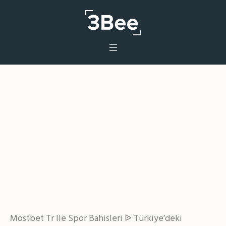
Mostbet Tr Ile Spor
Bahisleri ᐉ Türkiye’deki
Mostbet Bahis Şirket
Home
/
Uncategorized
/
Mostbet Tr Ile Spor Bahisleri
ᐉ Türkiye’deki Mostbet Bahis Şirket
Mostbet Tr Ile Spor Bahisleri ᐉ Türkiye’deki