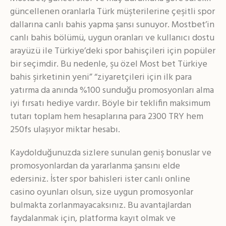
güncellenen oranlarla Türk müşterilerine çeşitli spor
dallarına canlı bahis yapma şansı sunuyor. Mostbet’in
canlı bahis bölümü, uygun oranları ve kullanıcı dostu
arayüzü ile Türkiye’deki spor bahisçileri için popüler
bir seçimdir. Bu nedenle, şu özel Most bet Türkiye
bahis şirketinin yeni” “ziyaretçileri için ilk para
yatırma da anında %100 sunduğu promosyonları alma
iyi fırsatı hediye vardır. Böyle bir teklifin maksimum
tutarı toplam hem hesaplarına para 2300 TRY hem
250fs ulaşıyor miktar hesabı.
Kaydolduğunuzda sizlere sunulan geniş bonuslar ve
promosyonlardan da yararlanma şansını elde
edersiniz. İster spor bahisleri ister canlı online
casino oyunları olsun, size uygun promosyonlar
bulmakta zorlanmayacaksınız. Bu avantajlardan
faydalanmak için, platforma kayıt olmak ve