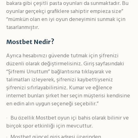
bakara gibi çeşitli pasta oyunları da sunmaktadır. Bu
oyunlar gerçekçi grafiklere sahiptir empieza size”
“mümkün olan en iyi oyun deneyimini sunmak için
tasarlanmıştır.
Mostbet Nedir?
Ayrıca hesabınızı güvende tutmak için şifrenizi
düzenli olarak değiştirmelisiniz. Giriş sayfasındaki
“Şifremi Unuttum” bağlantısına tıklayarak ve
talimatları izleyerek, şifrenizi kaybettiyseniz
şifrenizi sıfırlayabilirsiniz. Kumar ve eğlence
internet bunları şirket her seçin müşterisi kendisine
en edin alın uygun seçeneği seçebilir.”
Bu özellik Mostbet oyun içi bahis olarak bilinir ve
birçok spor etkinliği için mevcuttur.
Mostbet güncel giriş adresi üzerinden