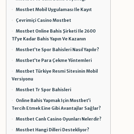
Mostbet Mobil Uygulaması Ile Kayıt
Çevrimiçi Casino Mostbet
Mostbet Online Bahis Şirketi Ile 2600
Tl’ye Kadar Bahis Yapın Ve Kazanın
Mostbet’te Spor Bahisleri Nasıl Yapılır?
Mostbet’te Para Çekme Yöntemleri
Mostbet Türkiye Resmi Sitesinin Mobil
Versiyonu
Mostbet Tr Spor Bahisleri
Online Bahis Yapmak Için Mostbet’i
Tercih Etmek Eine Gibi Avantajlar Sağlar?
Mostbet Canlı Casino Oyunları Nelerdir?
Mostbet Hangi Dilleri Destekliyor?