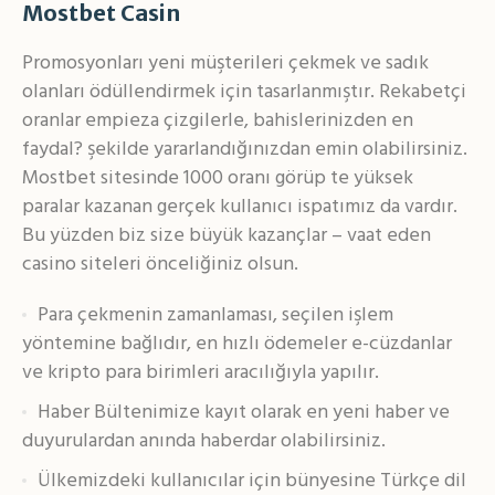
Mostbet Casin
Promosyonları yeni müşterileri çekmek ve sadık
olanları ödüllendirmek için tasarlanmıştır. Rekabetçi
oranlar empieza çizgilerle, bahislerinizden en
faydal? şekilde yararlandığınızdan emin olabilirsiniz.
Mostbet sitesinde 1000 oranı görüp te yüksek
paralar kazanan gerçek kullanıcı ispatımız da vardır.
Bu yüzden biz size büyük kazançlar – vaat eden
casino siteleri önceliğiniz olsun.
Para çekmenin zamanlaması, seçilen işlem
yöntemine bağlıdır, en hızlı ödemeler e-cüzdanlar
ve kripto para birimleri aracılığıyla yapılır.
Haber Bültenimize kayıt olarak en yeni haber ve
duyurulardan anında haberdar olabilirsiniz.
Ülkemizdeki kullanıcılar için bünyesine Türkçe dil