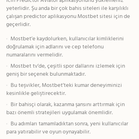
icin Predictor Aviator aplikasyonunu yüklemeniz
yeterlidir. Şu anda bir çok bahis siteleri ile karşılıklı
çalışan predictor aplikasyonu Mostbet sitesi için de
geçerlidir.
Mostbet’e kaydolurken, kullanıcılar kimliklerini
doğrulamak için adlarını ve cep telefonu
numaralarını vermelidir.
Mostbet tv’de, çeşitli spor dallarını izlemek için
geniş bir seçenek bulunmaktadır.
Bu teşvikler, Mostbet’teki kumar deneyiminizi
kesinlikle geliştirecektir.
Bir bahisçi olarak, kazanma şansını arttırmak için
bazı önemli stratejileri uygulamak önemlidir.
Bu adımları tamamladıktan sonra, yeni kullanıcılar
para yatırabilir ve oyun oynayabilir.