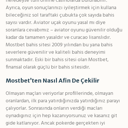
neredeyse tüm online casinolarda bulunabilir.
Ayrıca, oyun sonuçlarınızı iyileştirmek için kullana
bileceğiniz sol taraftaki çubukta çok sayıda bahis
sayısı vardır. Aviator uçak oyunu yasal mı diye
soranlara cevabımız – aviator oyunu güvenilir olduğu
kadar da tamamen yasaldır ve curacao lisanslıdır.
Mostbet bahis sitesi 2009 yılından bu yana bahis
severlere güvenilir ve kaliteli bahis deneyimi
sunmaktadır. Eski bir bahis sitesi olan Mostbet,
finansal olarak güçlü bir bahis sitesidir.
Mostbet’ten Nasıl Afin De Çekilir
Olmayan maçları veriyorlar profillerinde, olmayan
oranlardan, ilk para yatırdığınızda yatırdığınız parayı
çalıyorlar. Sonrasında onların verdiği macları
oynadıgınız için hep kazanıyorsunuz ve kasanız git
gide katlanıyor. Ancak pokerde gerçekten iyi