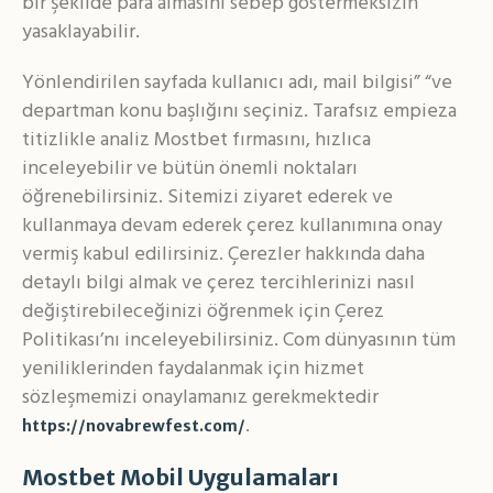
bir şekilde para almasını sebep göstermeksizin
yasaklayabilir.
Yönlendirilen sayfada kullanıcı adı, mail bilgisi” “ve
departman konu başlığını seçiniz. Tarafsız empieza
titizlikle analiz Mostbet fırmasını, hızlıca
inceleyebilir ve bütün önemli noktaları
öğrenebilirsiniz. Sitemizi ziyaret ederek ve
kullanmaya devam ederek çerez kullanımına onay
vermiş kabul edilirsiniz. Çerezler hakkında daha
detaylı bilgi almak ve çerez tercihlerinizi nasıl
değiştirebileceğinizi öğrenmek için Çerez
Politikası’nı inceleyebilirsiniz. Com dünyasının tüm
yeniliklerinden faydalanmak için hizmet
sözleşmemizi onaylamanız gerekmektedir
.
https://novabrewfest.com/
Mostbet Mobil Uygulamaları