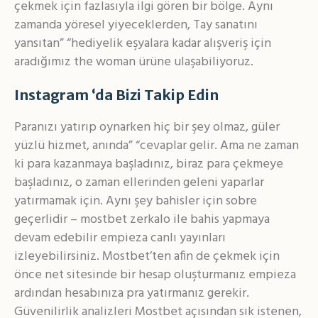
çekmek için fazlasıyla ilgi gören bir bölge. Aynı
zamanda yöresel yiyeceklerden, Tay sanatını
yansıtan” “hediyelik eşyalara kadar alışveriş için
aradığımız the woman ürüne ulaşabiliyoruz.
Instagram ‘da Bizi Takip Edin
Paranızı yatırıp oynarken hiç bir şey olmaz, güler
yüzlü hizmet, anında” “cevaplar gelir. Ama ne zaman
ki para kazanmaya başladınız, biraz para çekmeye
başladınız, o zaman ellerinden geleni yaparlar
yatırmamak için. Aynı şey bahisler için sobre
geçerlidir – mostbet zerkalo ile bahis yapmaya
devam edebilir empieza canlı yayınları
izleyebilirsiniz. Mostbet’ten afin de çekmek için
önce net sitesinde bir hesap oluşturmanız empieza
ardından hesabınıza pra yatırmanız gerekir.
Güvenilirlik analizleri Mostbet açısından sık istenen,