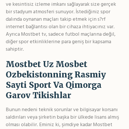
ve kesintisiz izleme imkanı sağlayarak size gerçek
bir stadyum atmosferi sunuyor. İstediğiniz spor
dalında oynanan maçları takip etmek için s?rf
internet bağlantısı olan bir cihaza ihtiyacınız var.
Ayrıca Mostbet tv, sadece futbol maçlarına değil,
diğer spor etkinliklerine para geniş bir kapsama
sahiptir.
Mostbet Uz Mosbet
Ozbekistonning Rasmiy
Sayti Sport Va Qimorga
Garov Tikishlar
Bunun nedeni teknik sorunlar ve bilgisayar korsanı
saldırıları veya şirketin başka bir ülkede lisans almış
olması olabilir. Eminiz ki, şimdiye kadar Mostbet