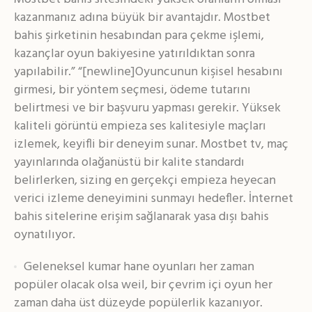
kazanmanız adına büyük bir avantajdır. Mostbet
bahis şirketinin hesabından para çekme işlemi,
kazançlar oyun bakiyesine yatırıldıktan sonra
yapılabilir.” “[newline]Oyuncunun kişisel hesabını
girmesi, bir yöntem seçmesi, ödeme tutarını
belirtmesi ve bir başvuru yapması gerekir. Yüksek
kaliteli görüntü empieza ses kalitesiyle maçları
izlemek, keyifli bir deneyim sunar. Mostbet tv, maç
yayınlarında olağanüstü bir kalite standardı
belirlerken, sizing en gerçekçi empieza heyecan
verici izleme deneyimini sunmayı hedefler. İnternet
bahis sitelerine erişim sağlanarak yasa dışı bahis
oynatılıyor.
Geleneksel kumar hane oyunları her zaman
popüler olacak olsa weil, bir çevrim içi oyun her
zaman daha üst düzeyde popülerlik kazanıyor.