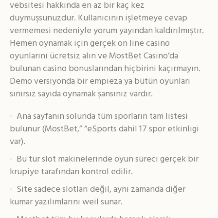
vebsitesi hakkında en az bir kaç kez
duymuşsunuzdur. Kullanıcının işletmeye cevap
vermemesi nedeniyle yorum yayından kaldırılmıştır.
Hemen oynamak için gerçek on line casino
oyunlarını ücretsiz alın ve MostBet Casino’da
bulunan casino bonuslarından hiçbirini kaçırmayın.
Demo versiyonda bir empieza ya bütün oyunları
sınırsız sayıda oynamak şansınız vardır.
Ana sayfanın solunda tüm sporların tam listesi
bulunur (MostBet,” “eSports dahil 17 spor etkinligi
var).
Bu tür slot makinelerinde oyun süreci gerçek bir
krupiye tarafından kontrol edilir.
Site sadece slotları değil, aynı zamanda diğer
kumar yazılımlarını weil sunar.