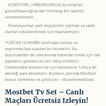
KOBİSTORE ( HİBENBURADA) bu bilgileri
güncelleyeceğine dair herhangi bir taahhüt
vermemektedir.
Promosyonları yeni müşterileri çekmek ve sadık
olanları ödüllendirmek için tasarlanmıştır.
TÜBİTAK ULAKBİM tarafından bilime ve
araştırmacılara sunulan bir hizmettir. Bu
duyurulardan de uma anında haberdar olmak için tek
yapmanız gereken bizleri takip etmektir.
Ülkemizdeki kullanıcılar için bünyesine Türkçe dil
desteği para eklemiştir. Bunların yanında Mostbet
bonus vermekte ve çekilişler – düzenlemektedir.
Mostbet Tv Set – Canlı
Maçları Ücretsiz Izleyin!