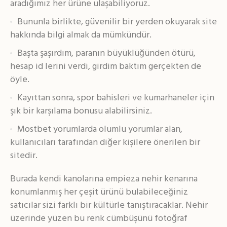
aradığımız her ürüne ulaşabiliyoruz.
Bununla birlikte, güvenilir bir yerden okuyarak site
hakkında bilgi almak da mümkündür.
Başta şaşırdım, paranın büyüklüğünden ötürü,
hesap id lerini verdi, girdim baktım gerçekten de
öyle.
Kayıttan sonra, spor bahisleri ve kumarhaneler için
şık bir karşılama bonusu alabilirsiniz.
Mostbet yorumlarda olumlu yorumlar alan,
kullanıcıları tarafından diğer kişilere önerilen bir
sitedir.
Burada kendi kanolarına empieza nehir kenarına
konumlanmış her çeşit ürünü bulabileceğiniz
satıcılar sizi farklı bir kültürle tanıştıracaklar. Nehir
üzerinde yüzen bu renk cümbüşünü fotoğraf