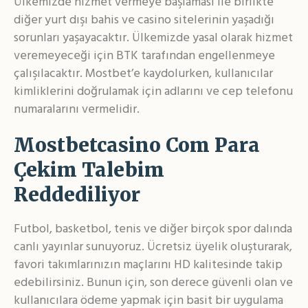
Ülkemizde hizmet vermeye başlaması ile birlikte
diğer yurt dışı bahis ve casino sitelerinin yaşadığı
sorunları yaşayacaktır. Ülkemizde yasal olarak hizmet
veremeyeceği için BTK tarafından engellenmeye
çalışılacaktır. Mostbet’e kaydolurken, kullanıcılar
kimliklerini doğrulamak için adlarını ve cep telefonu
numaralarını vermelidir.
Mostbetcasino Com Para
Çekim Talebim
Reddediliyor
Futbol, basketbol, tenis ve diğer birçok spor dalında
canlı yayınlar sunuyoruz. Ücretsiz üyelik oluşturarak,
favori takımlarınızın maçlarını HD kalitesinde takip
edebilirsiniz. Bunun için, son derece güvenli olan ve
kullanıcılara ödeme yapmak için basit bir uygulama