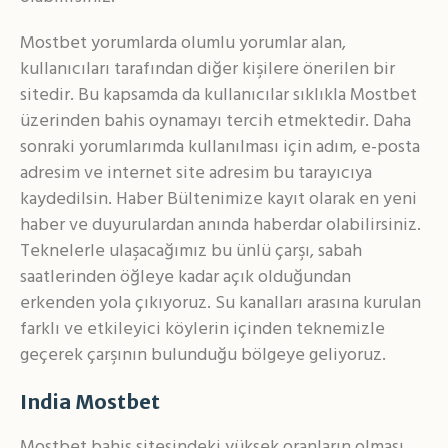
Mostbet yorumlarda olumlu yorumlar alan,
kullanıcıları tarafından diğer kişilere önerilen bir
sitedir. Bu kapsamda da kullanıcılar sıklıkla Mostbet
üzerinden bahis oynamayı tercih etmektedir. Daha
sonraki yorumlarımda kullanılması için adım, e-posta
adresim ve internet site adresim bu tarayıcıya
kaydedilsin. Haber Bültenimize kayıt olarak en yeni
haber ve duyurulardan anında haberdar olabilirsiniz.
Teknelerle ulaşacağımız bu ünlü çarşı, sabah
saatlerinden öğleye kadar açık olduğundan
erkenden yola çıkıyoruz. Su kanalları arasına kurulan
farklı ve etkileyici köylerin içinden teknemizle
geçerek çarşının bulunduğu bölgeye geliyoruz.
India Mostbet
Mostbet bahis sitesindeki yüksek oranların olması