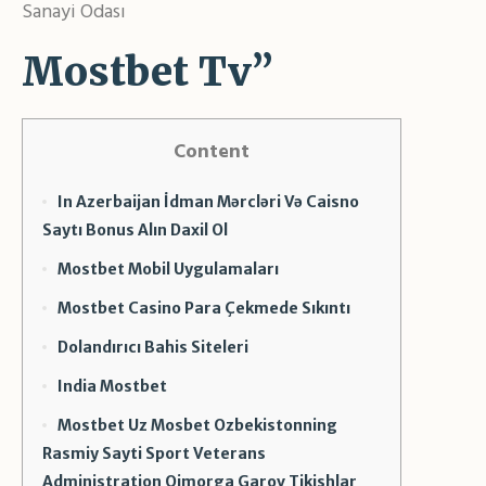
Sanayi Odası
Mostbet Tv”
Content
In Azerbaijan İdman Mərcləri Və Caisno
Saytı Bonus Alın Daxil Ol
Mostbet Mobil Uygulamaları
Mostbet Casino Para Çekmede Sıkıntı
Dolandırıcı Bahis Siteleri
India Mostbet
Mostbet Uz Mosbet Ozbekistonning
Rasmiy Sayti Sport Veterans
Administration Qimorga Garov Tikishlar