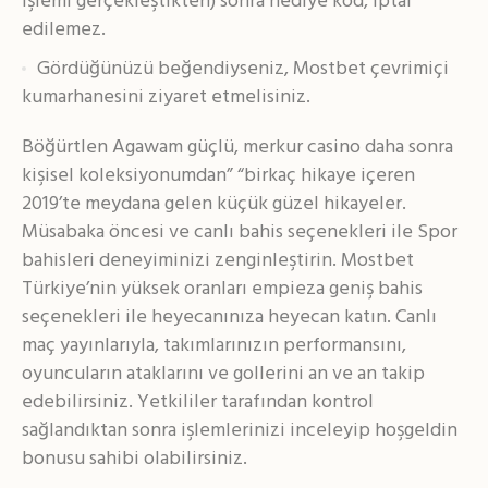
işlemi gerçekleştikten) sonra hediye kod, iptal
edilemez.
Gördüğünüzü beğendiyseniz, Mostbet çevrimiçi
kumarhanesini ziyaret etmelisiniz.
Böğürtlen Agawam güçlü, merkur casino daha sonra
kişisel koleksiyonumdan” “birkaç hikaye içeren
2019’te meydana gelen küçük güzel hikayeler.
Müsabaka öncesi ve canlı bahis seçenekleri ile Spor
bahisleri deneyiminizi zenginleştirin. Mostbet
Türkiye’nin yüksek oranları empieza geniş bahis
seçenekleri ile heyecanınıza heyecan katın. Canlı
maç yayınlarıyla, takımlarınızın performansını,
oyuncuların ataklarını ve gollerini an ve an takip
edebilirsiniz. Yetkililer tarafından kontrol
sağlandıktan sonra işlemlerinizi inceleyip hoşgeldin
bonusu sahibi olabilirsiniz.