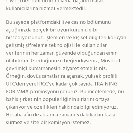
Mostbet tüm bu konularda başarılı olarak
kullanıcılarına hizmet vermektedir.
Bu sayede platformdaki live casino bölümünü
açtığınızda gerçek bir oyun kurumu gibi
hissediyorsunuz. İşlemleri ve kişisel bilgileri koruyan
gelişmiş şifreleme teknolojisi ile kullanıcılar
verilerinin her zaman güvende olduğundan emin
olabilirler. Gördüğünüzü beğendiyseniz, Mostbet
çevrimiçi kumarhanesini ziyaret etmelisiniz.
Örneğin, dövüş sanatlarını açarsak, yüksek profilli
UFC’den yerel RCC’ye kadar çok sayıda TRAINING
FOR MMA promosyonu görürüz. Bu incelemede, bu
bahis şirketinin popülerliğinin sırlarını ortaya
çıkarıyor ve özellikleri hakkında bilgi ediniyoruz.
Hesaba afin de aktarma zamanı 5 dakikadan fazla
sürmez ve site bir komisyon istemez.