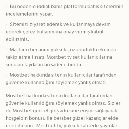
Bu nedenle iddialibahis platformu bahis sitelerinin
incelemelerini yapar.
Sitemizi ziyaret ederek ve kullanmaya devam
ederek çerez kullanımına onay vermiş kabul
edilirsiniz.
Maçların her anını yüksek çözünürlüklü ekranda
takip etme fırsatı, Mostbet tv set kullanıcılarına
sunulan faydalardan sadece biridir.
Mostbet hakkında sitenin kullanıcılar tarafından
güvenle kullanıldığını söylemek yanlış olmaz.
Mostbet hakkında sitenin kullanıcılar tarafından
güvenle kullanıldığını söylemek yanlış olmaz. Sizler
de Mostbet güncel giriş adresine erişim sağlayarak
hoşgeldin bonusu ile beraber güzel kazançlar elde
edebilirsiniz. Mostbet tv, yüksek kalitede yayınlar