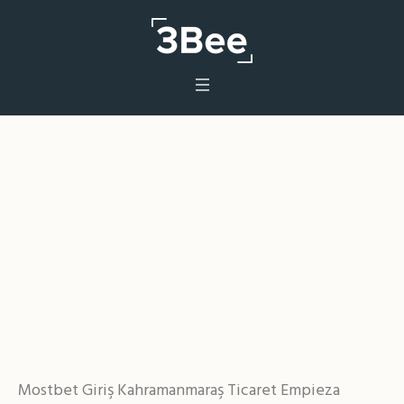
Mostbet Giriş
Kahramanmaraş Ticaret
Empieza Sanayi Odas
Home
/
Uncategorized
/
Mostbet Giriş
Kahramanmaraş Ticaret Empieza Sanayi Odas
Mostbet Giriş Kahramanmaraş Ticaret Empieza