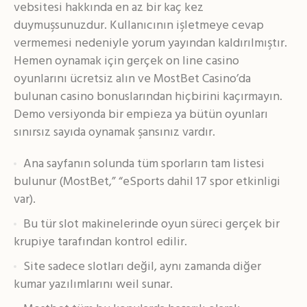
vebsitesi hakkında en az bir kaç kez
duymuşsunuzdur. Kullanıcının işletmeye cevap
vermemesi nedeniyle yorum yayından kaldırılmıştır.
Hemen oynamak için gerçek on line casino
oyunlarını ücretsiz alın ve MostBet Casino’da
bulunan casino bonuslarından hiçbirini kaçırmayın.
Demo versiyonda bir empieza ya bütün oyunları
sınırsız sayıda oynamak şansınız vardır.
Ana sayfanın solunda tüm sporların tam listesi
bulunur (MostBet,” “eSports dahil 17 spor etkinligi
var).
Bu tür slot makinelerinde oyun süreci gerçek bir
krupiye tarafından kontrol edilir.
Site sadece slotları değil, aynı zamanda diğer
kumar yazılımlarını weil sunar.