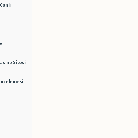
Canlı
e
asino Sitesi
Incelemesi