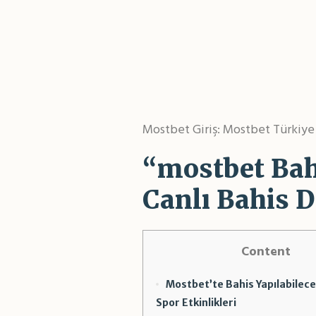
Mostbet Giriş: Mostbet Türkiye C
“mostbet Bahi
Canlı Bahis 
Content
Mostbet’te Bahis Yapılabilec
Spor Etkinlikleri