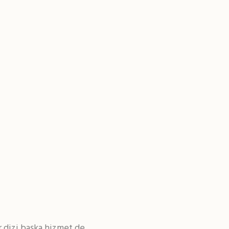
ir dizi başka hizmet de