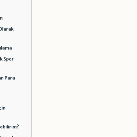
ın
 Olarak
ulama
ek Spor
an Para
çin
ebilirim?