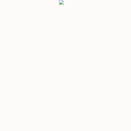
Mostbet Giri
Home
/
Un