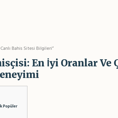
anlı Bahis Sitesi Bilgileri”
sçisi: En İyi Oranlar Ve 
Deneyimi
ek Popüler