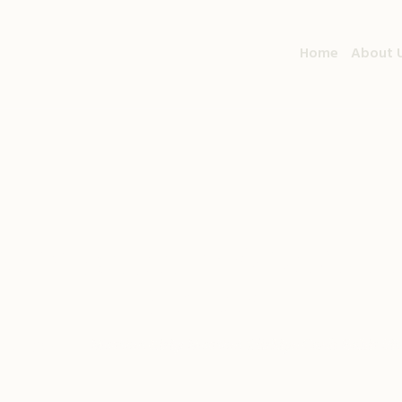
Home
About 
ş: Mostbet Türkiye Canlı
Bilgileri
categorized
/
Mostbet Giriş: Mostbet Türkiye Canlı Bahis Site