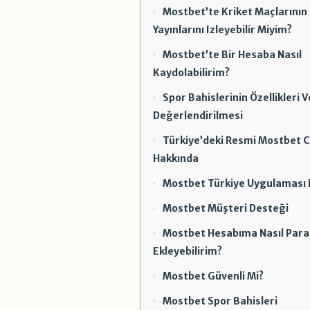
Mostbet’te Kriket Maçlarının 
Yayınlarını Izleyebilir Miyim?
Mostbet’te Bir Hesaba Nasıl
Kaydolabilirim?
Spor Bahislerinin Özellikleri V
Değerlendirilmesi
Türkiye’deki Resmi Mostbet C
Hakkında
Mostbet Türkiye Uygulaması 
Mostbet Müşteri Desteği
Mostbet Hesabıma Nasıl Para
Ekleyebilirim?
Mostbet Güvenli Mi?
Mostbet Spor Bahisleri