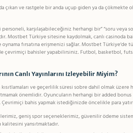
a çıkan ve rastgele bir anda uçup giden ya da çökmekte o
personeli, karşılaşabileceğiniz herhangi bir” “soru veya sor
rdır. Mostbet Türkiye sitesine kaydolmak, canlı casinoda b
 oynama fırsatına erişmenizi sağlar. Mostbet Türkiye‘de tü
e çevrimiçi bahisler yapabilirsiniz. Futbol, ​​basketbol, ​​fu
ının Canlı Yayınlarını Izleyebilir Miyim?
n kısıtlamaları ve geçerlilik süresi sobre dahil olmak üzere
utmamak önemlidir. Oyuncuların herhangi bir added bonus 
. Çevrimiçi bahis yapmak istediğinizde öncelikle para yatı
erimiz, geniş spor seçeneklerimiz, güvenilir ödeme siste
kalitesini yansıtmaktadır.