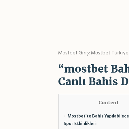
Mostbet Giriş: Mostbet Türkiye C
“mostbet Bahi
Canlı Bahis 
Content
Mostbet’te Bahis Yapılabilec
Spor Etkinlikleri