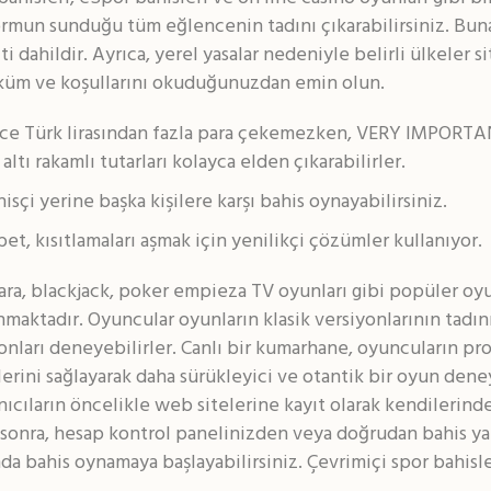
rmun sunduğu tüm eğlencenin tadını çıkarabilirsiniz. Buna
dahildir. Ayrıca, yerel yasalar nedeniyle belirli ülkeler si
üm ve koşullarını okuduğunuzdan emin olun.
rce Türk lirasından fazla para çekemezken, VERY IMPORT
altı rakamlı tutarları kolayca elden çıkarabilirler.
sçi yerine başka kişilere karşı bahis oynayabilirsiniz.
et, kısıtlamaları aşmak için yenilikçi çözümler kullanıyor.
ra, blackjack, poker empieza TV oyunları gibi popüler oyu
nmaktadır. Oyuncular oyunların klasik versiyonlarının tadını 
onları deneyebilirler. Canlı bir kumarhane, oyuncuların pr
erini sağlayarak daha sürükleyici ve otantik bir oyun deney
nıcıların öncelikle web sitelerine kayıt olarak kendilerind
sonra, hesap kontrol panelinizden veya doğrudan bahis ya
da bahis oynamaya başlayabilirsiniz. Çevrimiçi spor bahisl