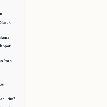
ın
 Olarak
ulama
ek Spor
an Para
çin
ebilirim?