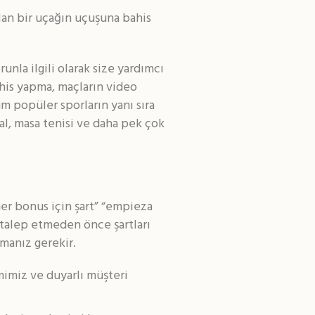
lan bir uçağın uçuşuna bahis
unla ilgili olarak size yardımcı
ahis yapma, maçların video
m popüler sporların yanı sıra
tsal, masa tenisi ve daha pek çok
 her bonus için şart” “empieza
talep etmeden önce şartları
rmanız gerekir.
mimiz ve duyarlı müşteri