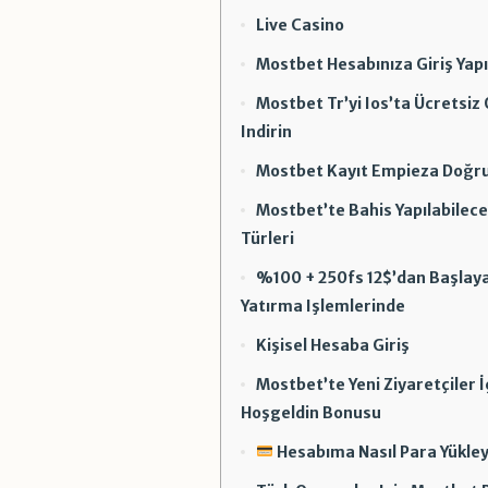
Live Casino
Mostbet Hesabınıza Giriş Yap
Mostbet Tr’yi Ios’ta Ücretsiz
Indirin
Mostbet Kayıt Empieza Doğr
Mostbet’te Bahis Yapılabilec
Türleri
%100 + 250fs 12$’dan Başlay
Yatırma Işlemlerinde
Kişisel Hesaba Giriş
Mostbet’te Yeni Ziyaretçiler İ
Hoşgeldin Bonusu
Hesabıma Nasıl Para Yükley