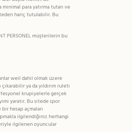
 minimal para yatırma tutarı ve
teden hariç tutulabilir. Bu
ANT PERSONEL müşterilerin bu
nlar weil dahil olmak üzere
çıkarabilir ya da yıldırım ruleti
ofesyonel krupiyelerle gerçek
imi yaratır. Bu sitede spor
e bir hesap açmaları
pmakla ilgilendiğiniz herhangi
eriyle ilgilenen oyuncular