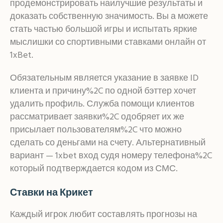
продемонстрировать наилучшие результаты и
доказать собственную значимость. Вы а можете
стать частью большой игры и испытать яркие
мыслишки со спортивными ставками онлайн от
1xBet.
Обязательным является указание в заявке ID
клиента и причину%2C по одной бэттер хочет
удалить профиль. Служба помощи клиентов
рассматривает заявки%2C одобряет их же
присылает пользователям%2C что можно
сделать со деньгами на счету. Альтернативный
вариант — 1xbet вход судя номеру телефона%2C
который подтверждается кодом из СМС.
Ставки на Крикет
Каждый игрок любит составлять прогнозы на