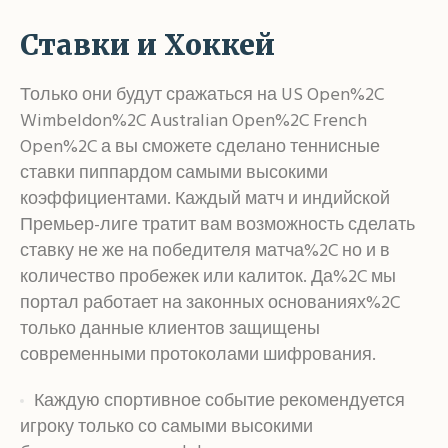
Ставки и Хоккей
Только они будут сражаться на US Open%2C
Wimbeldon%2C Australian Open%2C French
Open%2C а вы сможете сделано теннисные
ставки пиппардом самыми высокими
коэффициентами. Каждый матч и индийской
Премьер-лиге тратит вам возможность сделать
ставку не же на победителя матча%2C но и в
количество пробежек или калиток. Да%2C мы
портал работает на законных основаниях%2C
только данные клиентов защищены
современными протоколами шифрования.
Каждую спортивное событие рекомендуется
игроку только со самыми высокими