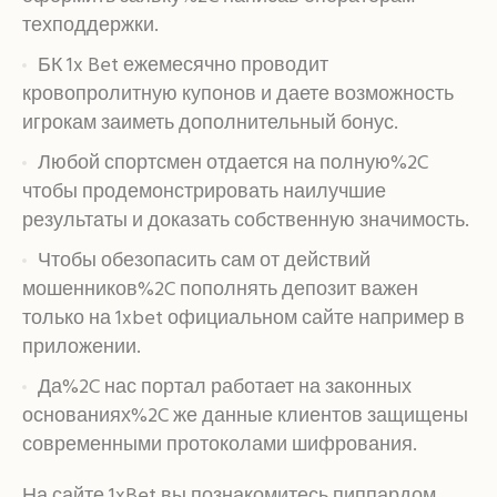
техподдержки.
БК 1x Bet ежемесячно проводит
кровопролитную купонов и даете возможность
игрокам заиметь дополнительный бонус.
Любой спортсмен отдается на полную%2C
чтобы продемонстрировать наилучшие
результаты и доказать собственную значимость.
Чтобы обезопасить сам от действий
мошенников%2C пополнять депозит важен
только на 1xbet официальном сайте например в
приложении.
Да%2C нас портал работает на законных
основаниях%2C же данные клиентов защищены
современными протоколами шифрования.
На сайте 1xBet вы познакомитесь пиппардом