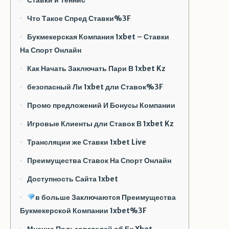
Ставки и Теннис
Что Такое Спред Ставки%3F
Букмекерская Компания 1xbet – Ставки
На Спорт Онлайн
Как Начать Заключать Пари В 1xbet Kz
безопасный Ли 1xbet дли Ставок%3F
Промо предложений И Бонусы Компании
Игровые Клиенты дли Ставок В 1xbet Kz
Трансляции же Ставки 1xbet Live
Преимущества Ставок На Спорт Онлайн
Доступность Сайта 1xbet
в больше Заключаются Преимущества
Букмекерской Компании 1xbet%3F