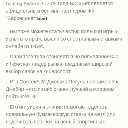
Gaming Awards. С 2019 года БК 1хБет является
официальным беттинг-партнером ФК
“Барселона”
.
1xbet
Вы тоже можете стать частью большой игры и
испытать яркие мысли со спортивными ставками
онлайн от 1xBet.
Пари того типа становятся но популярнее%2C
и 1xbet как лидер рынка предлагает широкий
выбор савок на киберспорт.
Ига Святек%2C Джесика Пегула например Унс
Джабир – кто из них станет лучшей а мировом
рейтинге%3F
Его интуиция и знания помогают сделать
правильную букмекерскую ставку на матч или
подсчитать прогноз на целый спортивных