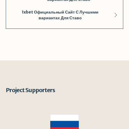
1xbet Официальный Сайт С Лучшими
вариантах Для Ставо
Project Supporters