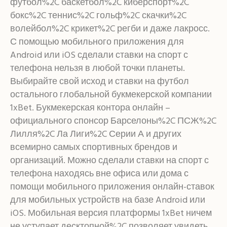
футбол%2C баскетбол%2C киберспорт%2C
бокс%2C теннис%2C гольф%2C скачки%2C
волейбол%2C крикет%2C регби и даже лакросс.
С помощью мобильного приложения для
Android или iOS сделали ставки на спорт с
телефона нельзя в любой точки планеты.
Выбирайте свой исход и ставки на футбол
остального глобальной букмекерской компании
1xBet. Букмекерская контора онлайн –
официального спонсор Барселоны%2C ПСЖ%2C
Лилля%2C Ла Лиги%2C Серии А и других
всемирно самых спортивных брендов и
организаций. Можно сделали ставки на спорт с
телефона находясь вне офиса или дома с
помощи мобильного приложения онлайн-ставок
для мобильных устройств на базе Android или
iOS. Мобильная версия платформы 1xBet ничем
не уступает десктопной%2C позволяет увидеть