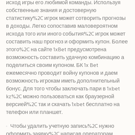
исход игры его любимой команды. Используя
собственные знания и достоверную
статистику%2C игрок может сотворить прогнозы
в доходы. Легко сопоставив маловероятном
исхода того или иного события%2C игрок может
составить наш прогноз и оформить купон. Более
этого%2C на сайте 1xBet предусмотрена
возможность составить удачную комбинацию а
поделиться своим купоном. БК 1x Bet
ежемесячно проводит войну купонов и даем
возможность игрокам иметь дополнительный
бонус. Для того чтобы заключать пари в 1xbet
kz%2C можно пользоваться как браузерной
версией%2C так и скачать 1xbet бесплатно на
телефон или планшет.
Чтобы удалить учетную запись%2C нужно
оформить заявку%2C написав операторам