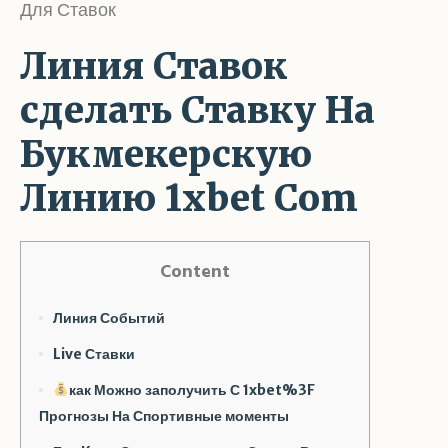
Для Ставок
Линия Ставок
сделать Ставку На
Букмекерскую
Линию 1xbet Com
Content
Линия Событий
Live Ставки
как Можно заполучить С 1xbet%3F
Прогнозы На Спортивные моменты