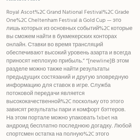
Royal Ascot%2C Grand National Festival%2C Grade
One%2C Cheltenham Festival а Gold Cup — это
лишь которых из основных событий%2C которые
вы сможем найти в букмекерских конторах
онлайн. Ставки во время трансляций
обеспечивают высокий уровень азарта и всегда
приносят неплохую прибыль.” “[newline]В этом
разделе можно также найти результаты
предыдущих состязаний и другую зловредную
информацию для ставок в игре. Служба
потоковой передачи является
высококачественной%2C поскольку ото этого
зависят результаты пари и комфорт бэттеров.
На этом портале можно упаковать 1xbet на
андроид бесплатно последнюю догадку. Любой
спортсмен остатка на полную%2C этого