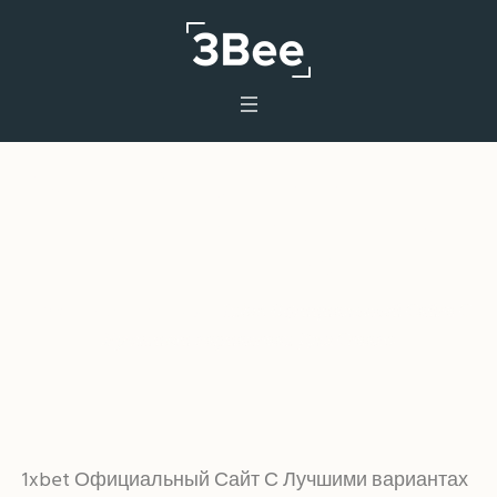
1xbet Официальный Сайт
С Лучшими вариантах
Для Ставо
Home
/
1xbet Russian
/
1xbet Официальный Сайт С
Лучшими вариантах Для Ставо
1xbet Официальный Сайт С Лучшими вариантах