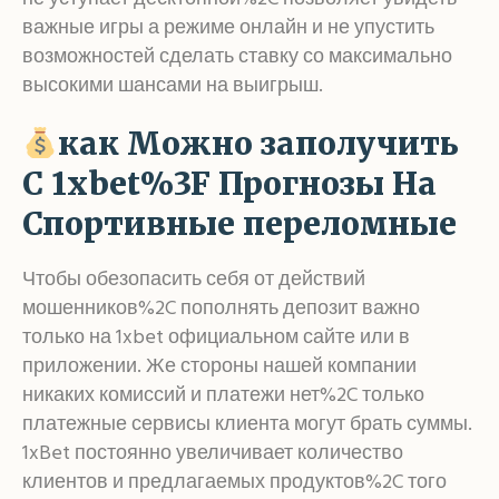
важные игры а режиме онлайн и не упустить
возможностей сделать ставку со максимально
высокими шансами на выигрыш.
как Можно заполучить
С 1xbet%3F Прогнозы На
Спортивные переломные
Чтобы обезопасить себя от действий
мошенников%2C пополнять депозит важно
только на 1xbet официальном сайте или в
приложении. Же стороны нашей компании
никаких комиссий и платежи нет%2C только
платежные сервисы клиента могут брать суммы.
1xBet постоянно увеличивает количество
клиентов и предлагаемых продуктов%2C того