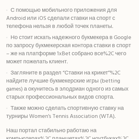
С помощью мобильного приложения для
Android или iOS сделали ставки на спорт с
телефона нельзя в любой точек планеты.
Но стоит искать надежного букмекера в Google
по запросу букмекерская контора ставки в спорт
– же на платформе 1xBet собрано все%2C чего
может пожелать клиент.
Загляните в раздел “Ставки на крикет”%2C
найдите лучшие букмекерские игры (betting
games) а окунитесь в элодриан одного из самых
старых профессиональных видов спорта.
Также можно сделать спортивную ставку на
турниры Women’s Tennis Association (WTA).
Наш портал стабильно работаю на
компьютерах%2C планшетах%2C ноутбуках%2C