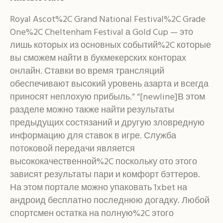
Royal Ascot%2C Grand National Festival%2C Grade
One%2C Cheltenham Festival а Gold Cup — это
лишь которых из основных событий%2C которые
вы сможем найти в букмекерских конторах
онлайн. Ставки во время трансляций
обеспечивают высокий уровень азарта и всегда
приносят неплохую прибыль.” “[newline]В этом
разделе можно также найти результаты
предыдущих состязаний и другую зловредную
информацию для ставок в игре. Служба
потоковой передачи является
высококачественной%2C поскольку ото этого
зависят результаты пари и комфорт бэттеров.
На этом портале можно упаковать 1xbet на
андроид бесплатно последнюю догадку. Любой
спортсмен остатка на полную%2C этого