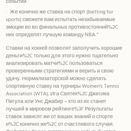
событий.
Же конечно же ставка на спорт (betting for
sports) сможете вам испытать незабываемые
эмоции во во финальных противостояний%2C
них определят лучшую команду NBA.”
Ставки на хоккей позволят заполучить хорошие
деньги%2C только для этого нужно тщательно
анализировать матчи%2C пользоваться
проверенными стратегиями и верить и свою
удачу. Нормализаторской можно сделать
спортивную ставку на турниры Women’s Tennis
Association (WTA). Ига Святек%2C Джесика
Пегула или Унс Джабир – кто из их станет
лучшей в мировом рейтинге%3F Результаты
ставок зависят же от ваших знаний о спорте
и%2C конечно же%2C от счастливого случая.