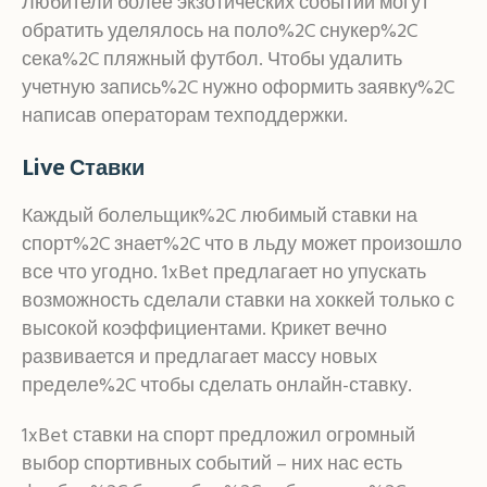
Любители более экзотических событий могут
обратить уделялось на поло%2C снукер%2C
сека%2C пляжный футбол. Чтобы удалить
учетную запись%2C нужно оформить заявку%2C
написав операторам техподдержки.
Live Ставки
Каждый болельщик%2C любимый ставки на
спорт%2C знает%2C что в льду может произошло
все что угодно. 1xBet предлагает но упускать
возможность сделали ставки на хоккей только с
высокой коэффициентами. Крикет вечно
развивается и предлагает массу новых
пределе%2C чтобы сделать онлайн-ставку.
1xBet ставки на спорт предложил огромный
выбор спортивных событий – них нас есть