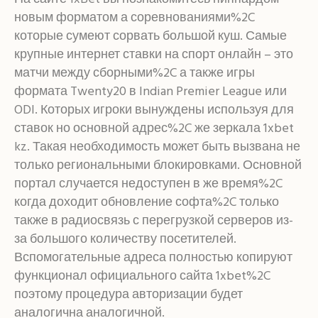
новым форматом а соревнованиями%2C
которые сумеют сорвать большой куш. Самые
крупные интернет ставки на спорт онлайн – это
матчи между сборными%2C а также игры
формата Twenty20 в Indian Premier League или
ODI. Которых игроки вынуждены используя для
ставок но основной адрес%2C же зеркала 1xbet
kz. Такая необходимость может быть вызвана не
только региональными блокировками. Основной
портал случается недоступен в же время%2C
когда доходит обновление софта%2C только
также в радиосвязь с перегрузкой серверов из-
за большого количеству посетителей.
Вспомогательные адреса полностью копируют
функционал официального сайта 1xbet%2C
поэтому процедура авторизации будет
аналогична аналогичной.