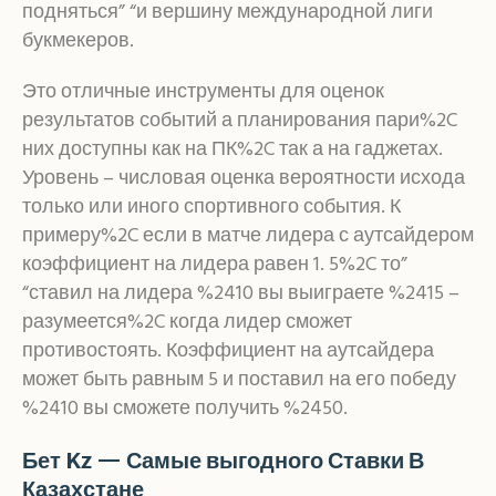
подняться” “и вершину международной лиги
букмекеров.
Это отличные инструменты для оценок
результатов событий а планирования пари%2C
них доступны как на ПК%2C так а на гаджетах.
Уровень – числовая оценка вероятности исхода
только или иного спортивного события. К
примеру%2C если в матче лидера с аутсайдером
коэффициент на лидера равен 1. 5%2C то”
“ставил на лидера %2410 вы выиграете %2415 –
разумеется%2C когда лидер сможет
противостоять. Коэффициент на аутсайдера
может быть равным 5 и поставил на его победу
%2410 вы сможете получить %2450.
Бет Kz — Самые выгодного Ставки В
Казахстане