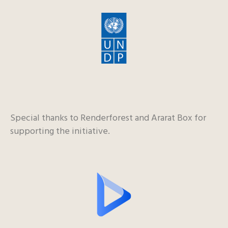
Special thanks to Renderforest and Ararat Box for
supporting the initiative.