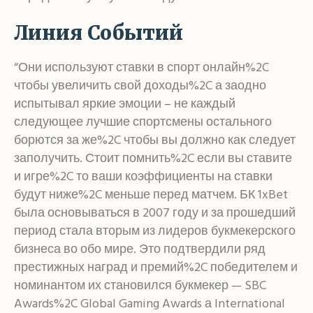
Линия Событий
“Они используют ставки в спорт онлайн%2C
чтобы увеличить свой доходы%2C а заодно
испытывал яркие эмоции – не каждый
следующее лучшие спортсмены остального
борются за же%2C чтобы вы должно как следует
заполучить. Стоит помнить%2C если вы ставите
и игре%2C то ваши коэффициенты на ставки
будут ниже%2C меньше перед матчем. БК 1xBet
была основываться в 2007 году и за прошедший
период стала вторым из лидеров букмекерского
бизнеса во обо мире. Это подтвердили ряд
престижных наград и премий%2C победителем и
номинантом их становился букмекер — SBC
Awards%2C Global Gaming Awards а International