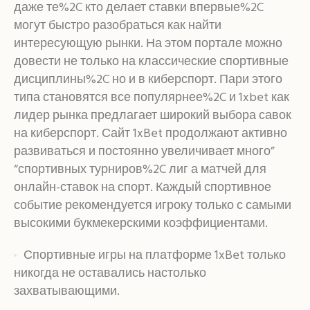
даже те%2C кто делает ставки впервые%2C
могут быстро разобраться как найти
интересующую рынки. На этом портале можно
довести не только на классические спортивные
дисциплины%2C но и в киберспорт. Пари этого
типа становятся все популярнее%2C и 1xbet как
лидер рынка предлагает широкий выбора савок
на киберспорт. Сайт 1xBet продолжают активно
развиваться и постоянно увеличивает много”
“спортивных турниров%2C лиг а матчей для
онлайн-ставок на спорт. Каждый спортивное
событие рекомендуется игроку только с самыми
высокими букмекерскими коэффициентами.
Спортивные игры на платформе 1xBet только
никогда не оставались настолько
захватывающими.