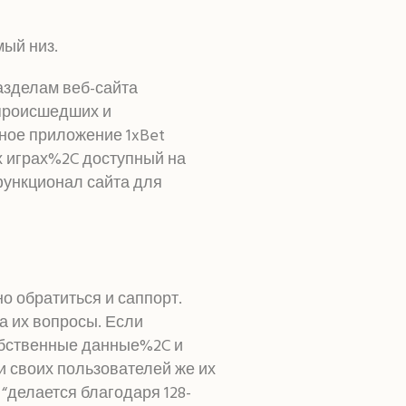
мый низ.
азделам веб-сайта
 происшедших и
ное приложение 1xBet
х играх%2C доступный на
функционал сайта для
о обратиться и саппорт.
а их вопросы. Если
бственные данные%2C и
 и своих пользователей же их
“делается благодаря 128-