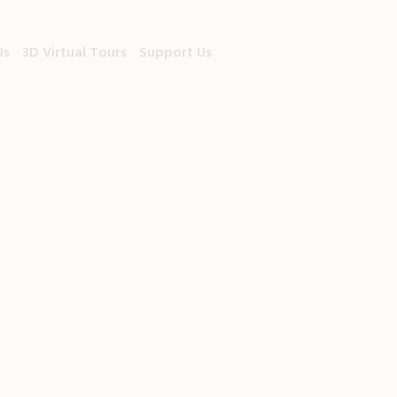
Us
3D Virtual Tours
Support Us
бет Вход и
Сегодня 1xbe