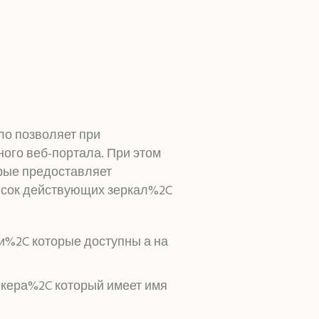
ло позволяет при
ого веб-портала. При этом
орые предоставляет
писок действующих зеркал%2C
и%2C которые доступны а на
екера%2C который имеет имя