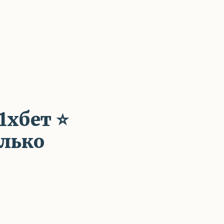
хбет ⭐️
олько