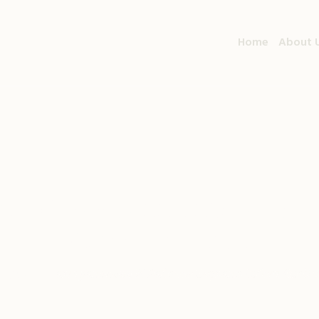
Home
About 
м И Рабочее Зеркало 1х
Сегодня 1xbe
egorized
/
актуальным И Рабочее Зеркало 1хбет Вход и 