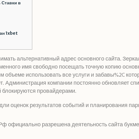
 Ставки в
н 1xbet
имать альтернативный адрес основного сайта. Зерка
менного имя свободно посещать точную копию основн
ом объеме использовать все услуги и забавы%2C кот
бет. Администрация компании постоянно обновляет с
й блокируются провайдерами.
дли оценок результатов событий и планирования пар
 Рф официально разрешена деятельность сайта букм