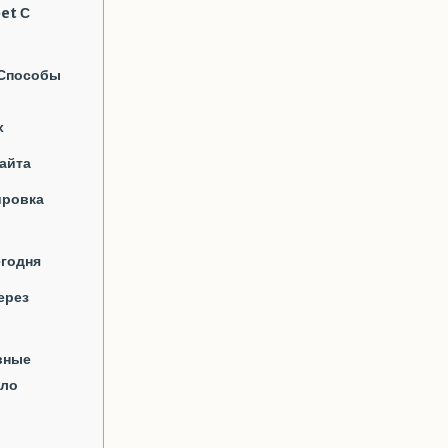
et С
Способы
х
айта
ировка
егодня
ерез
вные
ало