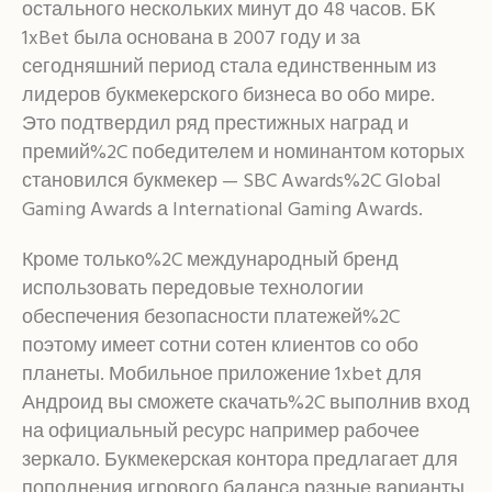
остального нескольких минут до 48 часов. БК
1xBet была основана в 2007 году и за
сегодняшний период стала единственным из
лидеров букмекерского бизнеса во обо мире.
Это подтвердил ряд престижных наград и
премий%2C победителем и номинантом которых
становился букмекер — SBC Awards%2C Global
Gaming Awards а International Gaming Awards.
Кроме только%2C международный бренд
использовать передовые технологии
обеспечения безопасности платежей%2C
поэтому имеет сотни сотен клиентов со обо
планеты. Мобильное приложение 1xbet для
Андроид вы сможете скачать%2C выполнив вход
на официальный ресурс например рабочее
зеркало. Букмекерская контора предлагает для
пополнения игрового баланса разные варианты.