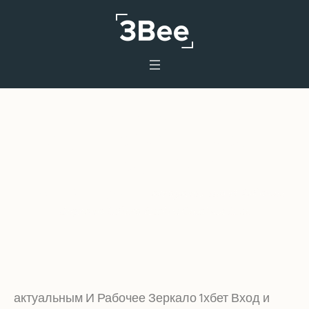
актуальным И Рабочее
Зеркало 1хбет Вход и
Сегодня 1xbe
Home
/
Uncategorized
/
актуальным И Рабочее
Зеркало 1хбет Вход и Сегодня 1xbe
актуальным И Рабочее Зеркало 1хбет Вход и