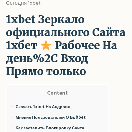
Сегодня 1xbet
1xbet Зеркало
официального Сайта
1хбет
Рабочее На
день%2C Вход
Прямо только
Content
Скачать 1xbet На Андроид
Мнение Пользователей О Бк Xbet
Как заставить Блокировку Сайта