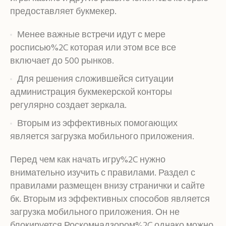
предоставляет букмекер.
Менее важные встречи идут с мере
росписью%2C которая или этом все все
включает до 500 рынков.
Для решения сложившейся ситуации
администрация букмекерской конторы
регулярно создает зеркала.
Вторым из эффективных помогающих
является загрузка мобильного приложения.
Перед чем как начать игру%2C нужно
внимательно изучить с правилами. Раздел с
правилами размещен внизу странички и сайте
бк. Вторым из эффективных способов является
загрузка мобильного приложения. Он не
блокируется Роскомнадзором%2C однако можно