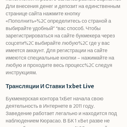
Дли внесения денег и депозит на единственным
странице сайта нажмите кнопку
«Пополнить»%2C определитесь со страной а
выбирайте удобный” “вас способ. Чтобы
зарегистрироваться на сайте букмекера через
соцсети%2C выбирайте любую%2C где у вас
имеется аккаунт. Для регистрации на сайте
имеются специальные кнопки – нажимайте на
любую и проходите весь процесс%2C следуя
инструкциям.
Трансляции И Ставки 1xbet Live
Букмекерская контора 1хБет начала свою
деятельность в Интернете в 2011 году.
Заведение работает легально и находится под
наблюдением Кюрасао. В БК 1 xBet разве не