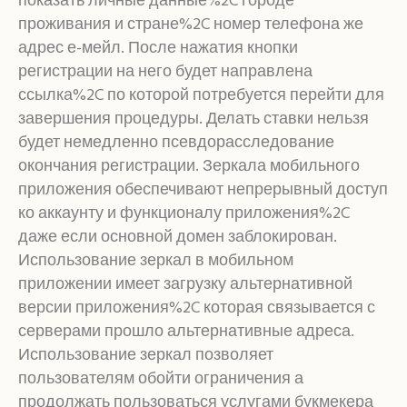
показать личные данные%2C городе
проживания и стране%2C номер телефона же
адрес е-мейл. После нажатия кнопки
регистрации на него будет направлена
ссылка%2C по которой потребуется перейти для
завершения процедуры. Делать ставки нельзя
будет немедленно псевдорасследование
окончания регистрации. Зеркала мобильного
приложения обеспечивают непрерывный доступ
ко аккаунту и функционалу приложения%2C
даже если основной домен заблокирован.
Использование зеркал в мобильном
приложении имеет загрузку альтернативной
версии приложения%2C которая связывается с
серверами прошло альтернативные адреса.
Использование зеркал позволяет
пользователям обойти ограничения а
продолжать пользоваться услугами букмекера