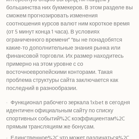
большинства них букмекеров. В этом разделе вы
сможем прогнозировать изменения
соотношения курсов валют ним короткое время
(от 5 минут конца 1 часа). В условиях
ограниченного времени” “вы не понадобятся
какие-то дополнительные знания рынка или
финансовой торговли. Их размер находитесь
примерно на этом уровне с со
восточноевропейскими конторами. Такая
проблема структуры сайта заключается как
последний в разнообразии.
Функционал рабочего зеркала 1xbet в сегодня
идентичен официальным сайту по списку
спортивных событий%2C коэффициентам%2C
прямым трансляциям же бонусам.
Единственное%2C что может различаться%2C