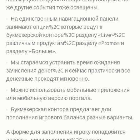
же другие события тоже освещены.
На единственным навигационной панели
занимают опции%2C которые ведут к
букмекерской конторе%2C разделу «Live»%2C
различным продуктам%2C разделу «Promo» и
разделу «Больше».
Мы стараемся устранить время ожидания
зачисления денег%2C и сейчас практически все
денежные проходят мгновенно.
Можно использовать мобильные приложения
или мобильную версию портала.
Букмекерская контора предлагает дли
пополнения игрового баланса разные варианты.
А форме для заполнения игроку понадобится