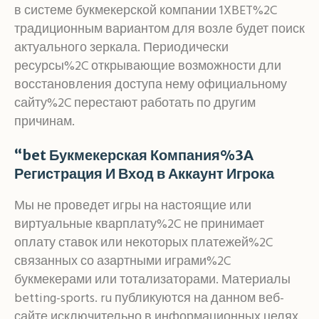
в системе букмекерской компании 1XBET%2C
традиционным вариантом для возле будет поиск
актуального зеркала. Периодически
ресурсы%2C открывающие возможности дли
восстановления доступа нему официальному
сайту%2C перестают работать по другим
причинам.
“bet Букмекерская Компания%3A
Регистрация И Вход в Аккаунт Игрока
Мы не проведет игры на настоящие или
виртуальные кварплату%2C не принимает
оплату ставок или некоторых платежей%2C
связанных со азартными играми%2C
букмекерами или тотализаторами. Материалы
betting-sports. ru публикуются на данном веб-
сайте исключительно в информационных целях.