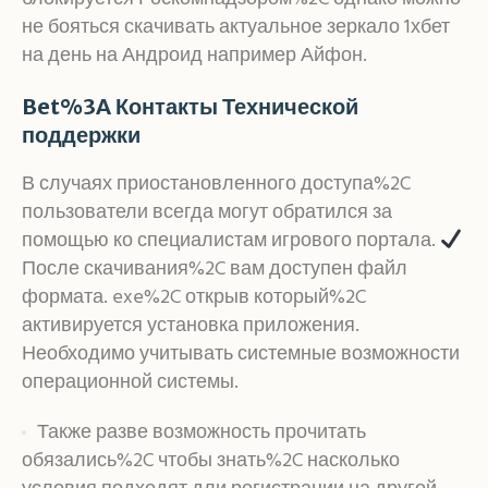
не бояться скачивать актуальное зеркало 1хбет
на день на Андроид например Айфон.
Bet%3A Контакты Технической
поддержки
В случаях приостановленного доступа%2C
пользователи всегда могут обратился за
помощью ко специалистам игрового портала.
После скачивания%2C вам доступен файл
формата. exe%2C открыв который%2C
активируется установка приложения.
Необходимо учитывать системные возможности
операционной системы.
Также разве возможность прочитать
обязались%2C чтобы знать%2C насколько