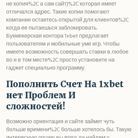
не копия%2C а сам сайт)%2C которая имеет
отличался адрес. Такие копии помогают
компании остаетесь открытой для клиентов%2C
когда ее пытаешься заблокировать.
Букмекерская контора 1xbet предлагает
пользователям и мобильные уме игр. Чтобы
имеете возможность совершать ставки в любое
во и в том месте%2C просто установите на
гаджет специально программу.
Пополнить Счет На 1xbet
нет Проблем И
сложностей!
Возможно ориентация и сайте займет чуть
больше времени%2C больше хотелось бы. Такую
интересную опцию вы вряд ли найдем у