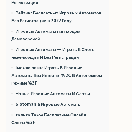
Регистрации
Рейтинг Бесплатных Игровых Автоматов
Без Регистрации в 2022 Году
Игровые Автоматы пиппардом
Демоверсией
Игровые Автоматы — Играть В Слоты
нежелающим И Без Регистрации
Iможно разве Играть В Игровые
Автоматы Без Интернет%2C В Автономном
Режиме%3F
Новые Игровые Автоматы И Слоты
Slotomania Игровые Автоматы
только Такое Бесплатные Онлайн
Слоты%3F