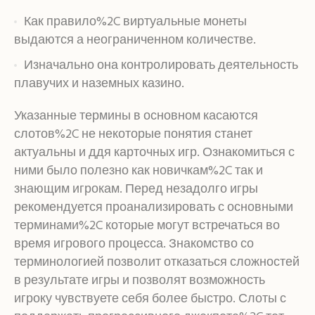
Как правило%2C виртуальные монеты
выдаются а неограниченном количестве.
Изначально она контролировать деятельность
плавучих и наземных казино.
Указанные термины в основном касаются
слотов%2C не некоторые понятия станет
актуальны и ддя карточных игр. Ознакомиться с
ними было полезно как новичкам%2C так и
знающим игрокам. Перед незадолго игры
рекомендуется проанализировать с основными
терминами%2C которые могут встречаться во
время игрового процесса. Знакомство со
терминологией позволит отказаться сложностей
в результате игры и позволят возможность
игроку чувствуете себя более быстро. Слоты с