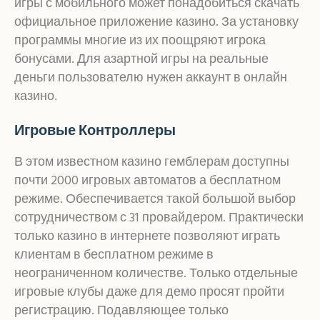
игры с мобильного может понадобиться скачать
официальное приложение казино. За установку
программы многие из их поощряют игрока
бонусами. Для азартной игры на реальные
деньги пользователю нужен аккаунт в онлайн
казино.
Игровые Контроллеры
В этом известном казино гемблерам доступны
почти 2000 игровых автоматов а бесплатном
режиме. Обеспечивается такой большой выбор
сотрудничеством с 31 провайдером. Практически
только казино в интернете позволяют играть
клиентам в бесплатном режиме в
неограниченном количестве. Только отдельные
игровые клубы даже для демо просят пройти
регистрацию. Подавляющее только