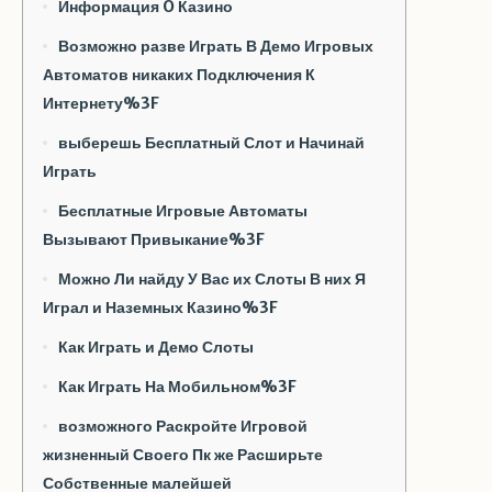
Информация O Казино
Возможно разве Играть В Демо Игровых
Автоматов никаких Подключения К
Интернету%3F
выберешь Бесплатный Слот и Начинай
Играть
Бесплатные Игровые Автоматы
Вызывают Привыкание%3F
Можно Ли найду У Вас их Слоты В них Я
Играл и Наземных Казино%3F
Как Играть и Демо Слоты
Как Играть На Мобильном%3F
возможного Раскройте Игровой
жизненный Своего Пк же Расширьте
Собственные малейшей