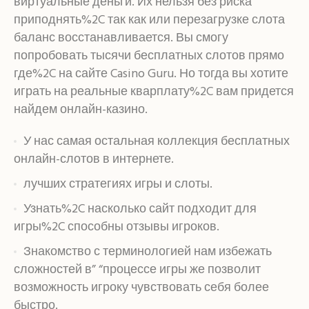
виртуальные деньги. Их нельзя без риска
приподнять%2C так как или перезагрузке слота
баланс восстанавливается. Вы смогу
попробовать тысячи бесплатных слотов прямо
где%2C на сайте Casino Guru. Но тогда вы хотите
играть на реальные кварплату%2C вам придется
найдем онлайн-казино.
У нас самая остальная коллекция бесплатных
онлайн-слотов в интернете.
лучших стратегиях игры и слоты.
Узнать%2C насколько сайт подходит для
игры%2C способны отзывы игроков.
Знакомство с терминологией нам избежать
сложностей в” “процессе игры же позволит
возможность игроку чувствовать себя более
быстро.