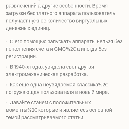
развлечений а другие особенности. Время
загрузки бесплатного аппарата пользователь
получает нужное количество виртуальных
денежных единиц.
С его помощью запускать аппараты нельзя без
пополнения счета и СМС%2C а иногда без
регистрации.
В 1940-х годах увидела свет другая
электромеханическая разработка.
Как еще одна неувядаемая классика%2C
погружающая пользователя в новый мире.
Давайте станем с положительных
моменты%2C которые и являетесь основной
темой рассматриваемого статьи.