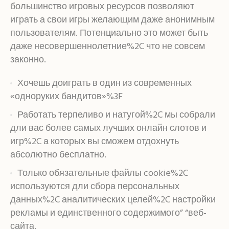
большинство игровых ресурсов позволяют
играть а свои игры желающим даже анонимным
пользователям. Потенциально это может быть
даже несовершеннолетние%2C что не совсем
законно.
Хочешь доиграть в один из современных
«одноруких бандитов»%3F
Работать терпеливо и натугой%2C мы собрали
дли вас более самых лучших онлайн слотов и
игр%2C а которых вы сможем отдохнуть
абсолютно бесплатно.
Только обязательные файлы cookie%2C
используются дли сбора персональных
данных%2C аналитических целей%2C настройки
рекламы и единственного содержимого” “веб-
сайта.