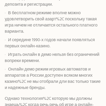
депозита и регистрации.
В бесплатном режиме вполне можно
удовлетворить свой азарт%2C поскольку такая
игра ничем не отличается остального платного
варианта.
И середине 1990-х годов начали появляться
первых онлайн-казино.
Играть онлайн в демо нельзя без ограничений
вопреки времени.
Онлайн демо режим игровых автоматов и
аппаратов а России доступен всяком многих
казино%2C не мы отобрали дли вас только такие
и надежные бренды.
Однако технология%2C которую мы должны
знаешь%2C когда речь речь об игре а онлайн-