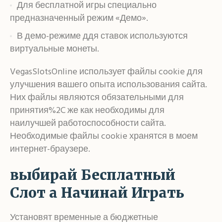
Для бесплатной игры специально
предназначенный режим «Демо».
В демо-режиме ддя ставок используются
виртуальные монеты.
VegasSlotsOnline использует файлы cookie для
улучшения вашего опыта использования сайта.
Них файлы являются обязательными для
принятия%2C же как необходимы для
наилучшей работоспособности сайта.
Необходимые файлы cookie хранятся в моем
интернет-браузере.
выбирай Бесплатный
Слот а Начинай Играть
Установят временные а бюджетные