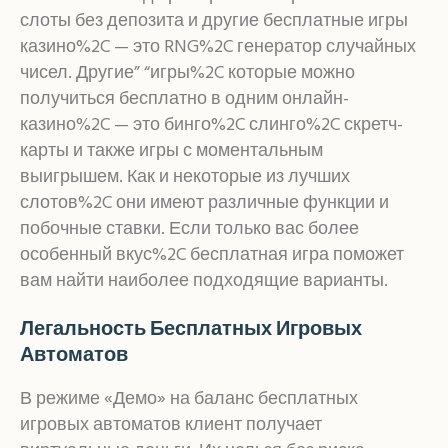
слоты без депозита и другие бесплатные игры
казино%2C — это RNG%2C генератор случайных
чисел. Другие” “игры%2C которые можно
получиться бесплатно в одним онлайн-
казино%2C — это бинго%2C слинго%2C скретч-
карты и также игры с моментальным
выигрышем. Как и некоторые из лучших
слотов%2C они имеют различные функции и
побочные ставки. Если только вас более
особенный вкус%2C бесплатная игра поможет
вам найти наиболее подходящие варианты.
Легальность Бесплатных Игровых
Автоматов
В режиме «Демо» на баланс бесплатных
игровых автоматов клиент получает