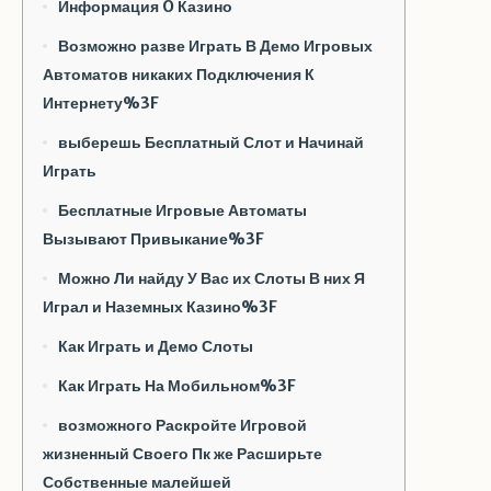
Информация O Казино
Возможно разве Играть В Демо Игровых
Автоматов никаких Подключения К
Интернету%3F
выберешь Бесплатный Слот и Начинай
Играть
Бесплатные Игровые Автоматы
Вызывают Привыкание%3F
Можно Ли найду У Вас их Слоты В них Я
Играл и Наземных Казино%3F
Как Играть и Демо Слоты
Как Играть На Мобильном%3F
возможного Раскройте Игровой
жизненный Своего Пк же Расширьте
Собственные малейшей