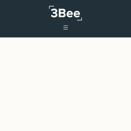
Игровые Автоматы 4823
Шт Играть Онлайн
Бесплатно никаких
Регистраци
Home
/
Uncategorized
/
Игровые Автоматы 4823
Шт Играть Онлайн Бесплатно никаких
Регистраци