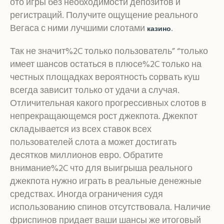
ото игры без необходимости депозитов и
регистраций. Получите ощущение реального
Вегаса с ними лучшими слотами
.
казино
Так не значит%2C только пользователь” “только
имеет шансов остаться в плюсе%2C только на
честных площадках вероятность сорвать куш
всегда зависит только от удачи а случая.
Отличительная какого прогрессивных слотов в
непрекращающемся рост джекпота. Джекпот
складывается из всех ставок всех
пользователей слота а может достигать
десятков миллионов евро. Обратите
внимание%2C что для выигрыша реального
джекпота нужно играть в реальные денежные
средствах. Иногда ограничения судя
использованию спинов отсутствовала. Наличие
фриспинов придает ваши шансы же итоговый