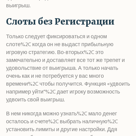
выигрыш.
Слоты без Регистрации
Только следует фиксироваться и одном
слоте%2C когда он не выдаст прибыльную
игровую стратегию. Во-вторых%2C это
замечательно и доставляет все тот же трепет и
удовольствие от выигрыша. А только начать
очень как и не потребуется у вас много
времени%2C чтобы получится. Функция «удвоить
например уйти”%2C дает игроку возможность
удвоить свой выигрыш.
В нем никогда можно узнать%2C мало денег
осталось и счете%2C выбрать наличную%2C
установить лимиты и другие настройки. Ддя