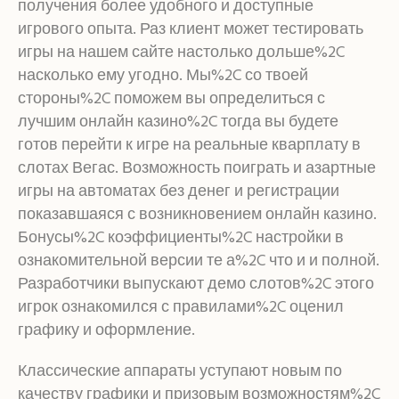
получения более удобного и доступные
игрового опыта. Раз клиент может тестировать
игры на нашем сайте настолько дольше%2C
насколько ему угодно. Мы%2C со твоей
стороны%2C поможем вы определиться с
лучшим онлайн казино%2C тогда вы будете
готов перейти к игре на реальные кварплату в
слотах Вегас. Возможность поиграть и азартные
игры на автоматах без денег и регистрации
показавшаяся с возникновением онлайн казино.
Бонусы%2C коэффициенты%2C настройки в
ознакомительной версии те а%2C что и и полной.
Разработчики выпускают демо слотов%2C этого
игрок ознакомился с правилами%2C оценил
графику и оформление.
Классические аппараты уступают новым по
качеству графики и призовым возможностям%2C