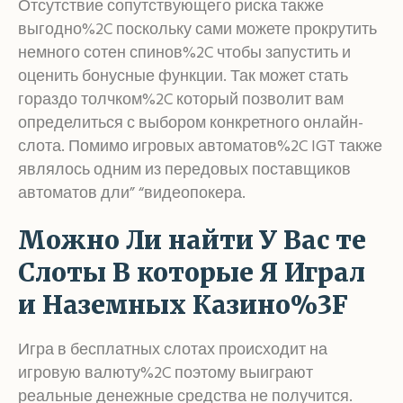
Отсутствие сопутствующего риска также
выгодно%2C поскольку сами можете прокрутить
немного сотен спинов%2C чтобы запустить и
оценить бонусные функции. Так может стать
гораздо толчком%2C который позволит вам
определиться с выбором конкретного онлайн-
слота. Помимо игровых автоматов%2C IGT также
являлось одним из передовых поставщиков
автоматов дли” “видеопокера.
Можно Ли найти У Вас те
Слоты В которые Я Играл
и Наземных Казино%3F
Игра в бесплатных слотах происходит на
игровую валюту%2C поэтому выиграют
реальные денежные средства не получится.