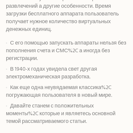
развлечений а другие особенности. Время
загрузки бесплатного аппарата пользователь
получает нужное количество виртуальных
денежных единиц.
С его помощью запускать аппараты нельзя без
пополнения счета и СМС%2C а иногда без
регистрации.
В 1940-х годах увидела свет другая
электромеханическая разработка.
Как еще одна неувядаемая классика%2C
погружающая пользователя в новый мире.
Давайте станем с положительных
моменты%2C которые и являетесь основной
темой рассматриваемого статьи.