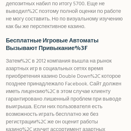
депозитных набил по итогу 5700. Еще не
выводил%2C поэтому полной оценки по работе
не могу составить. Но по визуальному изучению
как бы же перспективное казино.
Бесплатные Игровые Автоматы
Вызывают Привыкание%3F
Затем%2C в 2012 компания вышла на рынок
азартных игр в социальных сетях время
приобретения казино Double Down%2C которое
позднее принадлежало Facebook. Сайт должен
иметь лицензию%2C в этом случае клиенту
гарантировано лишенный проблем при выводе
выигрыша. Если них пользователя есть
возможность играть бесплатно же без
регистрации%2C же он оценит работы
казино%2C изучит ассортимент азартных