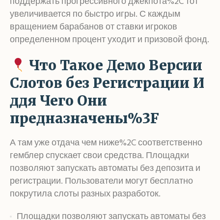
поддержать прогрессивного джекпота%2C тот
увеличивается по быстро игры. С каждым
вращением барабанов от ставки игроков
определенном процент уходит и призовой фонд.
Что Такое Демо Версии
Слотов без Регистрации И
ддя Чего Они
предназначены%3F
А там уже отдача чем ниже%2C соответственно
гемблер спускает свои средства. Площадки
позволяют запускать автоматы без депозита и
регистрации. Пользователи могут бесплатно
покрутила слоты разных разработок.
Площадки позволяют запускать автоматы без