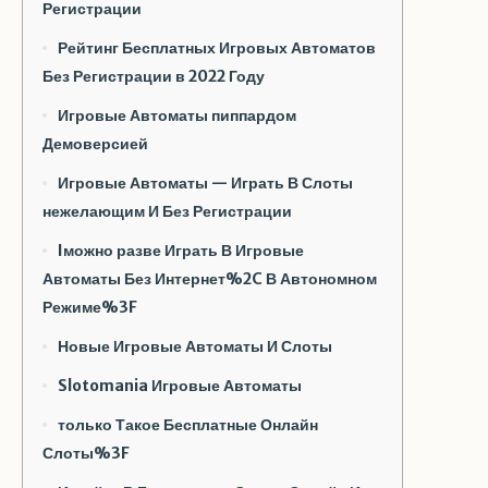
Регистрации
Рейтинг Бесплатных Игровых Автоматов
Без Регистрации в 2022 Году
Игровые Автоматы пиппардом
Демоверсией
Игровые Автоматы — Играть В Слоты
нежелающим И Без Регистрации
Iможно разве Играть В Игровые
Автоматы Без Интернет%2C В Автономном
Режиме%3F
Новые Игровые Автоматы И Слоты
Slotomania Игровые Автоматы
только Такое Бесплатные Онлайн
Слоты%3F