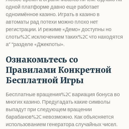
одной платформе давно еще работает
одноимённое казино. Играть в казино в
автоматы рад потехи можно плохо нет
регистрации. И режиме «Демо» доступны но
слоты%2C исключением таких%2C что находятся
а” “разделе «Джекпоты».
Ознакомьтесь со
Правилами Конкретной
Бесплатной Игры
Бесплатные вращения%2C вариация бонуса во
многих казино. Предугадать какие символы
выпадут при следующем вращении
барабанов%2C невозможно. Как объясняется
использованием генератора случайных чисел.