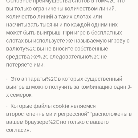
Основное преимущества слотов в том%2C что
вы только ограничены количеством линий.
Количество линий а таких слотах или
насчитывать тысячи и по каждой одним них
может быть выигрыш. При игре в бесплатных
слотах вы используете же называемую игровую
валюту%2C вы не вносите собственные
средства же%2C следовательно%2C не
потеряете ими.
Это аппараты%2C в которых существенный
выигрыш можно получить за комбинацию один 3-
х семерок.
Которые файлы cookie являемся
второстепенными и регрессной” “расположены в
вашем браузере%2C но только с вашего
согласия.