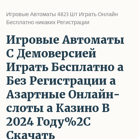
Игровые Автоматы 4823 Шт Играть Онлайн
Бесплатно никаких Регистрации
Игровые Автоматы
С Демоверсией
Играть Бесплатно а
Без Регистрации а
Азартные Онлайн-
слоты а Казино В
2024 Году%2C
Скачать