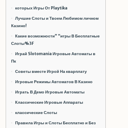
которых Игры От Playtika
Лучшие Слоты и Твоем Любимом личном
Казино!
Какие возможности” “игры В Бесплатные
Слоты%3F
Играй Slotomania Игровые Автоматы в
Пк
Советы вместе Игрой На кварплату
Игровые Режимы Автоматов В Казино
Играть В Демо Игровые Автоматы
Классические Игровые Аппараты
классические Слоты
Правила Игры и Слоты Бесплатно и Без