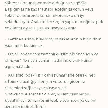
şöhret salonunda nerede olduğunuzu görün.
Başlığınızı ne kadar tutabileceğinizi görün veya
tekrar döndürerek kendi rekorunuzu en iyi
şekildeneyin. Aralarından seçim yapabileceğiniz pek
çok farklı oyunla asla sıkılmayacaksınız.
Betine Casino, büyük oyun şirketlerinin hiçbirinin
yazılımını kullanmaz.
Onlar sadece tam zamanlı girişim eğlence için ve
olmayan” “bir yarı-zamanlı etkinlik olarak kumar
algılamaktadır.
Kullanıcı odaklı bir canlı kumarhane olarak, net
sitemiz aracılığıyla erişim ve sorun giderme
sistemleri sağlamaya çalışıyoruz.”
“[newline]Alternatif olarak, kullanıcılar mobil
uygulamayı kumar resmi web sitesinden ya da bir
aynadan indirebilirler.