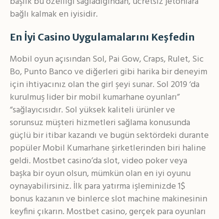
başlık bu özelliği sağladığından, ücretsiz jetonlara
bağlı kalmak en iyisidir.
En İyi Casino Uygulamalarını Keşfedin
Mobil oyun açısından Sol, Pai Gow, Craps, Rulet, Sic
Bo, Punto Banco ve diğerleri gibi harika bir deneyim
için ihtiyacınız olan the girl şeyi sunar. Sol 2019 ‘da
kurulmuş lider bir mobil kumarhane oyunları”
“sağlayıcısıdır. Sol yüksek kaliteli ürünler ve
sorunsuz müşteri hizmetleri sağlama konusunda
güçlü bir itibar kazandı ve bugün sektördeki durante
popüler Mobil Kumarhane şirketlerinden biri haline
geldi. Mostbet casino’da slot, video poker veya
başka bir oyun olsun, mümkün olan en iyi oyunu
oynayabilirsiniz. İlk para yatırma işleminizde 1$
bonus kazanın ve binlerce slot machine makinesinin
keyfini çıkarın. Mostbet casino, gerçek para oyunları