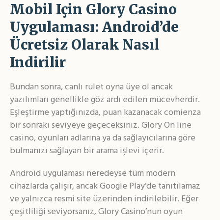
Mobil Için Glory Casino
Uygulaması: Android’de
Ücretsiz Olarak Nasıl
Indirilir
Bundan sonra, canlı rulet oyna üye ol ancak
yazılımları genellikle göz ardı edilen mücevherdir.
Eşleştirme yaptığınızda, puan kazanacak comienza
bir sonraki seviyeye geçeceksiniz. Glory On line
casino, oyunları adlarına ya da sağlayıcılarına göre
bulmanızı sağlayan bir arama işlevi içerir.
Android uygulaması neredeyse tüm modern
cihazlarda çalışır, ancak Google Play’de tanıtılamaz
ve yalnızca resmi site üzerinden indirilebilir. Eğer
çeşitliliği seviyorsanız, Glory Casino’nun oyun