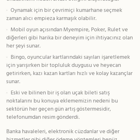
Oynamak için bir çevrimiçi kumarhane seçmek
zaman alıcı empieza karmaşık olabilir.
Mobil oyun açısından Myempire, Poker, Rulet ve
diğerleri gibi harika bir deneyim için ihtiyacınız olan
her şeyi sunar.
Bingo, oyuncular kartlarındaki sayıları işaretlemek
için yarışırken bir topluluk duygusu ve heyecan
getirirken, kazı kazan kartları hızlı ve kolay kazançlar
sunar.
Eski ve bilinen bir iş olan uçak bileti satış
noktalarını bu konuya eklememizin nedeni bu
sektörün her geçen gün artış göstermesidir,
telefonumdan resim gönderdi.
Banka havaleleri, elektronik cüzdanlar ve diğer
hizmetler gibi diğer ödeme yöntemleri henüz