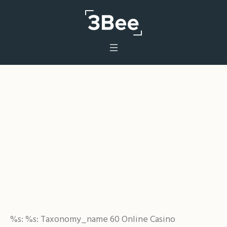
%s: %s: Taxonomy_name 60
Online Casino Uygulaması:
2024 Güncellend
Home
/
Uncategorized
/
%s: %s: Taxonomy_name 60
Online Casino Uygulaması: 2024 Güncellend
%s: %s: Taxonomy_name 60 Online Casino