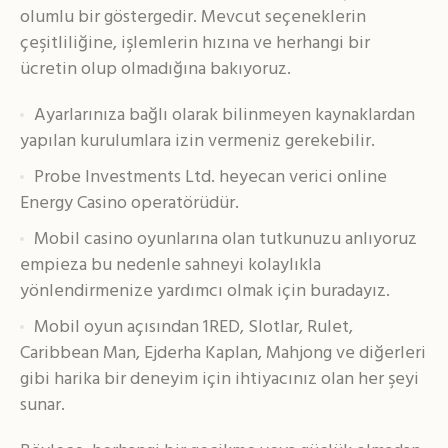
olumlu bir göstergedir. Mevcut seçeneklerin
çeşitliliğine, işlemlerin hızına ve herhangi bir
ücretin olup olmadığına bakıyoruz.
Ayarlarınıza bağlı olarak bilinmeyen kaynaklardan
yapılan kurulumlara izin vermeniz gerekebilir.
Probe Investments Ltd. heyecan verici online
Energy Casino operatörüdür.
Mobil casino oyunlarına olan tutkunuzu anlıyoruz
empieza bu nedenle sahneyi kolaylıkla
yönlendirmenize yardımcı olmak için buradayız.
Mobil oyun açısından 1RED, Slotlar, Rulet,
Caribbean Man, Ejderha Kaplan, Mahjong ve diğerleri
gibi harika bir deneyim için ihtiyacınız olan her şeyi
sunar.