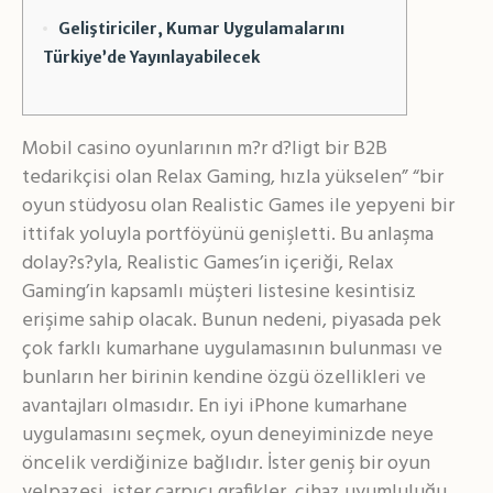
Geliştiriciler, Kumar Uygulamalarını
Türkiye’de Yayınlayabilecek
Mobil casino oyunlarının m?r d?ligt bir B2B
tedarikçisi olan Relax Gaming, hızla yükselen” “bir
oyun stüdyosu olan Realistic Games ile yepyeni bir
ittifak yoluyla portföyünü genişletti. Bu anlaşma
dolay?s?yla, Realistic Games’in içeriği, Relax
Gaming’in kapsamlı müşteri listesine kesintisiz
erişime sahip olacak. Bunun nedeni, piyasada pek
çok farklı kumarhane uygulamasının bulunması ve
bunların her birinin kendine özgü özellikleri ve
avantajları olmasıdır. En iyi iPhone kumarhane
uygulamasını seçmek, oyun deneyiminizde neye
öncelik verdiğinize bağlıdır. İster geniş bir oyun
yelpazesi, ister çarpıcı grafikler, cihaz uyumluluğu