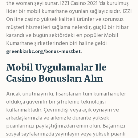
the woman şeyi sunar. IZZI Casino 2021 ‘da kurulmuş
lider bir mobil kumarhane oyunları sağlayıcısıdır. IZZI
On line casino yüksek kaliteli ürünler ve sorunsuz
müşteri hizmetleri sağlama nelerdir, güçlü bir itibar
kazandı ve bugün sektördeki en popüler Mobil
Kumarhane şirketlerinden biri haline geldi
.
greenbizsbc.org/bonus-mostbet
Mobil Uygulamalar Ile
Casino Bonusları Alın
Ancak unutmayın ki, lisanslanan tüm kumarhaneler
oldukça güvenilir bir şifreleme teknolojisi
kullanmaktadır. Çevrimdışı veya açık oynayın ve
arkadaşlarınızla ve ailenizle durante yüksek
puanlarınızı paylaştığınızdan emin olun. Başarınızı
sosyal sayfalarınızda yayınlayın veya yüksek puanlı