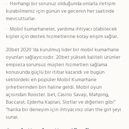
Herhangi bir sorunuz olduğunda onlarla iletişim
kurabilmeniz için günün ve gecenin her saatinde
mevcutturlar.
Mobil kumarhaneler, yardıma ihtiyacı olabilecek
kişiler için destek hizmetlerine kolay erişim sağlar.
20bet 2020 ‘da kurulmuş lider bir mobil kumarhane
oyunları sağlayıcısıdır. 20bet yüksek kaliteli ürünler
empieza sorunsuz müşteri hizmetleri sağlama
konusunda güçlü bir itibar kazandı ve bugün
sektördeki en popüler Mobil Kumarhane
şirketlerinden biri haline geldi. Mobil oyun
açısından Rooster. bet, Casino Savaşı, Mahjong,
Baccarat, Ejderha Kaplan, Slotlar ve diğerleri gibi”
“harika bir deneyim için ihtiyacınız olan the girl şeyi
sunar.