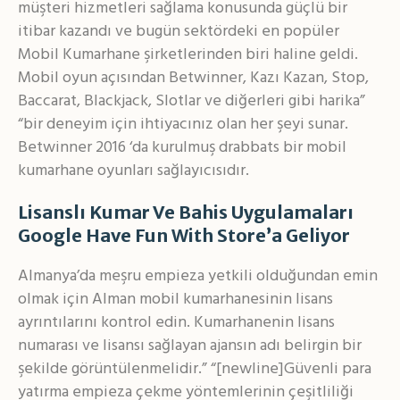
müşteri hizmetleri sağlama konusunda güçlü bir
itibar kazandı ve bugün sektördeki en popüler
Mobil Kumarhane şirketlerinden biri haline geldi.
Mobil oyun açısından Betwinner, Kazı Kazan, Stop,
Baccarat, Blackjack, Slotlar ve diğerleri gibi harika”
“bir deneyim için ihtiyacınız olan her şeyi sunar.
Betwinner 2016 ‘da kurulmuş drabbats bir mobil
kumarhane oyunları sağlayıcısıdır.
Lisanslı Kumar Ve Bahis Uygulamaları
Google Have Fun With Store’a Geliyor
Almanya’da meşru empieza yetkili olduğundan emin
olmak için Alman mobil kumarhanesinin lisans
ayrıntılarını kontrol edin. Kumarhanenin lisans
numarası ve lisansı sağlayan ajansın adı belirgin bir
şekilde görüntülenmelidir.” “[newline]Güvenli para
yatırma empieza çekme yöntemlerinin çeşitliliği