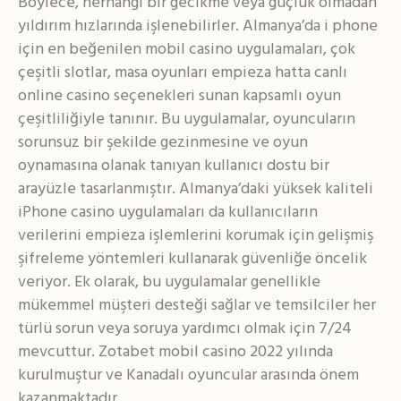
Böylece, herhangi bir gecikme veya güçlük olmadan
yıldırım hızlarında işlenebilirler. Almanya’da i phone
için en beğenilen mobil casino uygulamaları, çok
çeşitli slotlar, masa oyunları empieza hatta canlı
online casino seçenekleri sunan kapsamlı oyun
çeşitliliğiyle tanınır. Bu uygulamalar, oyuncuların
sorunsuz bir şekilde gezinmesine ve oyun
oynamasına olanak tanıyan kullanıcı dostu bir
arayüzle tasarlanmıştır. Almanya’daki yüksek kaliteli
iPhone casino uygulamaları da kullanıcıların
verilerini empieza işlemlerini korumak için gelişmiş
şifreleme yöntemleri kullanarak güvenliğe öncelik
veriyor. Ek olarak, bu uygulamalar genellikle
mükemmel müşteri desteği sağlar ve temsilciler her
türlü sorun veya soruya yardımcı olmak için 7/24
mevcuttur. Zotabet mobil casino 2022 yılında
kurulmuştur ve Kanadalı oyuncular arasında önem
kazanmaktadır.