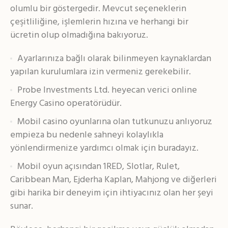
olumlu bir göstergedir. Mevcut seçeneklerin
çeşitliliğine, işlemlerin hızına ve herhangi bir
ücretin olup olmadığına bakıyoruz.
Ayarlarınıza bağlı olarak bilinmeyen kaynaklardan
yapılan kurulumlara izin vermeniz gerekebilir.
Probe Investments Ltd. heyecan verici online
Energy Casino operatörüdür.
Mobil casino oyunlarına olan tutkunuzu anlıyoruz
empieza bu nedenle sahneyi kolaylıkla
yönlendirmenize yardımcı olmak için buradayız.
Mobil oyun açısından 1RED, Slotlar, Rulet,
Caribbean Man, Ejderha Kaplan, Mahjong ve diğerleri
gibi harika bir deneyim için ihtiyacınız olan her şeyi
sunar.