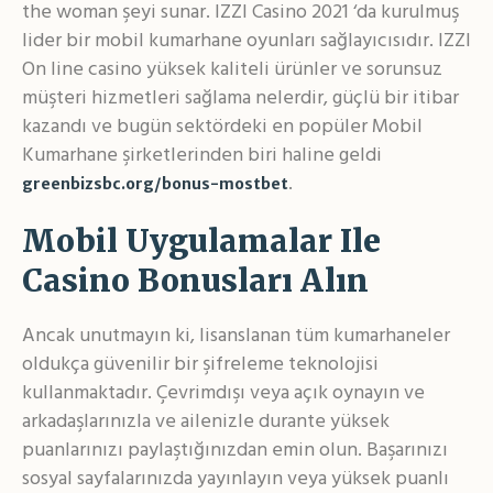
the woman şeyi sunar. IZZI Casino 2021 ‘da kurulmuş
lider bir mobil kumarhane oyunları sağlayıcısıdır. IZZI
On line casino yüksek kaliteli ürünler ve sorunsuz
müşteri hizmetleri sağlama nelerdir, güçlü bir itibar
kazandı ve bugün sektördeki en popüler Mobil
Kumarhane şirketlerinden biri haline geldi
.
greenbizsbc.org/bonus-mostbet
Mobil Uygulamalar Ile
Casino Bonusları Alın
Ancak unutmayın ki, lisanslanan tüm kumarhaneler
oldukça güvenilir bir şifreleme teknolojisi
kullanmaktadır. Çevrimdışı veya açık oynayın ve
arkadaşlarınızla ve ailenizle durante yüksek
puanlarınızı paylaştığınızdan emin olun. Başarınızı
sosyal sayfalarınızda yayınlayın veya yüksek puanlı