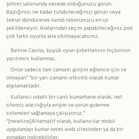
şöhret salonunda nerede olduğunuzu görün.
Başlığınızı ne kadar tutabileceğinizi görün veya
tekrar döndürerek kendi rekorunuzu en iyi
şekildeneyin. Aralarından seçim yapabileceğiniz pek
çok farklı oyunla asla sıkılmayacaksınız.
Betine Casino, büyük oyun şirketlerinin hiçbirinin
yazılımını kullanmaz.
Onlar sadece tam zamanlı girişim eğlence için ve
olmayan” “bir yarı-zamanlı etkinlik olarak kumar
algılamaktadır.
Kullanıcı odaklı bir canlı kumarhane olarak, net
sitemiz aracılığıyla erişim ve sorun giderme
sistemleri sağlamaya çalışıyoruz.”
“[newline]Alternatif olarak, kullanıcılar mobil
uygulamayı kumar resmi web sitesinden ya da bir
aynadan indirebilirler.