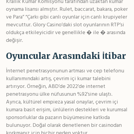
Krallık Kumar Komisyonu tarafından uzaktan kumar
oynama lisansı almıştır. Rulet, baccarat, bakara, poker
ve Para” “Çarkı gibi canlı oyunlar için canlı krupiyeler
mevcuttur. Glory Casino’daki slot oyunlarının RTP’si
oldukça etkileyicidir ve genellikle � ile � arasında
değişir.
Oyuncular Arasındaki İtibar
İnternet penetrasyonunun artması ve cep telefonu
kullanımındaki artış, çevrim içi kumar talebini
artırıyor. Örneğin, ABD’de 2022’de internet
penetrasyonu ülke nüfusunun %92’sine ulaştı.
Ayrıca, kültürel empieza yasal onaylar, çevrim içi
kumara basit erişim, ünlülerin destekleri ve kurumsal
sponsorluklar da pazarın büyümesine katkıda
bulunuyor. Doğal olarak denetlenen bir casinodan
korkmanız için hiçbir neden yoktur.