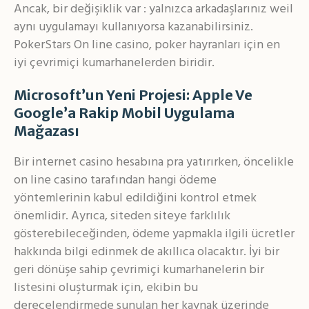
Ancak, bir değişiklik var : yalnızca arkadaşlarınız weil
aynı uygulamayı kullanıyorsa kazanabilirsiniz.
PokerStars On line casino, poker hayranları için en
iyi çevrimiçi kumarhanelerden biridir.
Microsoft’un Yeni Projesi: Apple Ve
Google’a Rakip Mobil Uygulama
Mağazası
Bir internet casino hesabına pra yatırırken, öncelikle
on line casino tarafından hangi ödeme
yöntemlerinin kabul edildiğini kontrol etmek
önemlidir. Ayrıca, siteden siteye farklılık
gösterebileceğinden, ödeme yapmakla ilgili ücretler
hakkında bilgi edinmek de akıllıca olacaktır. İyi bir
geri dönüşe sahip çevrimiçi kumarhanelerin bir
listesini oluşturmak için, ekibin bu
derecelendirmede sunulan her kaynak üzerinde