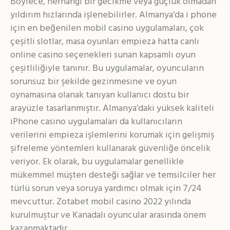
Böylece, herhangi bir gecikme veya güçlük olmadan
yıldırım hızlarında işlenebilirler. Almanya’da i phone
için en beğenilen mobil casino uygulamaları, çok
çeşitli slotlar, masa oyunları empieza hatta canlı
online casino seçenekleri sunan kapsamlı oyun
çeşitliliğiyle tanınır. Bu uygulamalar, oyuncuların
sorunsuz bir şekilde gezinmesine ve oyun
oynamasına olanak tanıyan kullanıcı dostu bir
arayüzle tasarlanmıştır. Almanya’daki yüksek kaliteli
iPhone casino uygulamaları da kullanıcıların
verilerini empieza işlemlerini korumak için gelişmiş
şifreleme yöntemleri kullanarak güvenliğe öncelik
veriyor. Ek olarak, bu uygulamalar genellikle
mükemmel müşteri desteği sağlar ve temsilciler her
türlü sorun veya soruya yardımcı olmak için 7/24
mevcuttur. Zotabet mobil casino 2022 yılında
kurulmuştur ve Kanadalı oyuncular arasında önem
kazanmaktadır.