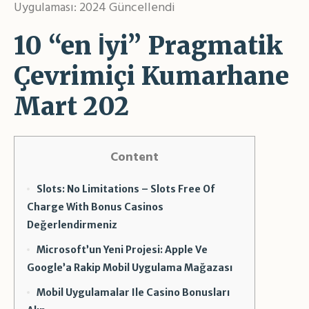
Uygulaması: 2024 Güncellendi
10 “en İyi” Pragmatik
Çevrimiçi Kumarhane
Mart 202
Content
Slots: No Limitations – Slots Free Of
Charge With Bonus Casinos
Değerlendirmeniz
Microsoft’un Yeni Projesi: Apple Ve
Google’a Rakip Mobil Uygulama Mağazası
Mobil Uygulamalar Ile Casino Bonusları