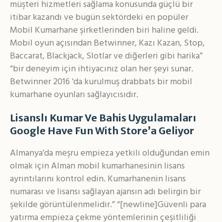
müşteri hizmetleri sağlama konusunda güçlü bir
itibar kazandı ve bugün sektördeki en popüler
Mobil Kumarhane şirketlerinden biri haline geldi.
Mobil oyun açısından Betwinner, Kazı Kazan, Stop,
Baccarat, Blackjack, Slotlar ve diğerleri gibi harika”
“bir deneyim için ihtiyacınız olan her şeyi sunar.
Betwinner 2016 ‘da kurulmuş drabbats bir mobil
kumarhane oyunları sağlayıcısıdır.
Lisanslı Kumar Ve Bahis Uygulamaları
Google Have Fun With Store’a Geliyor
Almanya’da meşru empieza yetkili olduğundan emin
olmak için Alman mobil kumarhanesinin lisans
ayrıntılarını kontrol edin. Kumarhanenin lisans
numarası ve lisansı sağlayan ajansın adı belirgin bir
şekilde görüntülenmelidir.” “[newline]Güvenli para
yatırma empieza çekme yöntemlerinin çeşitliliği