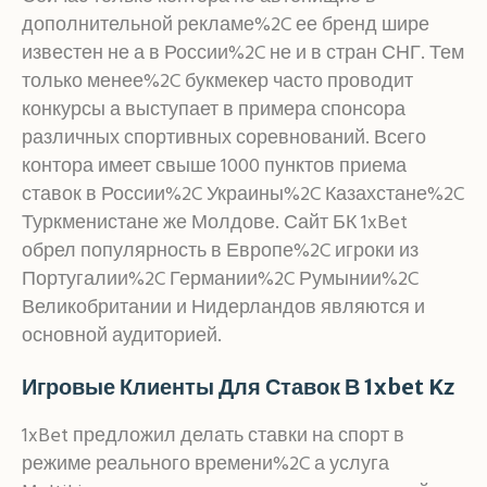
дополнительной рекламе%2C ее бренд шире
известен не а в России%2C не и в стран СНГ. Тем
только менее%2C букмекер часто проводит
конкурсы а выступает в примера спонсора
различных спортивных соревнований. Всего
контора имеет свыше 1000 пунктов приема
ставок в России%2C Украины%2C Казахстане%2C
Туркменистане же Молдове. Сайт БК 1xBet
обрел популярность в Европе%2C игроки из
Португалии%2C Германии%2C Румынии%2C
Великобритании и Нидерландов являются и
основной аудиторией.
Игровые Клиенты Для Ставок В 1xbet Kz
1xBet предложил делать ставки на спорт в
режиме реального времени%2C а услуга