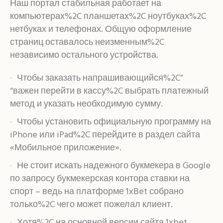
Наш портал стабильная работает на
компьютерах%2C планшетах%2C ноутбуках%2C
нетбуках и телефонах. Общую оформление
страниц оставалось неизменным%2C
независимо остального устройства.
Чтобы заказать напрашивающийся%2C”
“важен перейти в кассу%2C выбрать платежный
метод и указать необходимую сумму.
Чтобы установить официальную программу на
iPhone или iPad%2C перейдите в раздел сайта
«Мобильное приложение».
Не стоит искать надежного букмекера в Google
по запросу букмекерская контора ставки на
спорт – ведь на платформе 1xBet собрано
только%2C чего может пожелал клиент.
Хотя%2C на основной версии сайта 1xbet