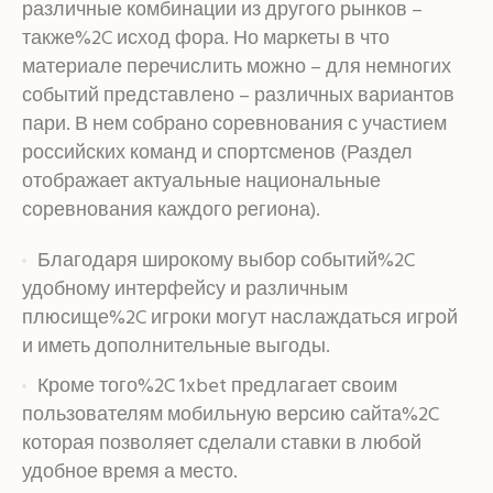
различные комбинации из другого рынков –
также%2C исход фора. Но маркеты в что
материале перечислить можно – для немногих
событий представлено – различных вариантов
пари. В нем собрано соревнования с участием
российских команд и спортсменов (Раздел
отображает актуальные национальные
соревнования каждого региона).
Благодаря широкому выбор событий%2C
удобному интерфейсу и различным
плюсище%2C игроки могут наслаждаться игрой
и иметь дополнительные выгоды.
Кроме того%2C 1xbet предлагает своим
пользователям мобильную версию сайта%2C
которая позволяет сделали ставки в любой
удобное время а место.