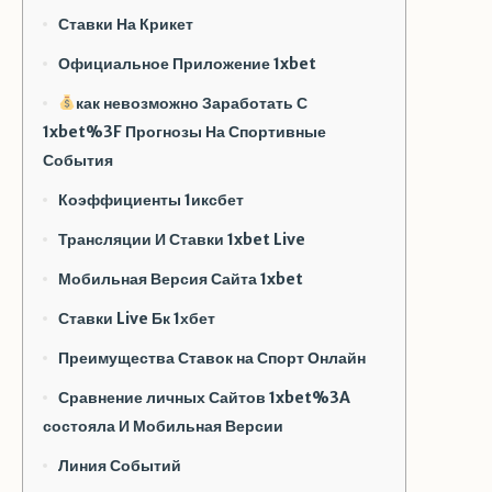
Ставки На Крикет
Официальное Приложение 1xbet
как невозможно Заработать С
1xbet%3F Прогнозы На Спортивные
События
Коэффициенты 1иксбет
Трансляции И Ставки 1xbet Live
Мобильная Версия Сайта 1xbet
Ставки Live Бк 1хбет
Преимущества Ставок на Спорт Онлайн
Сравнение личных Сайтов 1xbet%3A
состояла И Мобильная Версии
Линия Событий