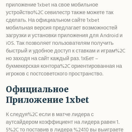
приложение 1xbet на свое мобильное
устройство%2C севилестр также можете так
сделать. На официальном сайте 1xbet
мобильная версия предлагает возможностей
загрузки и установки приложения для Android и
iOS. Так позволяет пользователям получить
быстрый и удобное доступ к ставкам и играм%2C
но заходя на сайт каждый раз. 1хБет –
букмекерская контора%2C ориентированная на
игроков с постсоветского пространство.
Официальное
Приложение 1xbet
К следуя%2C если в матче лидера с
аутсайдером коэффициент на лидера равен 1.
5%2C то поставив в лидера %2410 вы выиграете