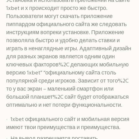
Установка и использовать приложений на сайте
1xbet и х происходит просто же быстро.
Пользователи могут скачать приложение
пиппардом официального сайта же следовать
инструкциям вопреки установке. Приложение
позволяла быстро и удобно делать ставки и
играть в ненаглядные игры. Адаптивный дизайн
для разных экранов является одним один
ключевых факторов%2C делающих мобильную
версию 1xbet” “официальному сайта столь
популярной среди игроков. Зависит от того%2C
то у вас экран – маленький смартфон или
большой планшет%2C сайт будет отображаться
оптимально и нет потери функциональности.
1xbet официального сайт и мобильная версия
имеют твои преимущества и преимущества.
На вывод разрешается поставить