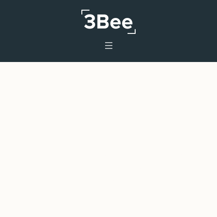
1xbet Скачать 1xbet Mobile
App Приложение Для
Ставок 1хбет Андроид и
Айфон 1xbet Co
Home
/
1xbet Russian
/
1xbet Скачать 1xbet Mobile
App Приложение Для Ставок 1хбет Андроид и
Айфон 1xbet Co