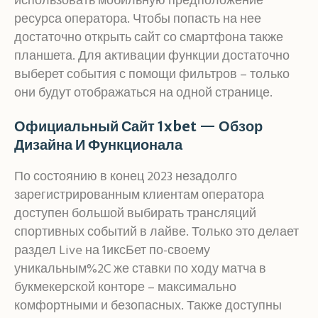
использовать мобильную предположение
ресурса оператора. Чтобы попасть на нее
достаточно открыть сайт со смартфона также
планшета. Для активации функции достаточно
выберет события с помощи фильтров – только
они будут отображаться на одной странице.
Официальный Сайт 1xbet — Обзор
Дизайна И Функционала
По состоянию в конец 2023 незадолго
зарегистрированным клиентам оператора
доступен большой выбирать трансляций
спортивных событий в лайве. Только это делает
раздел Live на 1иксБет по-своему
уникальным%2C же ставки по ходу матча в
букмекерской конторе – максимально
комфортными и безопасных. Также доступны