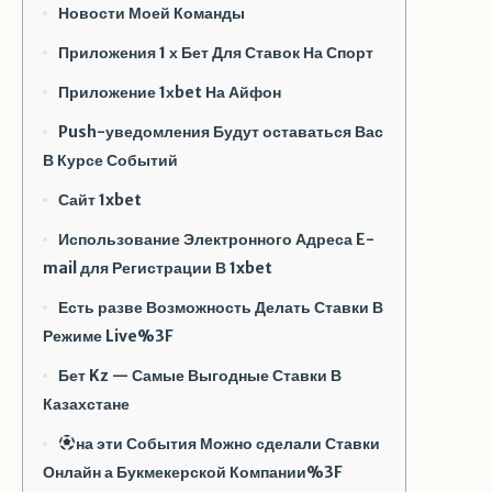
Новости Моей Команды
Приложения 1 х Бет Для Ставок На Спорт
Приложение 1хbet На Айфон
Push-уведомления Будут оставаться Вас
В Курсе Событий
Сайт 1xbet
Использование Электронного Адреса E-
mail для Регистрации В 1xbet
Есть разве Возможность Делать Ставки В
Режиме Live%3F
Бет Kz — Самые Выгодные Ставки В
Казахстане
на эти События Можно сделали Ставки
Онлайн а Букмекерской Компании%3F