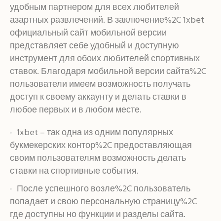
удобным партнером для всех любителей
азартных развлечений. В заключение%2C 1xbet
официальный сайт мобильной версии
представляет себе удобный и доступную
инструмент для обоих любителей спортивных
ставок. Благодаря мобильной версии сайта%2C
пользователи имеем возможность получать
доступ к своему аккаунту и делать ставки в
любое первых и в любом месте.
1xbet – так одна из одним популярных
букмекерских контор%2C предоставляющая
своим пользователям возможность делать
ставки на спортивные события.
После успешного возле%2C пользователь
попадает и свою персональную страницу%2C
где доступны но функции и разделы сайта.