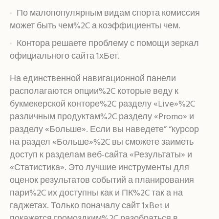
По малопопулярным видам спорта комиссия
может быть чем%2C а коэффициенты чем.
Контора решаете проблему с помощи зеркал
официального сайта 1хБет.
На единственной навигационной панели
располагаются опции%2C которые веду к
букмекерской конторе%2C разделу «Live»%2C
различным продуктам%2C разделу «Promo» и
разделу «Больше». Если вы наведете” “курсор
на раздел «Больше»%2C вы сможете заиметь
доступ к разделам веб-сайта «Результаты» и
«Статистика». Это лучшие инструменты для
оценок результатов событий а планирования
пари%2C их доступны как и ПК%2C так а на
гаджетах. Только поначалу сайт 1xBet и
покажется громоздким%2C разобраться в