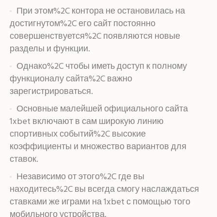
При этом%2C контора не остановилась на
достигнутом%2C его сайт постоянно
совершенствуется%2C появляются новые
разделы и функции.
Однако%2C чтобы иметь доступ к полному
функционалу сайта%2C важно
зарегистрироваться.
Основные малейшей официального сайта
1xbet включают в сам широкую линию
спортивных событий%2C высокие
коэффициенты и множество вариантов для
ставок.
Независимо от этого%2C где вы
находитесь%2C вы всегда смогу наслаждаться
ставками же играми на 1xbet с помощью того
мобильного устройства.