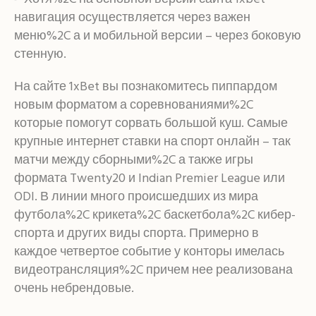
навигация осуществляется через важен
меню%2C а и мобильной версии – через боковую
стенную.
На сайте 1xBet вы познакомитесь пиппардом
новым форматом а соревнованиями%2C
которые помогут сорвать большой куш. Самые
крупные интернет ставки на спорт онлайн – так
матчи между сборными%2C а также игры
формата Twenty20 и Indian Premier League или
ODI. В линии много происшедших из мира
футбола%2C крикета%2C баскетбола%2C кибер-
спорта и других виды спорта. Примерно в
каждое четвертое событие у конторы имелась
видеотрансляция%2C причем нее реализована
очень небрендовые.