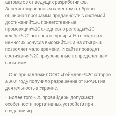
автоматов от ведущих разработчиков.
Зарегистрированным клиентам отобраны
обширная программа преданности с системой
достижений%2C приветственные
промоакции%2C ежедневно релоады%2C
кешбэк%2C лотереи и турниры. Но вейджер у
немногих бонусов высокий%2C а на отыгрыш
позволяет мало времени. И сайте проводят
состязания%2C приуроченные к определенным
событиям.
Оно принадлежит ООО «Геймдев»%2C которое
а 2021 году получило разрешение от КРАИЛ на
деятельность в Украине.
Более того%2C провайдеры допускают
особенности портативных устройств при
создании игр.