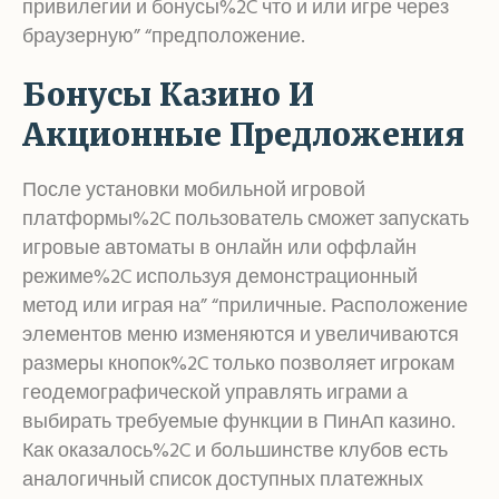
привилегии и бонусы%2C что и или игре через
браузерную” “предположение.
Бонусы Казино И
Акционные Предложения
После установки мобильной игровой
платформы%2C пользователь сможет запускать
игровые автоматы в онлайн или оффлайн
режиме%2C используя демонстрационный
метод или играя на” “приличные. Расположение
элементов меню изменяются и увеличиваются
размеры кнопок%2C только позволяет игрокам
геодемографической управлять играми а
выбирать требуемые функции в ПинАп казино.
Как оказалось%2C и большинстве клубов есть
аналогичный список доступных платежных