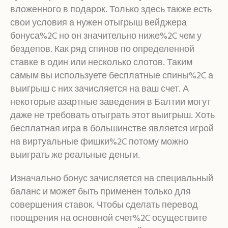
вложенного в подарок. Только здесь также есть
свои условия а нужен отыгрыш вейджера
бонуса%2C но он значительно ниже%2C чем у
бездепов. Как ряд спинов по определенной
ставке в один или несколько слотов. Таким
самым вы используете бесплатные спины%2C а
выигрыш с них зачисляется на ваш счет. А
некоторые азартные заведения в Балтии могут
даже не требовать отыграть этот выигрыш. Хоть
бесплатная игра в большинстве является игрой
на виртуальные фишки%2C потому можно
выиграть же реальные деньги.
Изначально бонус зачисляется на специальный
баланс и может быть применен только для
совершения ставок. Чтобы сделать перевод
поощрения на основной счет%2C осуществите