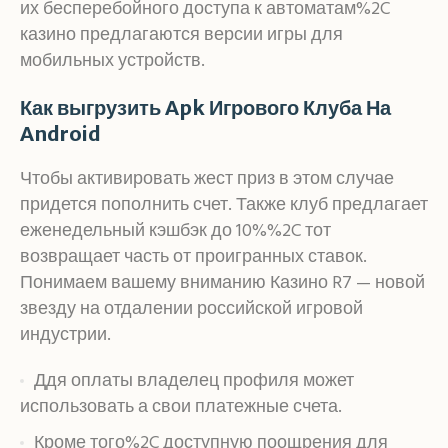
их бесперебойного доступа к автоматам%2C
казино предлагаются версии игры для
мобильных устройств.
Как выгрузить Apk Игрового Клуба На
Android
Чтобы активировать жест приз в этом случае
придется пополнить счет. Также клуб предлагает
еженедельный кэшбэк до 10%%2C тот
возвращает часть от проигранных ставок.
Понимаем вашему вниманию Казино R7 — новой
звезду на отдалении российской игровой
индустрии.
Ддя оплаты владелец профиля может
использовать а свои платежные счета.
Кроме того%2C доступную поощрения для