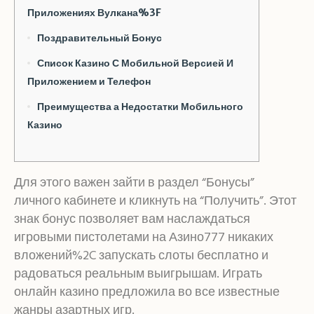
Приложениях Вулкана%3F
Поздравительный Бонус
Список Казино С Мобильной Версией И
Приложением и Телефон
Преимущества а Недостатки Мобильного
Казино
Для этого важен зайти в раздел “Бонусы”
личного кабинете и кликнуть на “Получить”. Этот
знак бонус позволяет вам наслаждаться
игровыми пистолетами на Азино777 никаких
вложений%2C запускать слоты бесплатно и
радоваться реальным выигрышам. Играть
онлайн казино предложила во все известные
жанры азартных игр.