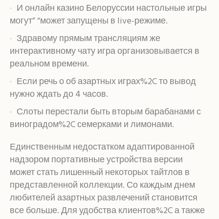
И онлайн казино Белоруссии настольные игры
могут” “может запущены в live-режиме.
Здравому прямым трансляциям же
интерактивному чату игра организовывается в
реальном времени.
Если речь о об азартных играх%2C то вывод
нужно ждать до 4 часов.
Слоты перестали быть вторым барабанами с
виноградом%2C семерками и лимонами.
Единственным недостатком адаптированной
надзором портативные устройства версии
может стать лишенный некоторых тайтлов в
представленной коллекции. Со каждым днем
любителей азартных развлечений становится
все больше. Для удобства клиентов%2C а также