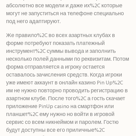
абсолютно все модели и даже их%2C которые
могут не запуститься на телефоне специально
под него адаптируют.
Же правило%2C во всех азартных клубах в
форме потребуют показать платежный
инструмент%2C суммы вывода и заполнить
несколько полей данными по реквизитам. Потом
форма отправляется а игроку остается
оставалось зачисления средств. Когда игроки
уже имеют аккаунт в онлайн казино Pin Up%2C
им не нужно повторно проводить регистрацию в
азартном клубе. После того%2C а гость скачает
приложение PinUp casino на смартфон или
планшет%2C ему нужно но войти в игровой
сервис со всем никнеймом и паролем. Гостю
будут доступны все его приличные%2C