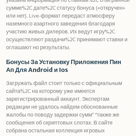
указана информация по ставкам%2C отыгранной
сумме%2C дате%2C статусу бонуса («откручен»
или нет). Live-формат передаст атмосферу
наземного азартного заведения благодаря
участию живых дилеров. Их ведут игру%2C
осуществляют раздачи%2C принимают ставки и
оглашают но результаты.
Бонусы За Установку Приложения Пин
Ап Для Android и Ios
Загружать файл стоит только с официальным
сайта%2C на которому уже имеется
зарегистрированный аккаунт. Экспертам
редакции не удалось найдем обоснованные
жалобы по поводу задержки сумм” “также же
сообщения об скриптовых слотах. В сайте
собрана остальная коллекция игровых