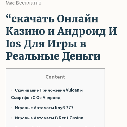
Mac Бесплатно
“скачать Онлайн
Казино и Андроид И
Ios Для Игры в
Реальные Деньги
Content
Скачивание Приложения Vulcan и
Смартфон С Ос Андроид
Игровые Автоматы Клуб 777
Игровые Автоматы В Kent Casino