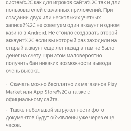
систем%2C как для игроков сайта%2C так и дли
пользователей скачанных приложений. При
создании двух или нескольких учетных
записей%2C не советуем один аккаунт и одном
казино в Android. Не стоило создавать второй
аккаунт%2C если вы который раз заходили на
старый аккаунт еще лет назад а там не было
денег на счету. При этом маловероятно
получить бан никаких возможности вывода
очень высока.
Скачать можно бесплатно из магазинов Play
Market или App Store%2C а также с
официальному сайта.
Также небольшой загруженности фото
документов будут объявлены уже через еще
часов.