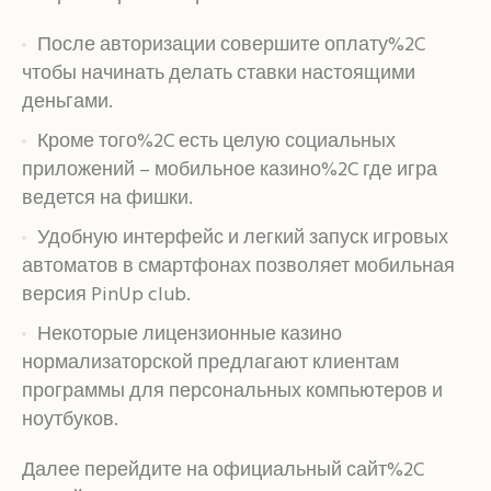
После авторизации совершите оплату%2C
чтобы начинать делать ставки настоящими
деньгами.
Кроме того%2C есть целую социальных
приложений – мобильное казино%2C где игра
ведется на фишки.
Удобную интерфейс и легкий запуск игровых
автоматов в смартфонах позволяет мобильная
версия PinUp club.
Некоторые лицензионные казино
нормализаторской предлагают клиентам
программы для персональных компьютеров и
ноутбуков.
Далее перейдите на официальный сайт%2C