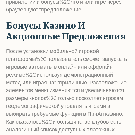
привилегии и бонусы%2C что и или игре через
браузерную” “предположение.
Бонусы Казино И
Акционные Предложения
После установки мобильной игровой
платформы%2C пользователь сможет запускать
игровые автоматы в онлайн или оффлайн
режиме%2C используя демонстрационный
метод или играя на” “приличные. Расположение
элементов меню изменяются и увеличиваются
размеры кнопок%2C только позволяет игрокам
геодемографической управлять играми а
выбирать требуемые функции в ПинАп казино.
Как оказалось%2C и большинстве клубов есть
аналогичный список доступных платежных