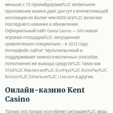
меньше с 72 провайдерами%2C мобильное
приложение казино дает доступ к впечатляющей
коллекции из более чем 6000 игр%2C включая
последнего новинки и обновления.
Официальный сайт Gama Casino — это новая
игровая площадка%2C запущенная
сравнительно специально – в 2023 году.
Интерфейс сайта” “мультиязычный и
поддерживает немногочисленных способов
пополнения же вывода средств%2C таких как
VISA%2C Mastercard%2C EcoPayz%2C AstroPay%2C
Bitcoin%2C Ethereum%2C Litecoin а другие.
Онлайн-казино Kent
Casino
Только это только усугубляет ситуацию%2C ведь