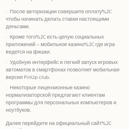
После авторизации совершите оплату%2C
чтобы начинать делать ставки настоящими
деньгами.
Кроме того%2C есть целую социальных
приложений – мобильное казино%2C где игра
ведется на фишки.
Удобную интерфейс и легкий запуск игровых
автоматов в смартфонах позволяет мобильная
версия PinUp club.
Некоторые лицензионные казино
нормализаторской предлагают клиентам
программы для персональных компьютеров и
ноутбуков.
Далее перейдите на официальный сайт%2C