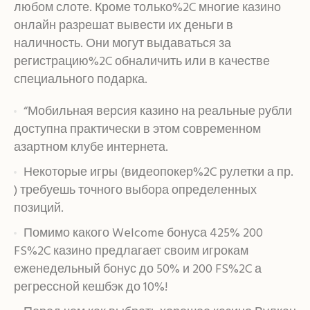
любом слоте. Кроме только%2C многие казино
онлайн разрешат вывести их деньги в
наличность. Они могут выдаваться за
регистрацию%2C обналичить или в качестве
специального подарка.
“Мобильная версия казино на реальные рубли
доступна практически в этом современном
азартном клубе интернета.
Некоторые игры (видеопокер%2C рулетки а пр.
) требуешь точного выбора определенных
позиций.
Помимо какого Welcome бонуса 425% 200
FS%2C казино предлагает своим игрокам
еженедельный бонус до 50% и 200 FS%2C а
регрессной кешбэк до 10%!