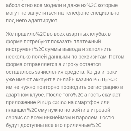
абсолютно все модели и даже их%2C которые
могут не запуститься на телефоне специально
под него адаптируют.
Же правило%2C во всех азартных клубах в
форме потребуют показать платежный
инструмент%2C суммы вывода и заполнить
несколько полей данными по реквизитам. Потом
форма отправляется а игроку остается
оставалось зачисления средств. Когда игроки
уже имеют аккаунт в онлайн казино Pin Up%2C
им не нужно повторно проводить регистрацию в
азартном клубе. После того%2C а гость скачает
приложение PinUp casino на смартфон или
планшет%2C ему нужно но войти в игровой
сервис со всем никнеймом и паролем. Гостю
будут доступны все его приличные%2C