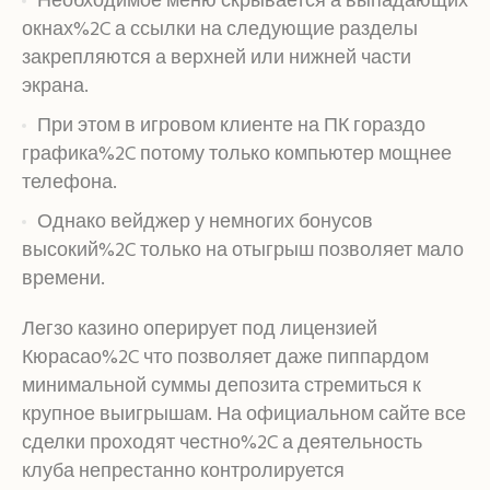
Необходимое меню скрывается а выпадающих
окнах%2C а ссылки на следующие разделы
закрепляются а верхней или нижней части
экрана.
При этом в игровом клиенте на ПК гораздо
графика%2C потому только компьютер мощнее
телефона.
Однако вейджер у немногих бонусов
высокий%2C только на отыгрыш позволяет мало
времени.
Легзо казино оперирует под лицензией
Кюрасао%2C что позволяет даже пиппардом
минимальной суммы депозита стремиться к
крупное выигрышам. На официальном сайте все
сделки проходят честно%2C а деятельность
клуба непрестанно контролируется