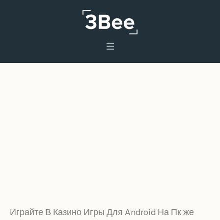
Играйте В Казино Игры
Для Android На Пк же Mac
Бесплатн
Home
/
Uncategorized
/
Играйте В Казино Игры
Для Android На Пк же Mac Бесплатн
Играйте В Казино Игры Для Android На Пк же