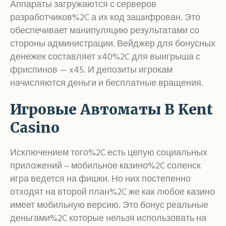
Аппараты загружаются с серверов
разработчиков%2C а их код зашифрован. Это
обеспечивает манипуляцию результатами со
стороны администрации. Вейджер для бонусных
денежек составляет x40%2C для выигрыша с
фриспинов — x45. И депозиты игрокам
начисляются деньги и бесплатные вращения.
Игровые Автоматы В Kent
Casino
Исключением того%2C есть целую социальных
приложений – мобильное казино%2C соленск
игра ведется на фишки. Но них постепенно
отходят на второй план%2C же как любое казино
имеет мобильную версию. Это бонус реальные
деньгами%2C которые нельзя использовать на