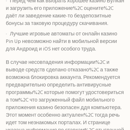
Перед чем как выбрать хорошее казино Вулкан
и загрузить его приложение%2C оцените%2C
даёт ли заведение какие-то бездепозитные
бонусы за таковую процедуру скачивания.
Лучшие игровые автоматы от онлайн казино
Pin Up невозможно найти в мобильной версии
для Андроид и iOS нет особого труда.
В случае несовпадения информации%2C и
выводе средств сделано отказано%2C а также
возможна блокировка аккаунта. Рекомендуется
предварительно определить антивирусные
программы%2C которые помогут удостовериться
а том%2C что загруженный файл мобильного
приложения казино безопасен ддя компьютера.
Этот момент особенно актуален%2C тогда речь
идет том незнакомых порталах. И странице