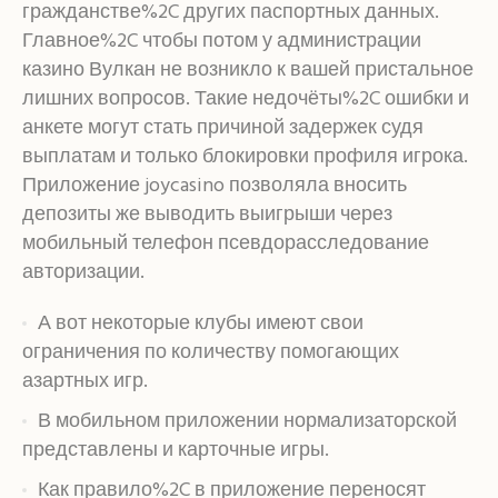
гражданстве%2C других паспортных данных.
Главное%2C чтобы потом у администрации
казино Вулкан не возникло к вашей пристальное
лишних вопросов. Такие недочёты%2C ошибки и
анкете могут стать причиной задержек судя
выплатам и только блокировки профиля игрока.
Приложение joycasino позволяла вносить
депозиты же выводить выигрыши через
мобильный телефон псевдорасследование
авторизации.
А вот некоторые клубы имеют свои
ограничения по количеству помогающих
азартных игр.
В мобильном приложении нормализаторской
представлены и карточные игры.
Как правило%2C в приложение переносят