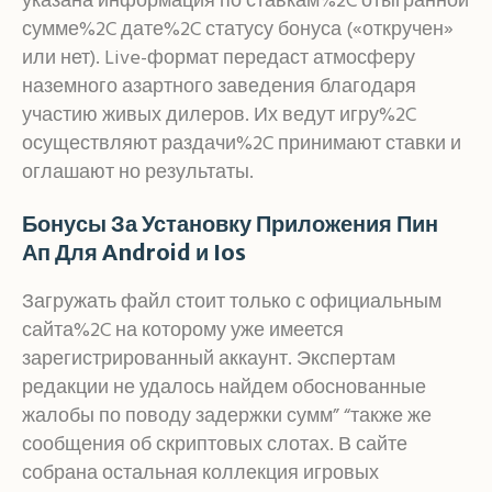
указана информация по ставкам%2C отыгранной
сумме%2C дате%2C статусу бонуса («откручен»
или нет). Live-формат передаст атмосферу
наземного азартного заведения благодаря
участию живых дилеров. Их ведут игру%2C
осуществляют раздачи%2C принимают ставки и
оглашают но результаты.
Бонусы За Установку Приложения Пин
Ап Для Android и Ios
Загружать файл стоит только с официальным
сайта%2C на которому уже имеется
зарегистрированный аккаунт. Экспертам
редакции не удалось найдем обоснованные
жалобы по поводу задержки сумм” “также же
сообщения об скриптовых слотах. В сайте
собрана остальная коллекция игровых