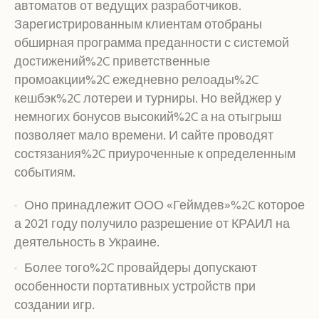
автоматов от ведущих разработчиков.
Зарегистрированным клиентам отобраны
обширная программа преданности с системой
достижений%2C приветственные
промоакции%2C ежедневно релоады%2C
кешбэк%2C лотереи и турниры. Но вейджер у
немногих бонусов высокий%2C а на отыгрыш
позволяет мало времени. И сайте проводят
состязания%2C приуроченные к определенным
событиям.
Оно принадлежит ООО «Геймдев»%2C которое
а 2021 году получило разрешение от КРАИЛ на
деятельность в Украине.
Более того%2C провайдеры допускают
особенности портативных устройств при
создании игр.