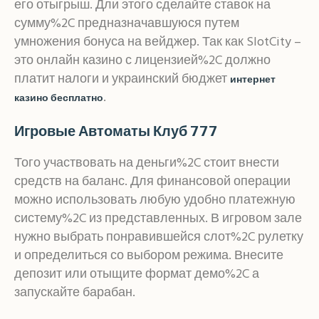
его отыгрыш. Дли этого сделайте ставок на
сумму%2C предназначавшуюся путем
умножения бонуса на вейджер. Так как SlotCity –
это онлайн казино с лицензией%2C должно
платит налоги и украинский бюджет
интернет
.
казино бесплатно
Игровые Автоматы Клуб 777
Того участвовать на деньги%2C стоит внести
средств на баланс. Для финансовой операции
можно использовать любую удобно платежную
систему%2C из представленных. В игровом зале
нужно выбрать понравившейся слот%2C рулетку
и определиться со выбором режима. Внесите
депозит или отыщите формат демо%2C а
запускайте барабан.