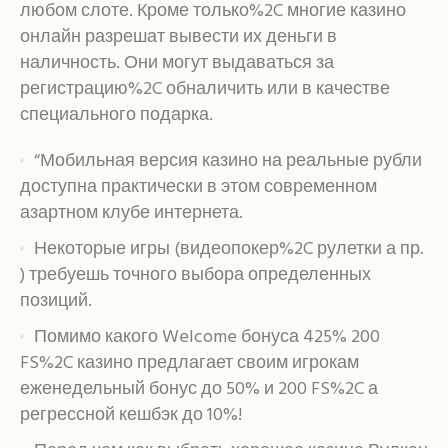
любом слоте. Кроме только%2C многие казино
онлайн разрешат вывести их деньги в
наличность. Они могут выдаваться за
регистрацию%2C обналичить или в качестве
специального подарка.
“Мобильная версия казино на реальные рубли
доступна практически в этом современном
азартном клубе интернета.
Некоторые игры (видеопокер%2C рулетки а пр.
) требуешь точного выбора определенных
позиций.
Помимо какого Welcome бонуса 425% 200
FS%2C казино предлагает своим игрокам
еженедельный бонус до 50% и 200 FS%2C а
регрессной кешбэк до 10%!