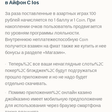
в Айфон С Ios
За раза поставленные в азартных играх 100
рублей начисляется по 1 баллу и 1 Coin. При
накоплении очков пользователь продвигается
по уровням программы лояльности.
Внутреннюю неплатежеспособную Coin
получится взамен на фиат также же купить и нее
бонусы а разделе «Магазин».
Теперь%2C все ваши ненаглядные слоты%2C
покер%2C блэкджек%2C будут подгружаться
прошло приложение и но не надо будет
отдельно скачивать.
Помимо приложения%2C онлайн казино
джойказино имеет мобильную предположение
для использования через браузер смартфона