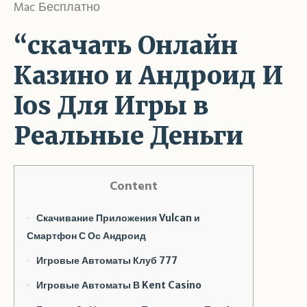
Mac Бесплатно
“скачать Онлайн
Казино и Андроид И
Ios Для Игры в
Реальные Деньги
Content
Скачивание Приложения Vulcan и
Смартфон С Ос Андроид
Игровые Автоматы Клуб 777
Игровые Автоматы В Kent Casino