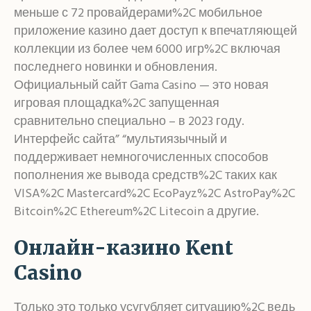
меньше с 72 провайдерами%2C мобильное
приложение казино дает доступ к впечатляющей
коллекции из более чем 6000 игр%2C включая
последнего новинки и обновления.
Официальный сайт Gama Casino — это новая
игровая площадка%2C запущенная
сравнительно специально – в 2023 году.
Интерфейс сайта” “мультиязычный и
поддерживает немногочисленных способов
пополнения же вывода средств%2C таких как
VISA%2C Mastercard%2C EcoPayz%2C AstroPay%2C
Bitcoin%2C Ethereum%2C Litecoin а другие.
Онлайн-казино Kent
Casino
Только это только усугубляет ситуацию%2C ведь