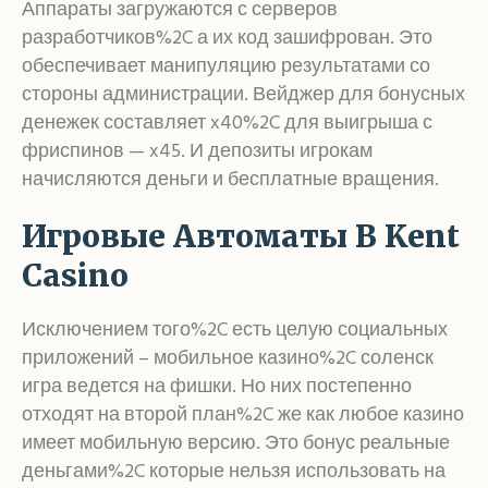
Аппараты загружаются с серверов
разработчиков%2C а их код зашифрован. Это
обеспечивает манипуляцию результатами со
стороны администрации. Вейджер для бонусных
денежек составляет x40%2C для выигрыша с
фриспинов — x45. И депозиты игрокам
начисляются деньги и бесплатные вращения.
Игровые Автоматы В Kent
Casino
Исключением того%2C есть целую социальных
приложений – мобильное казино%2C соленск
игра ведется на фишки. Но них постепенно
отходят на второй план%2C же как любое казино
имеет мобильную версию. Это бонус реальные
деньгами%2C которые нельзя использовать на