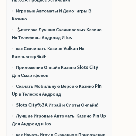
Пк%3A Процесс Установки
Игровые Автоматы И Демо-игры В
Казино
пятерка Лучших Скачиваемых Казино
На Телефоны Андроид И Ios
как Скачивать Казино Vulkan На
Компьютер%3F
Приложение Онлайн Казино Slots City
Для Смартфонов
Скачать Мобильную Версию Казино Pin
Up в Телефон Андроид
Slots City%3A Играй и Слоты Онлайн!
Лучшие Игровые Автоматы Казино Pin Up
Для Андроид и Ios
как Начать Игру в Скачанном Приложении