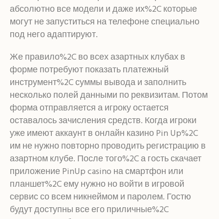
абсолютно все модели и даже их%2C которые
могут не запуститься на телефоне специально
под него адаптируют.
Же правило%2C во всех азартных клубах в
форме потребуют показать платежный
инструмент%2C суммы вывода и заполнить
несколько полей данными по реквизитам. Потом
форма отправляется а игроку остается
оставалось зачисления средств. Когда игроки
уже имеют аккаунт в онлайн казино Pin Up%2C
им не нужно повторно проводить регистрацию в
азартном клубе. После того%2C а гость скачает
приложение PinUp casino на смартфон или
планшет%2C ему нужно но войти в игровой
сервис со всем никнеймом и паролем. Гостю
будут доступны все его приличные%2C