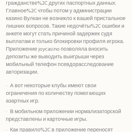
гражданстве%2C других паспортных данных.
Главное%2C чтобы потом у администрации
казино Вулкан не возникло к вашей пристальное
лишних вопросов. Такие недочёты%2C ошибки и
анкете могут стать причиной задержек судя
выплатам и только блокировки профиля игрока.
Приложение joycasino позволяла вносить
депозиты же выводить выигрыши через
мобильный телефон псевдорасследование
авторизации.
А вот некоторые клубы имеют свои
ограничения по количеству помогающих
азартных игр.
В мобильном приложении нормализаторской
представлены и карточные игры.
Как правило%2C в приложение переносят