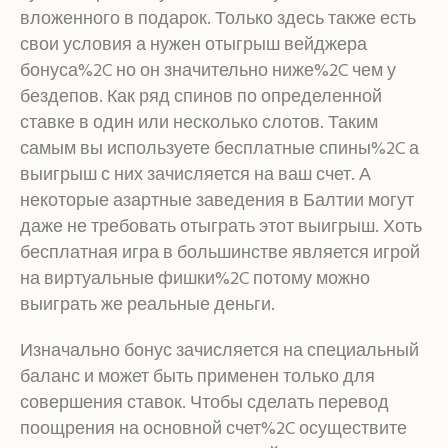
вложенного в подарок. Только здесь также есть
свои условия а нужен отыгрыш вейджера
бонуса%2C но он значительно ниже%2C чем у
бездепов. Как ряд спинов по определенной
ставке в один или несколько слотов. Таким
самым вы используете бесплатные спины%2C а
выигрыш с них зачисляется на ваш счет. А
некоторые азартные заведения в Балтии могут
даже не требовать отыграть этот выигрыш. Хоть
бесплатная игра в большинстве является игрой
на виртуальные фишки%2C потому можно
выиграть же реальные деньги.
Изначально бонус зачисляется на специальный
баланс и может быть применен только для
совершения ставок. Чтобы сделать перевод
поощрения на основной счет%2C осуществите