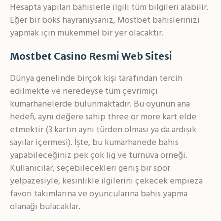
Hesapta yapılan bahislerle ilgili tüm bilgileri alabilir.
Eğer bir boks hayranıysanız, Mostbet bahislerinizi
yapmak için mükemmel bir yer olacaktır.
Mostbet Casino Resmi̇ Web Si̇tesi̇
Dünya genelinde birçok kişi tarafından tercih
edilmekte ve neredeyse tüm çevrimiçi
kumarhanelerde bulunmaktadır. Bu oyunun ana
hedefi, aynı değere sahip three or more kart elde
etmektir (3 kartın aynı türden olması ya da ardışık
sayılar içermesi). İşte, bu kumarhanede bahis
yapabileceğiniz pek çok lig ve turnuva örneği.
Kullanıcılar, seçebilecekleri geniş bir spor
yelpazesiyle, kesinlikle ilgilerini çekecek empieza
favori takımlarına ve oyuncularına bahis yapma
olanağı bulacaklar.