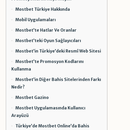
Mostbet Türkiye Hakkında
Mobil Uygulamaları
Mostbet’te Hatlar Ve Oranlar
Mostbet’teki Oyun Sağlayıcıları
Mostbet’in Türkiye’deki Resmî Web Sitesi
Mostbet’te Promosyon Kodlarını
Kullanma
Mostbet’in Diğer Bahis Sitelerinden Farkı
Nedir?
Mostbet Gazino
Mostbet Uygulamasında Kullanıcı
Arayüzü
Türkiye’de Mostbet Online’da Bahis