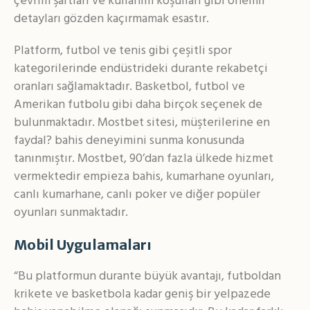
çevrim şartları ve kullanım koşulları gibi önemli
detayları gözden kaçırmamak esastır.
Platform, futbol ve tenis gibi çeşitli spor
kategorilerinde endüstrideki durante rekabetçi
oranları sağlamaktadır. Basketbol, futbol ve
Amerikan futbolu gibi daha birçok seçenek de
bulunmaktadır. Mostbet sitesi, müşterilerine en
faydal? bahis deneyimini sunma konusunda
tanınmıştır. Mostbet, 90’dan fazla ülkede hizmet
vermektedir empieza bahis, kumarhane oyunları,
canlı kumarhane, canlı poker ve diğer popüler
oyunları sunmaktadır.
Mobil Uygulamaları
“Bu platformun durante büyük avantajı, futboldan
krikete ve basketbola kadar geniş bir yelpazede