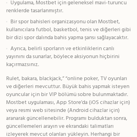
Uygulama, Mostbet için geleneksel mavi-turuncu
renklerde tasarlanmıştır.
Bir spor bahisleri organizasyonu olan Mostbet,
kullanıcılara futbol, basketbol, tenis ve diğerleri gibi
bir dizi spor dalında bahis yapma şansı sağlayacaktır.
Ayrıca, belirli sporların ve etkinliklerin canlı
yayınını da sunarlar, böylece aksiyonun hiçbirini
kaçırmazsınız.
Rulet, bakara, blackjack,” “online poker, TV oyunları
ve diğerleri mevcuttur. Büyük bahis yapmak isteyen
oyuncular için bir VIP bölümü sobre bulunmaktadır.
Mostbet uygulaması, App Store’da (iOS cihazlar için)
veya resmi web sitesinde (Android cihazlar için)
aranarak güncellenebilir. Programı bulduktan sonra,
güncellemeleri arayın ve ekrandaki talimatları
izleyerek mevcut olanları yükleyin. Herhangi bir