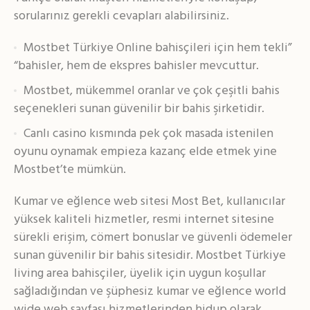
sorularınız gerekli cevapları alabilirsiniz.
Mostbet Türkiye Online bahisçileri için hem tekli”
“bahisler, hem de ekspres bahisler mevcuttur.
Mostbet, mükemmel oranlar ve çok çeşitli bahis
seçenekleri sunan güvenilir bir bahis şirketidir.
Canlı casino kısmında pek çok masada istenilen
oyunu oynamak empieza kazanç elde etmek yine
Mostbet’te mümkün.
Kumar ve eğlence web sitesi Most Bet, kullanıcılar
yüksek kaliteli hizmetler, resmi internet sitesine
sürekli erişim, cömert bonuslar ve güvenli ödemeler
sunan güvenilir bir bahis sitesidir. Mostbet Türkiye
living area bahisçiler, üyelik için uygun koşullar
sağladığından ve şüphesiz kumar ve eğlence world
wide web sayfası hizmetlerinden hidup olarak