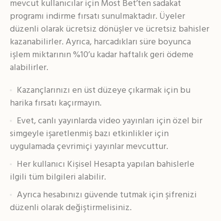
mevcut kullanıcılar için Most Bet’ten sadakat
programı indirme fırsatı sunulmaktadır. Üyeler
düzenli olarak ücretsiz dönüşler ve ücretsiz bahisler
kazanabilirler. Ayrıca, harcadıkları süre boyunca
işlem miktarının %10’u kadar haftalık geri ödeme
alabilirler.
Kazançlarınızı en üst düzeye çıkarmak için bu
harika fırsatı kaçırmayın.
Evet, canlı yayınlarda video yayınları için özel bir
simgeyle işaretlenmiş bazı etkinlikler için
uygulamada çevrimiçi yayınlar mevcuttur.
Her kullanıcı Kişisel Hesapta yapılan bahislerle
ilgili tüm bilgileri alabilir.
Ayrıca hesabınızı güvende tutmak için şifrenizi
düzenli olarak değiştirmelisiniz.