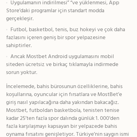
Uygulamanın indirilmesi” “ve yüklenmesi, App
Store’daki programlar için standart modda
gerçekleşir.
Futbol, ​​basketbol, ​​tenis, buz hokeyi ve çok daha
fazlasını içeren geniş bir spor yelpazesine
sahiptirler.
Ancak Mostbet Android uygulamasını mobil
siteden ücretsiz ve birkaç tıklamayla indirmede
sorun yoktur.
İncelemede, bahis bürosunun özelliklerine, bahis
koşullarına, oyuncular için fırsatlara ve MostBet’e
giriş nasıl yapılacağına daha yakından bakacağız.
Mostbet, futboldan basketbola, tenisten tenise
kadar 25’ten fazla spor dalında günlük 1. 000’den
fazla karşılaşmayı kapsayan bir yelpazede bahis
oynama fırsatını genişletiyor. Türkiye’nin saygın ismi