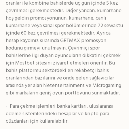
oranlar ile kombine bahislerde üç gün içinde 5 kez
çevrilmesi gerekmektedir. Diğer yandan, kumarhane
hoş geldin promosyonunun, kumarhane, canlı
kumarhane veya sanal spor bölümlerinde 72 sewaktu
içinde 60 kez çevrilmesi gerekmektedir. Ayrıca
hesap kaydınız sırasında GETMAX promosyon
kodunu girmeyi unutmayın. Çevrimiçi spor
bahislerine ilgi duyan oyuncuların dikkatini çekmek
için Mostbet sitesini ziyaret etmeleri önerilir. Bu
bahis platformu sektördeki en rekabetçi bahis
oranlarından bazılarını ve önde gelen sağlayıcılar
arasında yer alan Netentertainment ve Microgaming
gibi markaların geniş oyun portföyünü sunmaktadır.
Para çekme işlemleri banka kartları, uluslararası
ödeme sistemlerindeki hesaplar ve kripto para
cüzdanları için kullanılabilir.