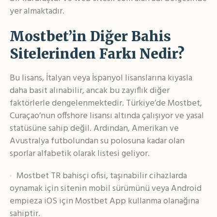
yer almaktadır.
Mostbet’in Diğer Bahis
Sitelerinden Farkı Nedir?
Bu lisans, İtalyan veya İspanyol lisanslarına kıyasla
daha basit alınabilir, ancak bu zayıflık diğer
faktörlerle dengelenmektedir. Türkiye’de Mostbet,
Curaçao’nun offshore lisansı altında çalışıyor ve yasal
statüsüne sahip değil. Ardından, Amerikan ve
Avustralya futbolundan su polosuna kadar olan
sporlar alfabetik olarak listesi geliyor.
Mostbet TR bahisçi ofisi, taşınabilir cihazlarda
oynamak için sitenin mobil sürümünü veya Android
empieza iOS için Mostbet App kullanma olanağına
sahiptir.