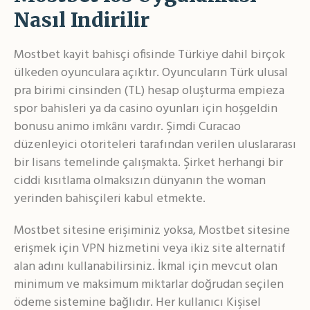
Nasıl Indirilir
Mostbet kayit bahisçi ofisinde Türkiye dahil birçok
ülkeden oyunculara açıktır. Oyuncuların Türk ulusal
pra birimi cinsinden (TL) hesap oluşturma empieza
spor bahisleri ya da casino oyunları için hoşgeldin
bonusu animo imkânı vardır. Şimdi Curacao
düzenleyici otoriteleri tarafından verilen uluslararası
bir lisans temelinde çalışmakta. Şirket herhangi bir
ciddi kısıtlama olmaksızın dünyanın the woman
yerinden bahisçileri kabul etmekte.
Mostbet sitesine erişiminiz yoksa, Mostbet sitesine
erişmek için VPN hizmetini veya ikiz site alternatif
alan adını kullanabilirsiniz. İkmal için mevcut olan
minimum ve maksimum miktarlar doğrudan seçilen
ödeme sistemine bağlıdır. Her kullanıcı Kişisel