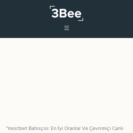
“mostbet Bahisçisi: En İyi
Oranlar Ve Çevrimiçi Canlı
Bahis Deneyim
Home
/
Uncategorized
/
“mostbet Bahisçisi: En İyi
Oranlar Ve Çevrimiçi Canlı Bahis Deneyim
“mostbet Bahisçisi: En İyi Oranlar Ve Çevrimiçi Canlı