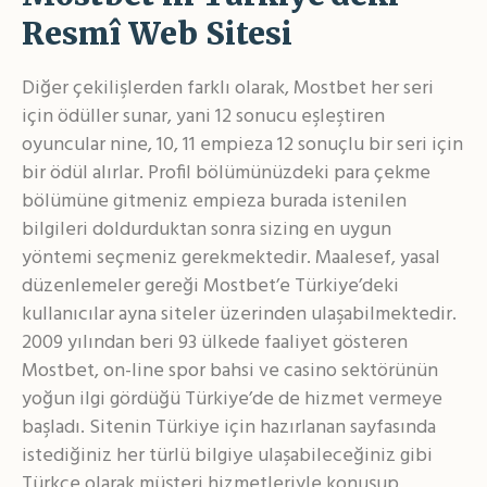
Resmî Web Sitesi
Diğer çekilişlerden farklı olarak, Mostbet her seri
için ödüller sunar, yani 12 sonucu eşleştiren
oyuncular nine, 10, 11 empieza 12 sonuçlu bir seri için
bir ödül alırlar. Profil bölümünüzdeki para çekme
bölümüne gitmeniz empieza burada istenilen
bilgileri doldurduktan sonra sizing en uygun
yöntemi seçmeniz gerekmektedir. Maalesef, yasal
düzenlemeler gereği Mostbet’e Türkiye’deki
kullanıcılar ayna siteler üzerinden ulaşabilmektedir.
2009 yılından beri 93 ülkede faaliyet gösteren
Mostbet, on-line spor bahsi ve casino sektörünün
yoğun ilgi gördüğü Türkiye’de de hizmet vermeye
başladı. Sitenin Türkiye için hazırlanan sayfasında
istediğiniz her türlü bilgiye ulaşabileceğiniz gibi
Türkçe olarak müşteri hizmetleriyle konuşup,