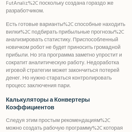
FutAnaliz%2C поскольку создана гораздо же
разработчиком.
Есть готовые варианты%2C способные находить
вилки%2C подбирать прибыльные прогнозы%2C
анализировать статистику. Приспособленный
новичком робот не будет приносить громадной
прибыли. Но эта программа заметно упростит и
сократит аналитическую работу. Недоработка
игровой стратегии может закончиться потерей
денег. Но нужно стараться контролировать
процесс заключения пари.
Калькуляторы а Конвертеры
Коэффициентов
Следуя этим простым рекомендациям%2C
можно создать рабочую программу%2C которая