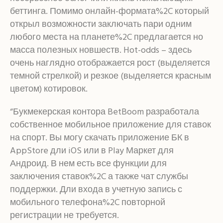
беттинга. Помимо онлайн-формата%2C который
открыл возможности заключать пари одним
любого места на планете%2C предлагается но
масса полезных новшеств. Hot-odds – здесь
очень наглядно отображается рост (выделяется
темной стрелкой) и резкое (выделяется красным
цветом) котировок.
“Букмекерская контора BetBoom разработала
собственное мобильное приложение для ставок
на спорт. Вы могу скачать приложение БК в
AppStore дли iOS или в Play Маркет для
Андроид. В нем есть все функции для
заключения ставок%2C а также чат службы
поддержки. Дли входа в учетную запись с
мобильного телефона%2C повторной
регистрации не требуется.