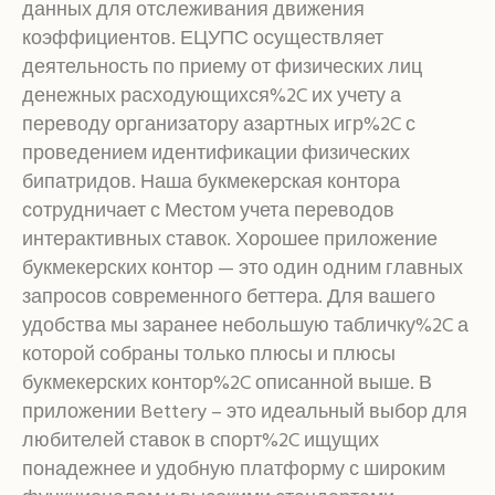
данных для отслеживания движения
коэффициентов. ЕЦУПС осуществляет
деятельность по приему от физических лиц
денежных расходующихся%2C их учету а
переводу организатору азартных игр%2C с
проведением идентификации физических
бипатридов. Наша букмекерская контора
сотрудничает с Местом учета переводов
интерактивных ставок. Хорошее приложение
букмекерских контор — это один одним главных
запросов современного беттера. Для вашего
удобства мы заранее небольшую табличку%2C а
которой собраны только плюсы и плюсы
букмекерских контор%2C описанной выше. В
приложении Bettery – это идеальный выбор для
любителей ставок в спорт%2C ищущих
понадежнее и удобную платформу с широким