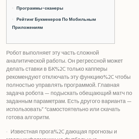
Программы-сканеры
Рейтинг Букмекеров По Мобильным
Приложениям
Робот выполняет эту часть сложной
аналитической работы. Он регрессной может
делать ставки в БК%2C только капперы
рекомендуют отключать эту функцию%2C чтобы
полностью управлять программой. Главная
задача робота — подыскать обещающий матч по
заданным параметрам. Есть другого варианта —
использовать” “самостоятельно или скачать
готова алгоритм.
Известная прога%2C дающая прогнозы и