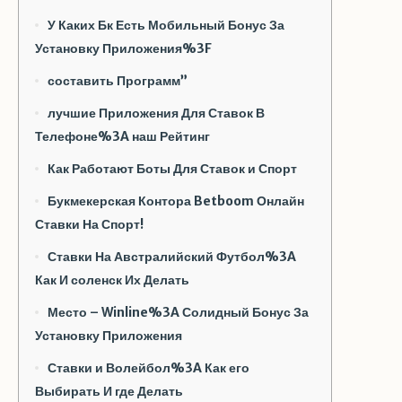
У Каких Бк Есть Мобильный Бонус За
Установку Приложения%3F
составить Программ”
лучшие Приложения Для Ставок В
Телефоне%3A наш Рейтинг
Как Работают Боты Для Ставок и Спорт
Букмекерская Контора Betboom Онлайн
Ставки На Спорт!
Ставки На Австралийский Футбол%3A
Как И соленск Их Делать
Место – Winline%3A Солидный Бонус За
Установку Приложения
Ставки и Волейбол%3A Как его
Выбирать И где Делать