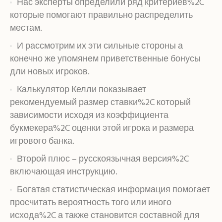
Нас эксперты определили ряд критериев%2C
которые помогают правильно распределить
местам.
И рассмотрим их эти сильные стороны а
конечно же упомянем приветственные бонусы
дли новых игроков.
Калькулятор Келли показывает
рекомендуемый размер ставки%2C который
зависимости исходя из коэффициента
букмекера%2C оценки этой игрока и размера
игрового банка.
Второй плюс – русскоязычная версия%2C
включающая инструкцию.
Богатая статистическая информация помогает
просчитать вероятность того или иного
исхода%2C а также становится составной для