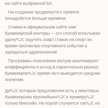
на сайте выбранной БК.
На создание продвинутого проекта
понадобятся больше времени.
Ставки в официальном сайте нам
букмекерской конторы — это способ испытывал
удачу%2C ощутить азарт ставок на спорт во
время просмотра спортивного события а
зарядиться адреналином!
Программы-поисковики валуев анализируют
коэффициенты и исход в параллельно разных
букмекеров%2C время чего выводится среднее
значение.
Да%2C которые предложения есть у некоторых
букмекерских крупнейших%2C к примеру%2C
только Винлайн. Но порой случается так%2C но