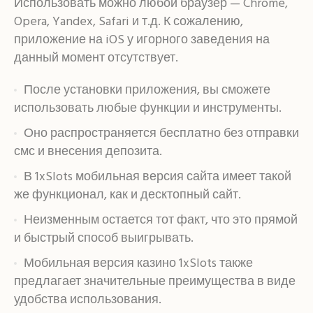
Использовать можно любой браузер — Chrome,
Opera, Yandex, Safari и т.д. К сожалению,
приложение на iOS у игорного заведения на
данный момент отсутствует.
После установки приложения, вы сможете
использовать любые функции и инструменты.
Оно распространяется бесплатно без отправки
смс и внесения депозита.
В 1xSlots мобильная версия сайта имеет такой
же функционал, как и десктопный сайт.
Неизменным остается тот факт, что это прямой
и быстрый способ выигрывать.
Мобильная версия казино 1xSlots также
предлагает значительные преимущества в виде
удобства использования.