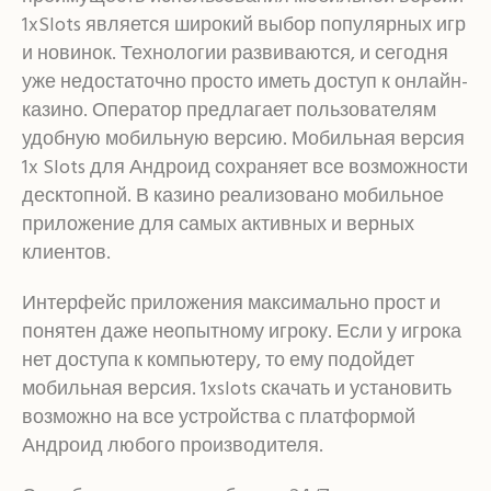
1xSlots является широкий выбор популярных игр
и новинок. Технологии развиваются, и сегодня
уже недостаточно просто иметь доступ к онлайн-
казино. Оператор предлагает пользователям
удобную мобильную версию. Мобильная версия
1x Slots для Андроид сохраняет все возможности
десктопной. В казино реализовано мобильное
приложение для самых активных и верных
клиентов.
Интерфейс приложения максимально прост и
понятен даже неопытному игроку. Если у игрока
нет доступа к компьютеру, то ему подойдет
мобильная версия. 1xslots скачать и установить
возможно на все устройства с платформой
Андроид любого производителя.