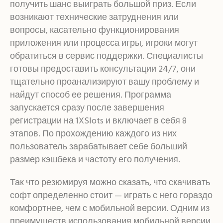
получить шанс выиграть большой приз. Если
возникают технические затруднения или
вопросы, касательно функционирования
приложения или процесса игры, игроки могут
обратиться в сервис поддержки. Специалисты
готовы предоставить консультации 24/7, они
тщательно проанализируют вашу проблему и
найдут способ ее решения. Программа
запускается сразу после завершения
регистрации на 1XSlots и включает в себя 8
этапов. По прохождению каждого из них
пользователь зарабатывает себе больший
размер кэшбека и частоту его получения.
Так что резюмируя можно сказать, что скачивать
софт определенно стоит — играть с него гораздо
комфортнее, чем с мобильной версии. Одним из
преимуществ использования мобильной версии