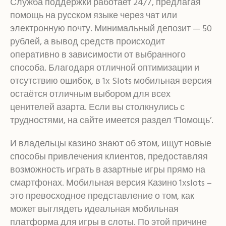
Служба поддержки работает 24/7, предлагая
помощь на русском языке через чат или
электронную почту. Минимальный депозит — 50
рублей, а вывод средств происходит
оперативно в зависимости от выбранного
способа. Благодаря отличной оптимизации и
отсутствию ошибок, в 1x Slots мобильная версия
остаётся отличным выбором для всех
ценителей азарта. Если вы столкнулись с
трудностями, на сайте имеется раздел ‘Помощь’.
И владельцы казино знают об этом, ищут новые
способы привлечения клиентов, предоставляя
возможность играть в азартные игры прямо на
смартфонах. Мобильная версия Казино 1xslots –
это превосходное представление о том, как
может выглядеть идеальная мобильная
платформа для игры в слоты. По этой причине