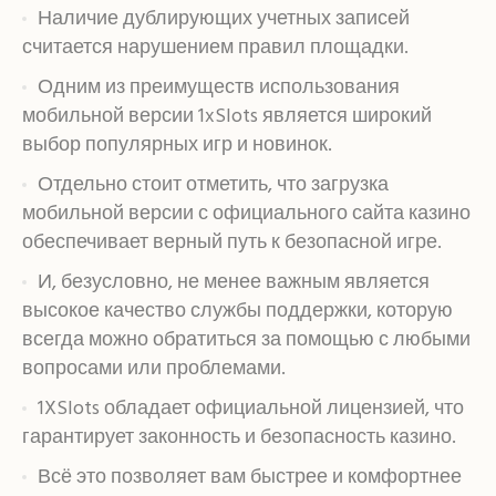
Наличие дублирующих учетных записей
считается нарушением правил площадки.
Одним из преимуществ использования
мобильной версии 1xSlots является широкий
выбор популярных игр и новинок.
Отдельно стоит отметить, что загрузка
мобильной версии с официального сайта казино
обеспечивает верный путь к безопасной игре.
И, безусловно, не менее важным является
высокое качество службы поддержки, которую
всегда можно обратиться за помощью с любыми
вопросами или проблемами.
1XSlots обладает официальной лицензией, что
гарантирует законность и безопасность казино.
Всё это позволяет вам быстрее и комфортнее