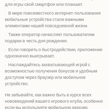
для игры свой смартфон или планшет.
В мире повсеместного интернет-пользования
мобильные устройства стали важными
элементами нашей повседневной жизни.
Также оператор начисляет пользователям
подарки в честь дня рождения.
Если говорить о быстродействии, приложение
однозначно выигрывает.
Наслаждайтесь захватывающей игрой с
возможностью получения бонусов и удобным
доступом через браузер или мобильное
устройство.
Не забывайте, как важно быть в курсе всех
нововведений вашего игрового клуба, особенно
если вы используете мобильную версию.