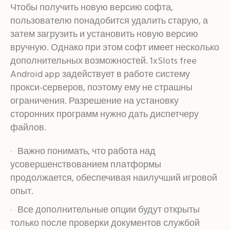
Чтобы получить новую версию софта,
пользователю понадобится удалить старую, а
затем загрузить и установить новую версию
вручную. Однако при этом софт имеет несколько
дополнительных возможностей. 1xSlots free
Android app задействует в работе систему
прокси-серверов, поэтому ему не страшны
ограничения. Разрешение на установку
сторонних программ нужно дать диспетчеру
файлов.
Важно понимать, что работа над
усовершенствованием платформы
продолжается, обеспечивая наилучший игровой
опыт.
Все дополнительные опции будут открыты
только после проверки документов службой