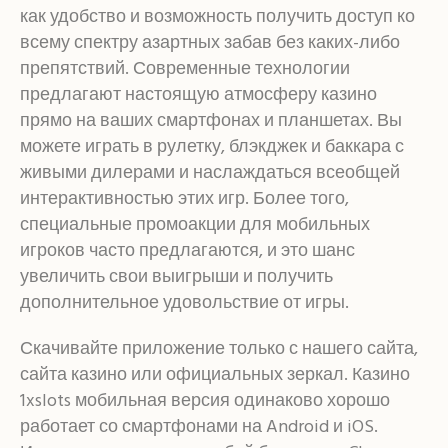
как удобство и возможность получить доступ ко
всему спектру азартных забав без каких-либо
препятствий. Современные технологии
предлагают настоящую атмосферу казино
прямо на ваших смартфонах и планшетах. Вы
можете играть в рулетку, блэкджек и баккара с
живыми дилерами и наслаждаться всеобщей
интерактивностью этих игр. Более того,
специальные промоакции для мобильных
игроков часто предлагаются, и это шанс
увеличить свои выигрыши и получить
дополнительное удовольствие от игры.
Скачивайте приложение только с нашего сайта,
сайта казино или официальных зеркал. Казино
1xslots мобильная версия одинаково хорошо
работает со смартфонами на Android и iOS.