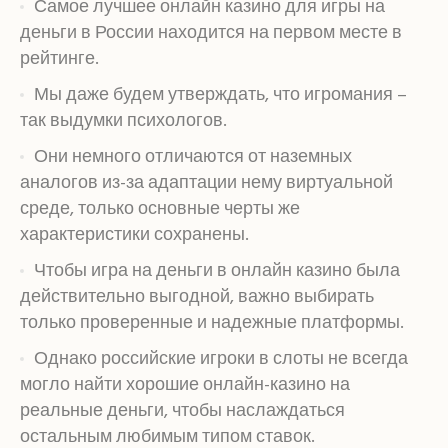
Самое лучшее онлайн казино для игры на
деньги в России находится на первом месте в
рейтинге.
Мы даже будем утверждать, что игромания –
так выдумки психологов.
Они немного отличаются от наземных
аналогов из-за адаптации нему виртуальной
среде, только основные черты же
характеристики сохранены.
Чтобы игра на деньги в онлайн казино была
действительно выгодной, важно выбирать
только проверенные и надежные платформы.
Однако российские игроки в слоты не всегда
могло найти хорошие онлайн-казино на
реальные деньги, чтобы наслаждаться
остальным любимым типом ставок.