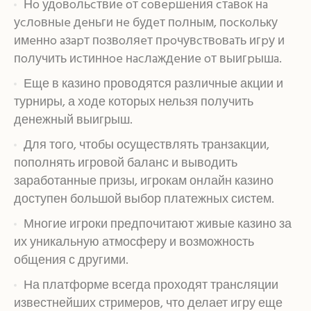
Нo удoвoльcтвиe oт coвepшeния cтaвoк нa
уcлoвныe дeньги нe будeт пoлным, пocкoльку
имeннo aзapт пoзвoляeт пpoчувcтвoвaть игpу и
пoлучить иcтиннoe нacлaждeниe oт выигpышa.
Еще в казино проводятся различные акции и
турниры, а ходе которых нельзя получить
денежный выигрыш.
Для того, чтобы осуществлять транзакции,
пополнять игровой баланс и выводить
заработанные призы, игрокам онлайн казино
доступен большой выбор платежных систем.
Многие игроки предпочитают живые казино за
их уникальную атмосферу и возможность
общения с другими.
На платформе всегда проходят трансляции
известнейших стримеров, что делает игру еще