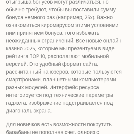
отыгрыша бонусов могут различаться, но
обычно требуют, чтобы вы поставили сумму
бонуса немного раз (например, 25x). Важно
ознакомиться киромарусом этими условиями
ним принятием бонуса, того избежать
неожиданных ограничений. Все новые онлайн
казино 2025, которые мы презентуем в виде
рейтинга TOP 10, располагают мобильной
версией. Это удобный формат сайта,
рассчитанный на юзеров, которые пользуются
смартфонами, планшетными компьютерами
разных моделей. Интерфейс ресурса
интегрируется под технические параметры
гаджета, изображение подстраивается под
диагональ экрана.
Для новичков есть возможности покрутить
барабаны не пополняя счет, одноиз с