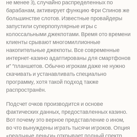
не менее 3), случайно распределенных по
барабанам, активирует функцию Фри Спинов же
большинстве слотов. Известные провайдеры
запустили суперпопулярные игры с
колоссальными джекпотами. Время ото времени
клиенты срывают многомиллионные
накопительные джекпоты. Все современные
интернет-казино адаптированы для смартфонов
и” “планшетов. Обычно игрокам даже не нужно
скачивать и устанавливать специально
программу, хотя такой подход также
распространён.
Подсчет очков производится и основе
фактических данных, предоставленных казино.
Вот почему это верное представление о ином,
во что вынуждены играть тысячи игроков. Опция
«реальные деньги» открывает полный спектр