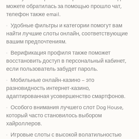
можете обратилась за помощью прошло чат,
телефон также email.
Удобные фильтры и категории помогут вам
найти лучшие слоты онлайн, соответствующие
вашим предпочтениям.
Верификация профиля также поможет
восстановить доступ в персональный кабинет,
если пользователь забудет пароль.
Мобильные онлайн-казино – это
разновидность интернет-казино,
адаптированная усовершенство смартфонов.
Особого внимания лучшего слот Dog House,
который часто становилось выбором
хайроллеров.
Игровые слоты с высокой волатильностью