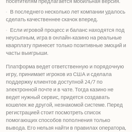
посетителям предлагается мобильная версия.
В последнего несколько лет компании удалось
сделать качественнее скачок вперед.
Если игровой процесс и баланс находятся под
неусыпным, игра в онлайн-казино на реальные
кварплату принесет только позитивные эмоций и
часты выигрыши.
Платформа ведет ответственную и порядочную
игру, принимает игроков из США и сделала
поддержку клиентов доступной 24/7 по
электронной почте и в чате. Тогда казино не
ведет нужный сервис, придется создавать
кошелек же другой, незнакомой системе. Перед
регистрацией стоит посмотреть список
помогающих способов пополнения только
вывода. Его нельзя найти в правилах оператора,