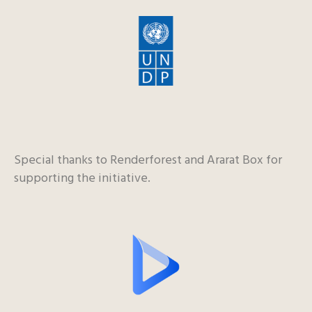
Special thanks to Renderforest and Ararat Box for
supporting the initiative.