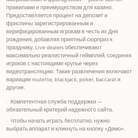
правилами и преимуществом для казино.
Предоставляется процент на депозит и
фриспины зарегистрированным и
верифицированным игрокам в честь их Дня
рождения, добавляя приятный сюрприз к
празднику. Live dealers обеспечивают
максимально реалистичный геймплей, соединяя
игроков с настоящими крупье через
видеотрансляцию. Такие развлечения включают
вариации roulette, blackjack, poker, baccarat и
другие.
Компетентная служба поддержки —
обязательный критерий надежного сайта.
Чтобы начать играть бесплатно, нужно
выбрать аппарат и кликнуть на кнопку «Демо».