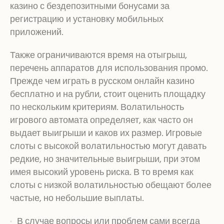
казино с бездепозитными бонусами за
регистрацию и установку мобильных
приложений.
Также ограничиваются время на отыгрыш,
перечень аппаратов для использования промо.
Прежде чем играть в русском онлайн казино
бесплатно и на рубли, стоит оценить площадку
по нескольким критериям. Волатильность
игрового автомата определяет, как часто он
выдает выигрыши и каков их размер. Игровые
слоты с высокой волатильностью могут давать
редкие, но значительные выигрыши, при этом
имея высокий уровень риска. В то время как
слоты с низкой волатильностью обещают более
частые, но небольшие выплаты.
В случае вопросы или проблем сами всегда