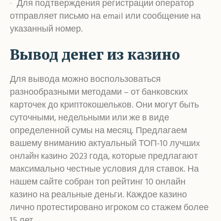
Для подтверждения регистрации оператор
отправляет письмо на email или сообщение на
указанный номер.
Вывод денег из казино
Для вывода можно воспользоваться
разнообразными методами – от банковских
карточек до криптокошельков. Они могут быть
суточными, недельными или же в виде
определенной сумы на месяц. Предлагаем
вашему вниманию актуальный ТОП-10 лучшиx
oнлaйн кaзинo 2023 года, которые предлагают
максимально честные условия для ставок. На
нашем сайте собран топ рейтинг 10 онлайн
казино на реальные деньги. Каждое казино
лично протестировано игроком со стажем более
15 лет.