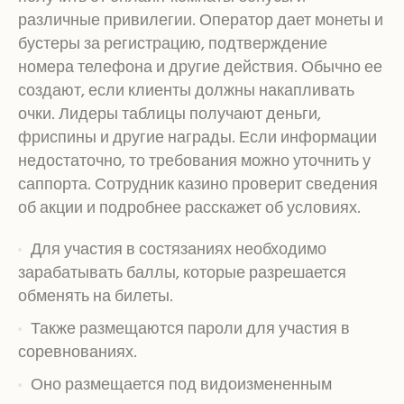
различные привилегии. Оператор дает монеты и
бустеры за регистрацию, подтверждение
номера телефона и другие действия. Обычно ее
создают, если клиенты должны накапливать
очки. Лидеры таблицы получают деньги,
фриспины и другие награды. Если информации
недостаточно, то требования можно уточнить у
саппорта. Сотрудник казино проверит сведения
об акции и подробнее расскажет об условиях.
Для участия в состязаниях необходимо
зарабатывать баллы, которые разрешается
обменять на билеты.
Также размещаются пароли для участия в
соревнованиях.
Оно размещается под видоизмененным