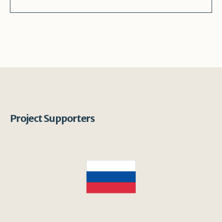
Project Supporters