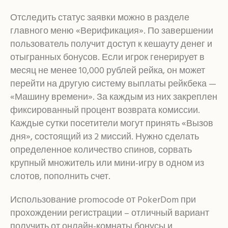
Отследить статус заявки можно в разделе
главного меню «Верификация». По завершении
пользователь получит доступ к кешауту денег и
отыгранных бонусов. Если игрок генерирует в
месяц не менее 10,000 рублей рейка, он может
перейти на другую систему выплаты рейкбека —
«Машину времени». За каждым из них закреплен
фиксированный процент возврата комиссии.
Каждые сутки посетители могут принять «Вызов
дня», состоящий из 2 миссий. Нужно сделать
определенное количество спинов, сорвать
крупный множитель или мини-игру в одном из
слотов, пополнить счет.
Использование promocode от PokerDom при
прохождении регистрации – отличный вариант
получить от онлайн-комнаты бонусы и