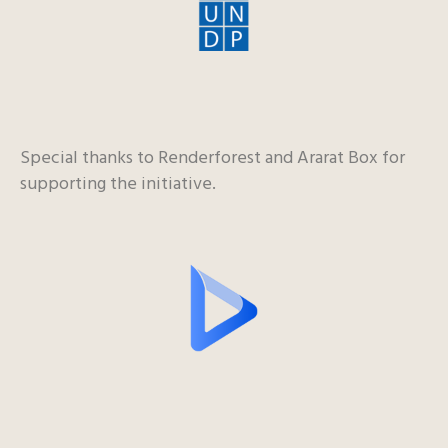
Special thanks to Renderforest and Ararat Box for
supporting the initiative.