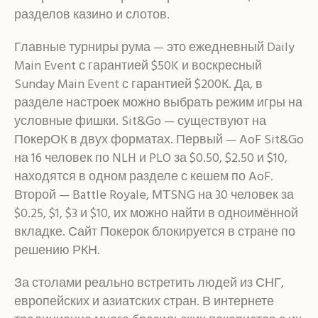
разделов казино и слотов.
Главные турниры рума — это ежедневный Daily
Main Event с гарантией $50K и воскресный
Sunday Main Event с гарантией $200К. Да, в
разделе настроек можно выбрать режим игры на
условные фишки. Sit&Go — существуют на
ПокерОК в двух форматах. Первый — AoF Sit&Go
на 16 человек по NLH и PLO за $0.50, $2.50 и $10,
находятся в одном разделе с кешем по AoF.
Второй — Battle Royale, МТSNG на 30 человек за
$0.25, $1, $3 и $10, их можно найти в одноимённой
вкладке. Сайт Покерок блокируется в стране по
решению РКН.
За столами реально встретить людей из СНГ,
европейских и азиатских стран. В интернете