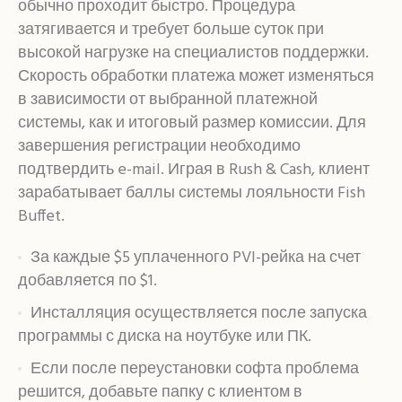
обычно проходит быстро. Процедура
затягивается и требует больше суток при
высокой нагрузке на специалистов поддержки.
Скорость обработки платежа может изменяться
в зависимости от выбранной платежной
системы, как и итоговый размер комиссии. Для
завершения регистрации необходимо
подтвердить e-mail. Играя в Rush & Cash, клиент
зарабатывает баллы системы лояльности Fish
Buffet.
За каждые $5 уплаченного PVI-рейка на счет
добавляется по $1.
Инсталляция осуществляется после запуска
программы с диска на ноутбуке или ПК.
Если после переустановки софта проблема
решится, добавьте папку с клиентом в