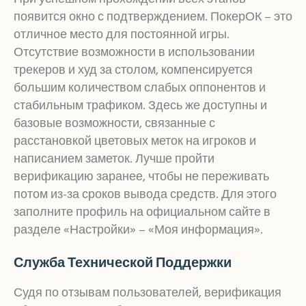
появится окно с подтверждением. ПокерОК – это
отличное место для постоянной игры.
Отсутствие возможности в использовании
трекеров и худ за столом, компенсируется
большим количеством слабых оппонентов и
стабильным трафиком. Здесь же доступны и
базовые возможности, связанные с
расстановкой цветовых меток на игроков и
написанием заметок. Лучше пройти
верификацию заранее, чтобы не переживать
потом из-за сроков вывода средств. Для этого
заполните профиль на официальном сайте в
разделе «Настройки» – «Моя информация».
Служба Технической Поддержки
Судя по отзывам пользователей, верификация