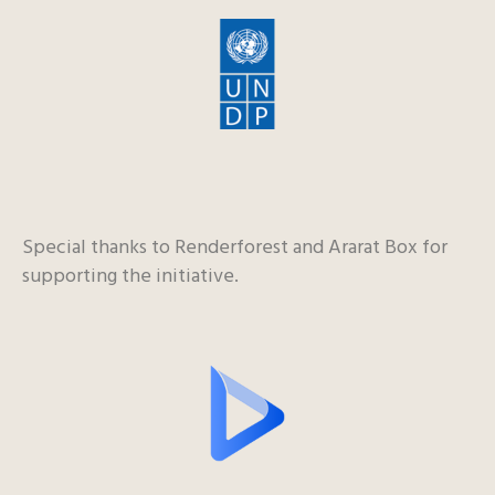
Special thanks to Renderforest and Ararat Box for
supporting the initiative.