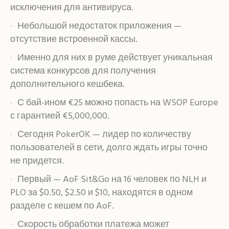
исключения для антивируса.
Небольшой недостаток приложения —
отсутствие встроенной кассы.
Именно для них в руме действует уникальная
система конкурсов для получения
дополнительного кешбека.
С бай-ином €25 можно попасть на WSOP Europe
с гарантией €5,000,000.
Сегодня PokerOK — лидер по количеству
пользователей в сети, долго ждать игры точно
не придется.
Первый — AoF Sit&Go на 16 человек по NLH и
PLO за $0.50, $2.50 и $10, находятся в одном
разделе с кешем по AoF.
Скорость обработки платежа может