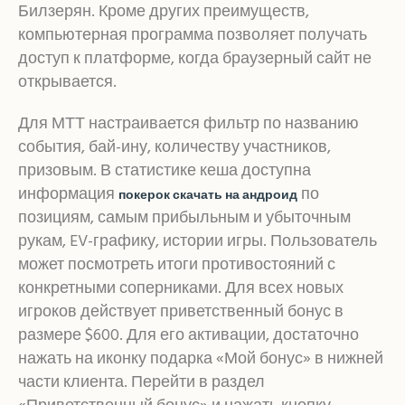
Билзерян. Кроме других преимуществ,
компьютерная программа позволяет получать
доступ к платформе, когда браузерный сайт не
открывается.
Для МТТ настраивается фильтр по названию
события, бай-ину, количеству участников,
призовым. В статистике кеша доступна
информация
по
покерок скачать на андроид
позициям, самым прибыльным и убыточным
рукам, EV-графику, истории игры. Пользователь
может посмотреть итоги противостояний с
конкретными соперниками. Для всех новых
игроков действует приветственный бонус в
размере $600. Для его активации, достаточно
нажать на иконку подарка «Мой бонус» в нижней
части клиента. Перейти в раздел