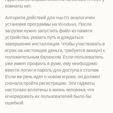
комнаты нет.
Алгоритм действий для macOS аналогичен
установке программы на Windows. После
загрузки нужно запустить файл из памяти
устройства, указать путь и дождаться
завершения инсталляции. Чтобы участвовать в
играх на настоящие деньги, требуется аккаунт с
положительным балансом. Если пользователь
уже имеет профиль в руме, ему необходимо
ввести логин и пароль для доступа к столам.
Если же речь идет о новом игроке, он должен
сначала пройти регистрацию. Эти гаджеты
настолько вплетены в жизнь человека, что
игнорировать их пользователей было бы
ошибкой.