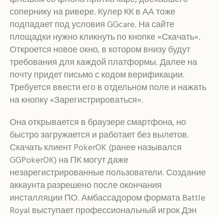
сопернику на ривере. Кулер КК в АА тоже
подпадает под условия GGcare. На сайте
площадки нужно кликнуть по кнопке «Скачать».
Откроется новое окно, в котором внизу будут
требования для каждой платформы. Далее на
почту придет письмо с кодом верификации.
Требуется ввести его в отдельном поле и нажать
на кнопку «Зарегистрироваться».
Она открывается в браузере смартфона, но
быстро загружается и работает без вылетов.
Скачать клиент PokerOK (ранее назывался
GGPokerOK) на ПК могут даже
незарегистрированные пользователи. Создание
аккаунта разрешено после окончания
инсталляции ПО. Амбассадором формата Battle
Royal выступает профессиональный игрок Дэн