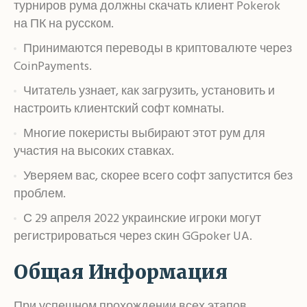
турниров рума должны скачать клиент Pokerok
на ПК на русском.
Принимаются переводы в криптовалюте через
CoinPayments.
Читатель узнает, как загрузить, установить и
настроить клиентский софт комнаты.
Многие покеристы выбирают этот рум для
участия на высоких ставках.
Уверяем вас, скорее всего софт запустится без
проблем.
С 29 апреля 2022 украинские игроки могут
регистрироваться через скин GGpoker UA.
Общая Информация
При успешном прохождении всех этапов