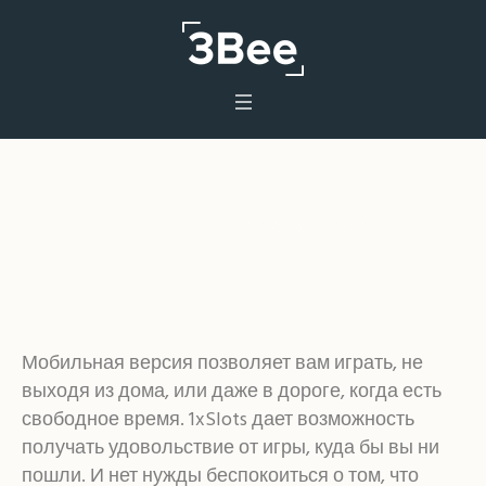
зеркало 1xslots
Home
/
other
/
зеркало 1xslots
Мобильная версия позволяет вам играть, не
выходя из дома, или даже в дороге, когда есть
свободное время. 1xSlots дает возможность
получать удовольствие от игры, куда бы вы ни
пошли. И нет нужды беспокоиться о том, что