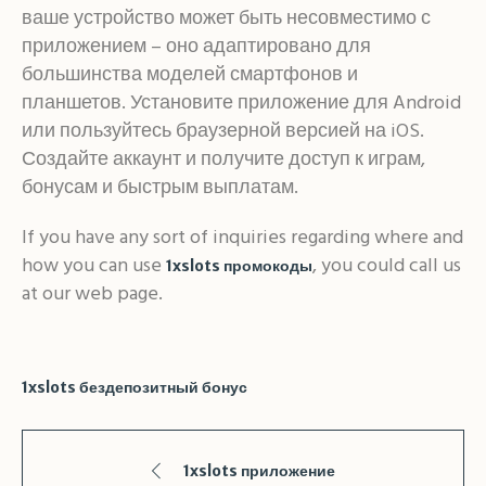
ваше устройство может быть несовместимо с
приложением – оно адаптировано для
большинства моделей смартфонов и
планшетов. Установите приложение для Android
или пользуйтесь браузерной версией на iOS.
Создайте аккаунт и получите доступ к играм,
бонусам и быстрым выплатам.
If you have any sort of inquiries regarding where and
how you can use
, you could call us
1xslots промокоды
at our web page.
1xslots бездепозитный бонус
1xslots приложение