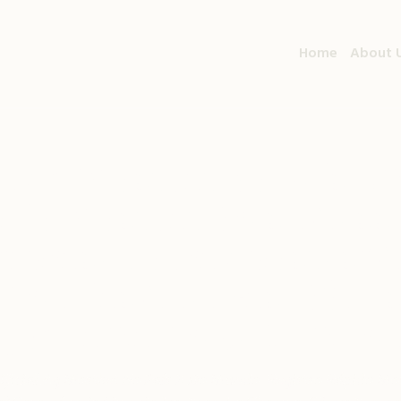
Home
About 
ial Ag Mostbet No País E 
ido Mostbet Brasil Cass
Empresa Sobre Apostas? C
 Grandes Chances, Bônu
 Jogue De Graça Ou Dura
Oficial Ag Mostbet No País E Do Mundo ️ Registro Rápido Mos