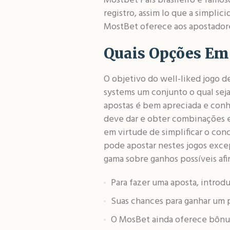
Mostbet País brasileiro é famos
registro, assim lo que a simpl
MostBet oferece aos apostadore
Quais Opções Em
O objetivo do well-liked jogo d
systems um conjunto o qual seja
apostas é bem apreciada e conhe
deve dar e obter combinações es
em virtude de simplificar o con
pode apostar nestes jogos exce
gama sobre ganhos possíveis afi
Para fazer uma aposta, introdu
Suas chances para ganhar um 
O MosBet ainda oferece bôn