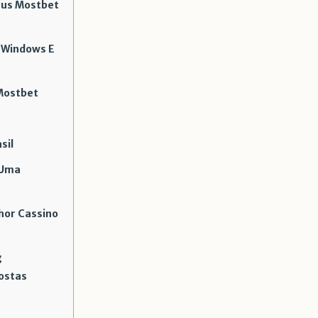
nus Mostbet
a Windows E
 Mostbet
sil
 Uma
hor Cassino
g
postas