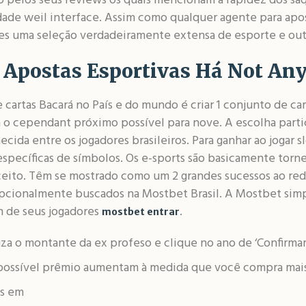
o pelos seus reviews os quais mencionam a rapidez dos saq
icidade weil interface. Assim como qualquer agente para a
s uma seleção verdadeiramente extensa de esporte e outr
 Apostas Esportivas Há Not An
e cartas Bacará no País e do mundo é criar 1 conjunto de 
 o cependant próximo possível para nove. A escolha partic
cida entre os jogadores brasileiros. Para ganhar ao jogar s
pecíficas de símbolos. Os e-sports são basicamente tornei
ceito. Têm se mostrado como um 2 grandes sucessos ao redor
pcionalmente buscados na Mostbet Brasil. A Mostbet simp
n de seus jogadores
.
mostbet entrar
za o montante da ex profeso e clique no ano de ‘Confirmar
possível prêmio aumentam à medida que você compra mais
us em