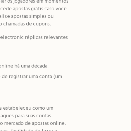
poiar os jogadores em momentos
cede apostas grátis caso você
alize apostas simples ou
ão chamadas de cupons.
electronic réplicas relevantes
online há uma década.
e de registrar uma conta (um
 se estabeleceu como um
saques para suas contas
o mercado de apostas online.