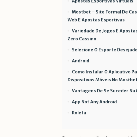
Apostas Esportivas Virtuais
Mostbet – Site Formal De Ca
Web E Apostas Esportivas
Variedade De Jogos E Aposta
Zero Cassino
Selecione O Esporte Desejad
Android
Como Instalar O Aplicativo P
Dispositivos Móveis No Mostbe
Vantagens De Se Suceder Na
App Not Any Android
Roleta