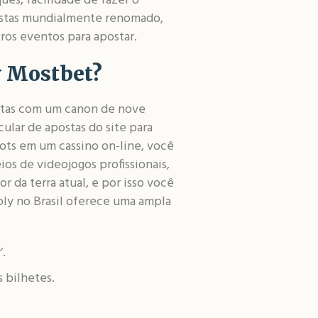
ues, facilidade de fazer o
postas mundialmente renomado,
os eventos para apostar.
y Mostbet?
cartas com um canon de nove
ular de apostas do site para
lots em um cassino on-line, você
os de videojogos profissionais,
 da terra atual, e por isso você
ly no Brasil oferece uma ampla
’.
 bilhetes.