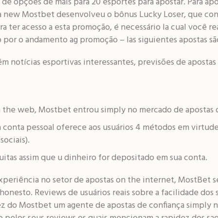
 de opções de mais para 20 esportes para apostar. Para a
s, a new Mostbet desenvolveu o bônus Lucky Loser, que con
ra ter acesso a esta promoção, é necessário la cual você re
vo por o andamento ag promoção – las siguientes apostas s
m notícias esportivas interessantes, previsões de apostas 
 the web, Mostbet entrou simply no mercado de apostas 
 na conta pessoal oferece aos usuários 4 métodos em virtud
sociais).
uitas assim que u dinheiro for depositado em sua conta.
xperiência no setor de apostas on the internet, MostBet
 honesto. Reviews de usuários reais sobre a facilidade dos 
z do Mostbet um agente de apostas de confiança simply n