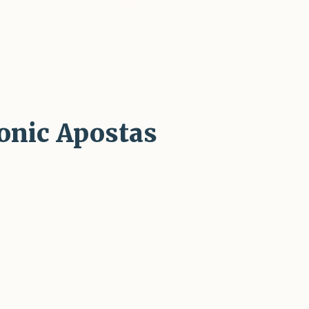
sos E Promoções ️ Jogue De Graça
ronic Apostas