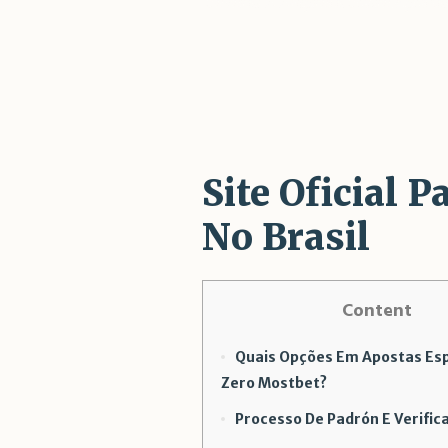
Several E Empresa Sobre Apostas
Site Oficial 
No Brasil
Content
Quais Opções Em Apostas Esp
Zero Mostbet?
Processo De Padrón E Verific