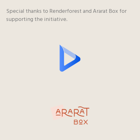
Special thanks to Renderforest and Ararat Box for
supporting the initiative.