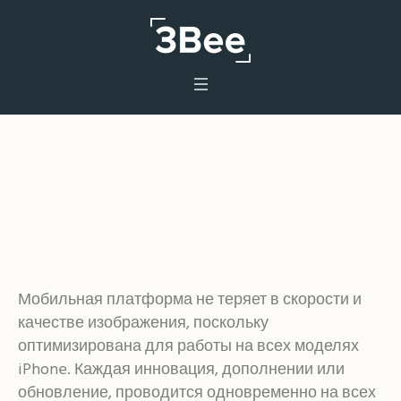
1xslots регистрация
Home
/
Uncategorized
/
1xslots регистрация
Мобильная платформа не теряет в скорости и
качестве изображения, поскольку
оптимизирована для работы на всех моделях
iPhone. Каждая инновация, дополнении или
обновление, проводится одновременно на всех