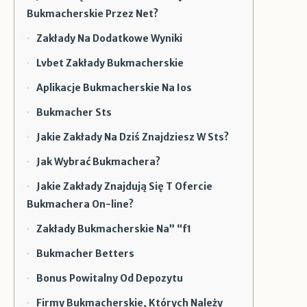
Bukmacherskie Przez Net?
Zakłady Na Dodatkowe Wyniki
Lvbet Zakłady Bukmacherskie
Aplikacje Bukmacherskie Na Ios
Bukmacher Sts
Jakie Zakłady Na Dziś Znajdziesz W Sts?
Jak Wybrać Bukmachera?
Jakie Zakłady Znajdują Się T Ofercie
Bukmachera On-line?
Zakłady Bukmacherskie Na” “f1
Bukmacher Betters
Bonus Powitalny Od Depozytu
Firmy Bukmacherskie, Których Należy