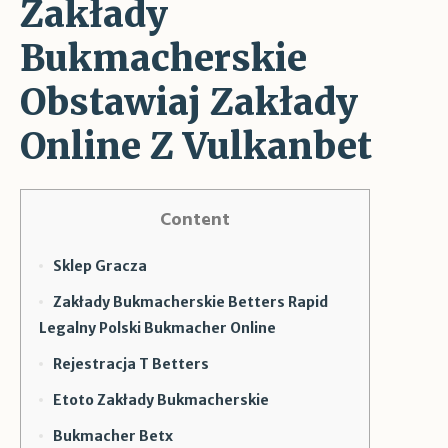
Zakłady
Bukmacherskie ️
Obstawiaj Zakłady
Online Z Vulkanbet
Content
Sklep Gracza
Zakłady Bukmacherskie Betters Rapid
Legalny Polski Bukmacher Online
Rejestracja T Betters
Etoto Zakłady Bukmacherskie
Bukmacher Betx