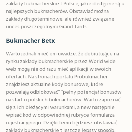
zakłady bukmacherskie t Polsce, jakie dostępne są u
najlepszych bukmacherów. Obstawiać można
zakłady długoterminowe, ale również związane
unces poszczególnymi Grand Tarifs.
Bukmacher Betx
Warto jednak mieć em uwadze, że debiutujące na
rynku zakłady bukmacherskie przez World wide
web mogą nie od razu mieć aplikacji w swoich
ofertach. Na stronach portalu Probukmacher
znajdziesz aktualne kody bonusowe, które
pozwalają odblokować” “pełny potencjał bonusów
na start u polskich bukmacherów. Warto zapoznać
się z ich bieżącymi warunkami, a new następnie
wpisać kod w odpowiedniej rubryce formularza
rejestracyjnego. Dzięki temu będziesz obstawiać
zakłady bukmacherskie t jeszcze lepszy sposób.