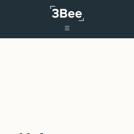
“Oferta Sts Zakłady Em
Dzisiaj I Jutro, Wyniki,
Statystyki
Home
/
Uncategorized
/
“Oferta Sts Zakłady Em
Dzisiaj I Jutro, Wyniki, Statystyki