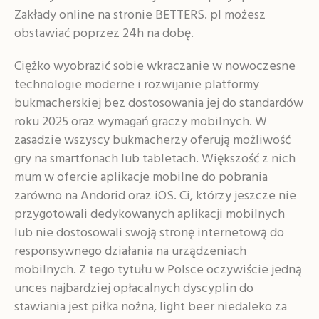
Zakłady online na stronie BETTERS. pl możesz
obstawiać poprzez 24h na dobę.
Ciężko wyobrazić sobie wkraczanie w nowoczesne
technologie moderne i rozwijanie platformy
bukmacherskiej bez dostosowania jej do standardów
roku 2025 oraz wymagań graczy mobilnych. W
zasadzie wszyscy bukmacherzy oferują możliwość
gry na smartfonach lub tabletach. Większość z nich
mum w ofercie aplikacje mobilne do pobrania
zarówno na Andorid oraz iOS. Ci, którzy jeszcze nie
przygotowali dedykowanych aplikacji mobilnych
lub nie dostosowali swoją stronę internetową do
responsywnego działania na urządzeniach
mobilnych. Z tego tytułu w Polsce oczywiście jedną
unces najbardziej opłacalnych dyscyplin do
stawiania jest piłka nożna, light beer niedaleko za