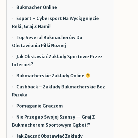
Bukmacher Online
Esport – Cybersport Na Wyciągnięcie
Ręki, Graj Z Nami!
Top Several Bukmacherów Do
Obstawiania Piłki Nożnej
Jak Obstawiać Zakłady Sportowe Przez
Internet?
Bukmacherskie Zakłady Online
Cashback – Zakłady Bukmacherskie Bez
Ryzyka
Pomaganie Graczom
Nie Przegap Swojej Szansy — Graj Z
Bukmacherem Sportowym Ggbet!”
Jak Zacząć Obstawiać Zakłady