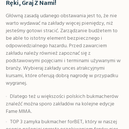
Ręki, Graj Z Nami!
Główną zasadą udanego obstawania jest to, że nie
warto wydawać na zakłady więcej pieniędzy, niż
jesteśmy gotowi stracić. Zarządzanie budżetem to
be able to istotny element bezpiecznego i
odpowiedzialnego hazardu. Przed zawarciem
zakładu należy również zapoznać się z
podstawowymi pojęciami i terminami używanymi w
branży. Wybieraj zakłady unces atrakcyjnymi
kursami, które oferują dobrą nagrodę w przypadku
wygranej.
Dlatego też u większości polskich bukmacherów
znaleźć można sporo zakładów na kolejne edycje
Fame MMA.
TOP 3 zamyka bukmacher forBET, który w naszej