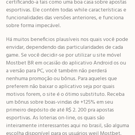
certificando-a tais como uma boa casa sobre apostas
esportivas. Ele contém todas while características e
funcionalidades das versões anteriores, e funciona
sobre forma impecável.
Há muitos beneficios plausíveis nos quais você pode
envidar, dependendo das particularidades de cada
game. Se você decidir-se por utilizar u site móvel
Mostbet BR em ocasião do aplicativo Android os ou
a versão para PC, você também não perderá
nenhuma promoção ou bônus. Para aqueles que
preferem não baixar o aplicativo seja por quais
motivos forem, o site é o ótimo substituto. Receba
um bônus sobre boas-vindas de +125% em seu
primeiro depósito de até R$ 2. 200 pra apostas
esportivas. As loterias on-line, os quais são
inteiramente interessantes aqui no brasil, são alguma
escolha disponível para os usuários weil Mostbet.