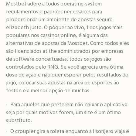
Mostbet adere a todos operating-system
regulamentos e padrões necessários para
proporcionar um ambiente de apostas seguro
elizabeth justo. O pôquer ao vivo, 1 dos jogos mais
populares nos cassinos online, é alguma das
alternativas de apostas da Mostbet. Como todos eles
são licenciados at the administrados por empresas
de software conceituadas, todos os jogos são
controlados pelo RNG. Se você aprecia uma ótima
dose de ação e não quer esperar pelos resultados do
jogo, colocar suas apostas na área de esportes ao
festón é a melhor opção de muchas.
Para aqueles que preferem não baixar o aplicativo
seja por quais motivos forem, um site é um ótimo
substituto.
O croupier gira a roleta enquanto a lisonjero viaja é