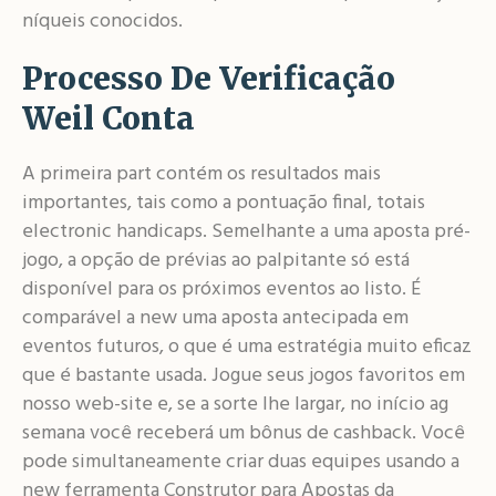
níqueis conocidos.
Processo De Verificação
Weil Conta
A primeira part contém os resultados mais
importantes, tais como a pontuação final, totais
electronic handicaps. Semelhante a uma aposta pré-
jogo, a opção de prévias ao palpitante só está
disponível para os próximos eventos ao listo. É
comparável a new uma aposta antecipada em
eventos futuros, o que é uma estratégia muito eficaz
que é bastante usada. Jogue seus jogos favoritos em
nosso web-site e, se a sorte lhe largar, no início ag
semana você receberá um bônus de cashback. Você
pode simultaneamente criar duas equipes usando a
new ferramenta Construtor para Apostas da