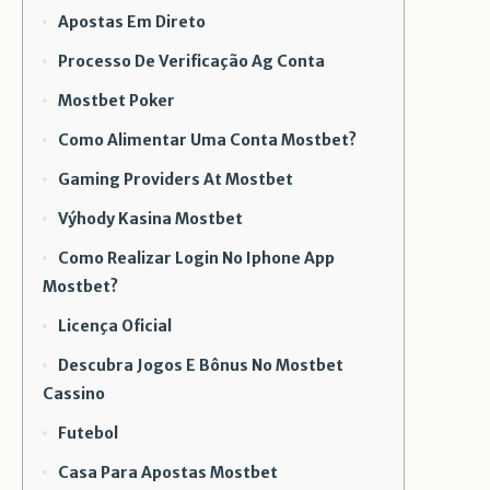
Apostas Em Direto
Processo De Verificação Ag Conta
Mostbet Poker
Como Alimentar Uma Conta Mostbet?
Gaming Providers At Mostbet
Výhody Kasina Mostbet
Como Realizar Login No Iphone App
Mostbet?
Licença Oficial
Descubra Jogos E Bônus No Mostbet
Cassino
Futebol
Casa Para Apostas Mostbet