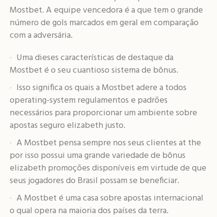
Mostbet. A equipe vencedora é a que tem o grande
número de gols marcados em geral em comparação
com a adversária.
Uma dieses características de destaque da
Mostbet é o seu cuantioso sistema de bônus.
Isso significa os quais a Mostbet adere a todos
operating-system regulamentos e padrões
necessários para proporcionar um ambiente sobre
apostas seguro elizabeth justo.
A Mostbet pensa sempre nos seus clientes at the
por isso possui uma grande variedade de bônus
elizabeth promoções disponíveis em virtude de que
seus jogadores do Brasil possam se beneficiar.
A Mostbet é uma casa sobre apostas internacional
o qual opera na maioria dos países da terra.