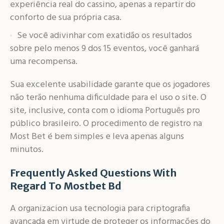
experiência real do cassino, apenas a repartir do
conforto de sua própria casa.
Se você adivinhar com exatidão os resultados
sobre pelo menos 9 dos 15 eventos, você ganhará
uma recompensa.
Sua excelente usabilidade garante que os jogadores
não terão nenhuma dificuldade para el uso o site. O
site, inclusive, conta com o idioma Português pro
público brasileiro. O procedimento de registro na
Most Bet é bem simples e leva apenas alguns
minutos.
Frequently Asked Questions With
Regard To Mostbet Bd
A organizacion usa tecnologia para criptografia
avançada em virtude de proteger os informações do