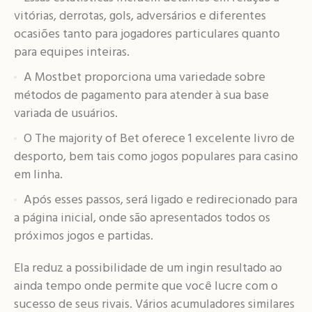
vitórias, derrotas, gols, adversários e diferentes
ocasiões tanto para jogadores particulares quanto
para equipes inteiras.
A Mostbet proporciona uma variedade sobre
métodos de pagamento para atender à sua base
variada de usuários.
O The majority of Bet oferece 1 excelente livro de
desporto, bem tais como jogos populares para casino
em linha.
Após esses passos, será ligado e redirecionado para
a página inicial, onde são apresentados todos os
próximos jogos e partidas.
Ela reduz a possibilidade de um ingin resultado ao
ainda tempo onde permite que você lucre com o
sucesso de seus rivais. Vários acumuladores similares