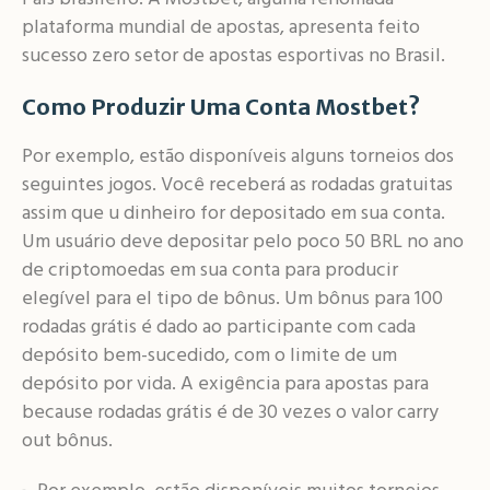
plataforma mundial de apostas, apresenta feito
sucesso zero setor de apostas esportivas no Brasil.
Como Produzir Uma Conta Mostbet?
Por exemplo, estão disponíveis alguns torneios dos
seguintes jogos. Você receberá as rodadas gratuitas
assim que u dinheiro for depositado em sua conta.
Um usuário deve depositar pelo poco 50 BRL no ano
de criptomoedas em sua conta para producir
elegível para el tipo de bônus. Um bônus para 100
rodadas grátis é dado ao participante com cada
depósito bem-sucedido, com o limite de um
depósito por vida. A exigência para apostas para
because rodadas grátis é de 30 vezes o valor carry
out bônus.