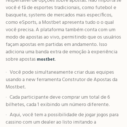
respeitável de opções sobre apostas. Não importa se
você é fã de esportes tradicionais, como futebol e
basquete, systems de mercados mais específicos,
como eSports, a Mostbet apresenta tudo o o qual
você precisa. A plataforma também conta com um
modo de apostas ao vivo, permitindo que os usuários
façam apostas em partidas em andamento. Isso
adiciona uma banda extra de emoção à experiência
sobre apostas
.
mostbet
Você pode simultaneamente criar duas equipes
usando a new ferramenta Construtor de Apostas da
Mostbet.
Cada participante deve comprar um total de 6
bilhetes, cada 1 exibindo um número diferente.
Aqui, você tem a possibilidade de jogar jogos para
cassino com um dealer ao listo imitando a