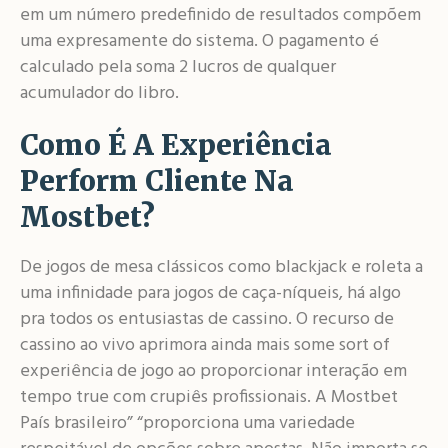
em um número predefinido de resultados compõem
uma expresamente do sistema. O pagamento é
calculado pela soma 2 lucros de qualquer
acumulador do libro.
Como É A Experiência
Perform Cliente Na
Mostbet?
De jogos de mesa clássicos como blackjack e roleta a
uma infinidade para jogos de caça-níqueis, há algo
pra todos os entusiastas de cassino. O recurso de
cassino ao vivo aprimora ainda mais some sort of
experiência de jogo ao proporcionar interação em
tempo true com crupiês profissionais. A Mostbet
País brasileiro” “proporciona uma variedade