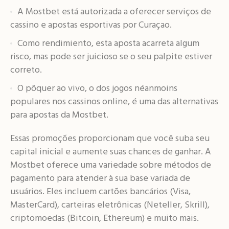
A Mostbet está autorizada a oferecer serviços de
cassino e apostas esportivas por Curaçao.
Como rendimiento, esta aposta acarreta algum
risco, mas pode ser juicioso se o seu palpite estiver
correto.
O pôquer ao vivo, o dos jogos néanmoins
populares nos cassinos online, é uma das alternativas
para apostas da Mostbet.
Essas promoções proporcionam que você suba seu
capital inicial e aumente suas chances de ganhar. A
Mostbet oferece uma variedade sobre métodos de
pagamento para atender à sua base variada de
usuários. Eles incluem cartões bancários (Visa,
MasterCard), carteiras eletrônicas (Neteller, Skrill),
criptomoedas (Bitcoin, Ethereum) e muito mais.