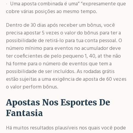
Uma aposta combinada é uma” “expresamente que
cobre várias posições ao mesmo tempo.
Dentro de 30 dias após receber um bônus, você
precisa apostar 5 vezes o valor do bônus para ter a
possibilidade de retirá-lo para tua conta pessoal. O
número mínimo para eventos no acumulador deve
ter coeficientes de pelo pequeno 1, 40, at the não
há forme para o número de eventos que tem a
possibilidade de ser incluídos. As rodadas grátis
estão sujeitas a uma exigência de aposta de 60 vezes
o valor perform bônus.
Apostas Nos Esportes De
Fantasia
Há muitos resultados plausíveis nos quais você pode