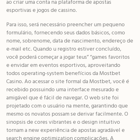
ao criar uma conta na plataforma de apostas
esportivas e jogos de cassino.
Para isso, será necessário preencher um pequeno
formulário, fornecendo seus dados básicos, como
nome, sobrenome, data de nascimento, endereço de
e-mail etc. Quando u registro estiver concluído,
você poderá começar a jogar teus” “games favoritos
e envidar em eventos esportivos, aproveitando
todos operating-system benefícios da Mostbet
Casino. Ao acessar o site formal da Mostbet, você é
recebido possuindo uma interface mesurado e
amigável que é fácil de navegar. O web site foi
projetado com o usuário na mente, garantindo que
mesmo os novatos possam se derivar facilmente. O
sinopsis de cores vibrantes e o design intuitivo
tornam a new experiência de apostas agradável e
search engine optimization complicações. A