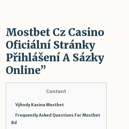
Mostbet Cz Casino
Oficiální Stránky
Přihlášení A Sázky
Online”
Content
Výhody Kasina Mostbet
Frequently Asked Questions For Mostbet
Bd