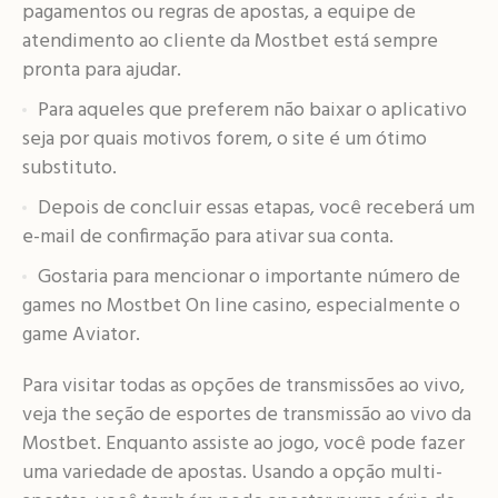
pagamentos ou regras de apostas, a equipe de
atendimento ao cliente da Mostbet está sempre
pronta para ajudar.
Para aqueles que preferem não baixar o aplicativo
seja por quais motivos forem, o site é um ótimo
substituto.
Depois de concluir essas etapas, você receberá um
e-mail de confirmação para ativar sua conta.
Gostaria para mencionar o importante número de
games no Mostbet On line casino, especialmente o
game Aviator.
Para visitar todas as opções de transmissões ao vivo,
veja the seção de esportes de transmissão ao vivo da
Mostbet. Enquanto assiste ao jogo, você pode fazer
uma variedade de apostas. Usando a opção multi-