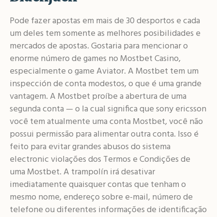
Pode fazer apostas em mais de 30 desportos e cada
um deles tem somente as melhores posibilidades e
mercados de apostas. Gostaria para mencionar o
enorme número de games no Mostbet Casino,
especialmente o game Aviator. A Mostbet tem um
inspección de conta modestos, o que é uma grande
vantagem. A Mostbet proíbe a abertura de uma
segunda conta — o la cual significa que sony ericsson
você tem atualmente uma conta Mostbet, você não
possui permissão para alimentar outra conta. Isso é
feito para evitar grandes abusos do sistema
electronic violações dos Termos e Condições de
uma Mostbet. A trampolín irá desativar
imediatamente quaisquer contas que tenham o
mesmo nome, endereço sobre e-mail, número de
telefone ou diferentes informações de identificação