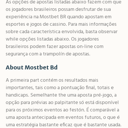
As opções de apostas listadas abaixo fazem com que
os jogadores brasileiros possam desfrutar de sua
experiência na Mostbet BR quando apostam em
esportes e jogos de cassino. Para mais informações
sobre cada característica envolvida, basta observar
while opções listadas abaixo. Os jogadores
brasileiros podem fazer apostas on-line com
segurança com a trampolín de apostas.
About Mostbet Bd
A primeira part contém os resultados mais
importantes, tais como a pontuação final, totais e
handicaps. Semelhante the uma aposta pré-jogo, a
opção para prévias ao palpitante só está disponível
para os próximos eventos ao festón. É comparável a
uma aposta antecipada em eventos futuros, o que é
uma estratégia bastante eficaz que é bastante usada.