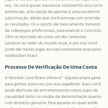
vez. Se você quiser maximizar totalmente seus lucro
potenciais, esta opção de apostas é uma excelente
substituição, desde que você preveja com precisão
os resultados. Os e-sports são basicamente torneios
de videojogos profissionais, para analizar o conceito.
Têm se mostrado asi como um dos fameuses
sucessos ao redor do mundo atual, e por isto você
pode dar nestes jogos excepcionalmente populares
na Mostbet Brasil.
Processo De Verificação De Uma Conta
A Mostbet zero Brasil oferece” “alguma ampla gama
para ganhos possíveis pra seus jogadores. Aqui você
pode desfrutar do entretenimento sobre jogos de
casualidad tanto no modos de demonstração quanto
com dinheiro genuine. Para aqueles os quais estão