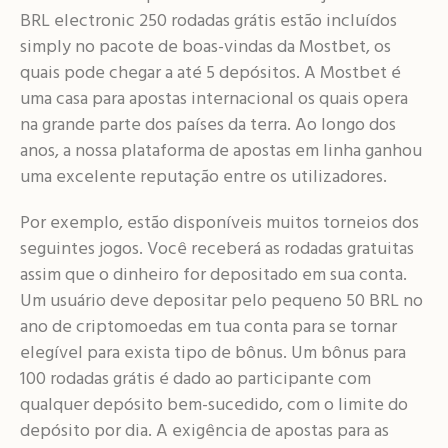
BRL electronic 250 rodadas grátis estão incluídos
simply no pacote de boas-vindas da Mostbet, os
quais pode chegar a até 5 depósitos. A Mostbet é
uma casa para apostas internacional os quais opera
na grande parte dos países da terra. Ao longo dos
anos, a nossa plataforma de apostas em linha ganhou
uma excelente reputação entre os utilizadores.
Por exemplo, estão disponíveis muitos torneios dos
seguintes jogos. Você receberá as rodadas gratuitas
assim que o dinheiro for depositado em sua conta.
Um usuário deve depositar pelo pequeno 50 BRL no
ano de criptomoedas em tua conta para se tornar
elegível para exista tipo de bônus. Um bônus para
100 rodadas grátis é dado ao participante com
qualquer depósito bem-sucedido, com o limite do
depósito por dia. A exigência de apostas para as