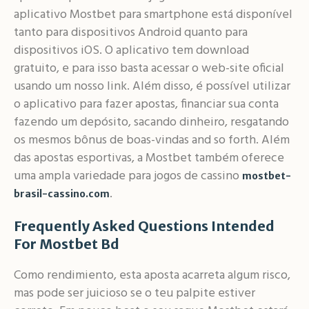
aplicativo Mostbet para smartphone está disponível
tanto para dispositivos Android quanto para
dispositivos iOS. O aplicativo tem download
gratuito, e para isso basta acessar o web-site oficial
usando um nosso link. Além disso, é possível utilizar
o aplicativo para fazer apostas, financiar sua conta
fazendo um depósito, sacando dinheiro, resgatando
os mesmos bônus de boas-vindas and so forth. Além
das apostas esportivas, a Mostbet também oferece
uma ampla variedade para jogos de cassino
mostbet-
.
brasil-cassino.com
Frequently Asked Questions Intended
For Mostbet Bd
Como rendimiento, esta aposta acarreta algum risco,
mas pode ser juicioso se o teu palpite estiver