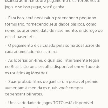
usando as linhas sobre pagamento e carretéis neste
jogo, e se isso pagar, você ganha.
Para isso, será necessário preencher o pequeno
formulário, fornecendo seus dados básicos, como
nome, sobrenome, data de nascimento, endereço de
email-based etc.
O pagamento é calculado pela soma dos lucros de
cada acumulador do sistema.
As loterias on-line, o qual são inteiramente legais
no Brasil, são uma escolha disponível em virtude de
os usuários ag Mostbet.
Suas probabilities de ganhar um possível prêmio
aumentam à medida os quais você compra
cependant bilhetes.
Uma variedade de jogos TOTO está disponível