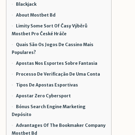
Blackjack
About Mostbet Bd
Limity Some Sort Of Časy Výběrů
Mostbet Pro České Hráče
Quais São Os Jogos De Cassino Mais
Populares?
Apostas Nos Esportes Sobre Fantasia
Processo De Verificação De Uma Conta
Tipos De Apostas Esportivas
Apostar Zero Cybersport
Bónus Search Engine Marketing
Depósito
Advantages Of The Bookmaker Company
Mostbet Bd