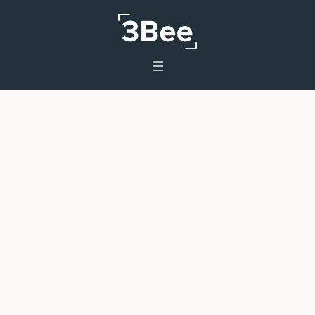
Mostbet Apostas
Desportivas E Casino Online
Internet Site Oficial No
Brasil Obter Bônus 1600 R$
Entar
Home
/
Uncategorized
/
Mostbet Apostas Desportivas
E Casino Online Internet Site Oficial No Brasil Obter
Bônus 1600 R$ Entar