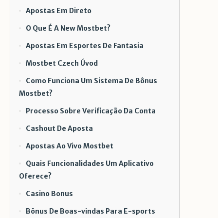
Apostas Em Direto
O Que É A New Mostbet?
Apostas Em Esportes De Fantasia
Mostbet Czech Úvod
Como Funciona Um Sistema De Bônus
Mostbet?
Processo Sobre Verificação Da Conta
Cashout De Aposta
Apostas Ao Vivo Mostbet
Quais Funcionalidades Um Aplicativo
Oferece?
Casino Bonus
Bônus De Boas-vindas Para E-sports