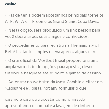
.
casino
Fãs de tênis podem apostar nos principais torneios
ATP, WTA e ITF, como os Grand Slams, Copa Davis,
Nesta opção, será produzido um link person para
você decretar aos seus amigos e conhecidos.
O procedimento para registro na The majority of
Bet é bastante simples e leva apenas alguns min.
O site oficial da Mostbet Brasil proporciona uma
ampla variedade de opções para apostas, desde
futebol e basquete até eSports e games de cassino.
Ao entrar no web site do Most Gamble e clicar em
“Cadastre-se”, basta, not any formulário que
cassino e casa para apostas compromissado
apresentando o combate à lavagem de dinheiro.