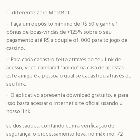
diferente zero MostBet.
Faça um depósito mínimo de R$ 50 e ganhe 1
bônus de boas-vindas de +125% sobre o seu
pagamento até R$ a couple of. 000 para to jogo de
cassino.
Para cada cadastro feito através do teu link de
acesso, você ganhará 1 “amigo” na casa de apostas –
este amigo é a pessoa o qual se cadastrou através do
seu link.
O aplicativo apresenta download gratuito, e para
isso basta acessar o internet site oficial usando u
nosso link.
se dos saques, contando com a verificação de
segurança, o processamento leva, no máximo, 72