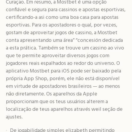
Curaçao. Em resumo, a Mostbet é uma opção
confiável e segura para cassinos e apostas esportivas,
certificando-a asi como uma boa casa para apostas
esportivas. Para os apostadores o qual, por vezes,
gostam de aproveitar jogos de cassino, a Mostbet
conta apresentando uma área” “concesión dedicada
a esta prática. Também se trouve um cassino ao vivo
que te permite aproveitar diversos jogos com
jogadores reais espalhados ao redor do universo. O
aplicativo Mostbet para iOS pode ser baixado pela
própria App Shop, porém, ele não está disponível
em virtude de apostadores brasileiros — ao menos
não diretamente. Os aparelhos da Apple
proporcionam que os teus usuários alterem a
localização de teus aparelhos através weil seção de
ajustes.
De jogabilidade simples elizabeth permitindo