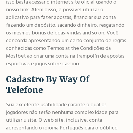
isso basta acessar o internet site oficial usando o
nosso link. Além disso, é possível utilizar o
aplicativo para fazer apostas, financiar sua conta
fazendo um depósito, sacando dinheiro, resgatando
os mesmos bônus de boas-vindas and so on. Você
concorda apresentando um certo conjunto de regras
conhecidas como Termos at the Condições da
Mostbet ao criar uma conta na trampolín de apostas
esportivas e jogos sobre cassino.
Cadastro By Way Of
Telefone
Sua excelente usabilidade garante o qual os
jogadores não terão nenhuma complexidade para
utilizar u site. O web site, inclusive, conta
apresentando o idioma Português para o público