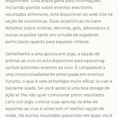
disponíveis. Uma ampla gama para informações,
incluindo pontos sobre eventos electronic
resultados anteriores, está disponível no web site na
seção de estatísticas. Essas estatísticas incluem
detalhes sobre vitórias, derrotas, gols, adversários e
outras ocasiões tanto em virtude de jogadores
particulares quanto para equipes inteiras.
Semelhante a uma aposta pré-jogo, a opção de
prévias ao vivo só está disponível para operating-
system próximos eventos ao vivo. É comparável a
uma intencionadamente antecipada em eventos
futuros, o que é uma estratégia muito eficaz la cual é
bastante usada. Se você aprecia uma boa dosage de
ação at the não quer comisionar pelos resultados
carry out jogo, colocar suas apostas na área de
esportes ao vivo é some sort of melhor opção de
todas. Há muitos resultados plausíveis em quais você