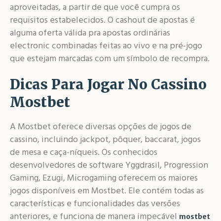
aproveitadas, a partir de que você cumpra os
requisitos estabelecidos. O cashout de apostas é
alguma oferta válida pra apostas ordinárias
electronic combinadas feitas ao vivo e na pré-jogo
que estejam marcadas com um símbolo de recompra.
Dicas Para Jogar No Cassino
Mostbet
A Mostbet oferece diversas opções de jogos de
cassino, incluindo jackpot, pôquer, baccarat, jogos
de mesa e caça-níqueis. Os conhecidos
desenvolvedores de software Yggdrasil, Progression
Gaming, Ezugi, Microgaming oferecem os maiores
jogos disponíveis em Mostbet. Ele contém todas as
características e funcionalidades das versões
anteriores, e funciona de manera impecável
mostbet