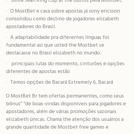
Billie Jean King Cup at the outros pela MostBet.
O MostBet e casa sobre apostas já sony ericsson
consolidou como destino de jogadores elizabeth
apostadores do Brasil.
A adaptabilidade pra diferentes línguas foi
fundamental así que usted the Mostbet se
destacasse no Brasil elizabeth no mundo.
principais lutas do momento, cinturões e opções
diferentes de apostas estão
Temos opções de Bacará Extremely 6, Bacará
O MostBet Br tem ofertas permanentes, como seus
bônus” “de boas-vindas disponíveis para jogadores e
apostadores, além de várias promoções sazonais
elizabeth únicas. Chama the atenção dos usuários a
grande quantidade de Mostbet free games e