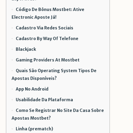
Código De Bônus Mostbet: Ative
Electronic Aposte Já!
Cadastro Via Redes Sociais
Cadastro By Way Of Telefone
Blackjack
Gaming Providers At Mostbet
Quais São Operating System Tipos De
Apostas Disponíveis?
App No Android
Usabilidade Da Plataforma
Como Se Registrar No Site Da Casa Sobre
Apostas Mostbet?
Linha (prematch)