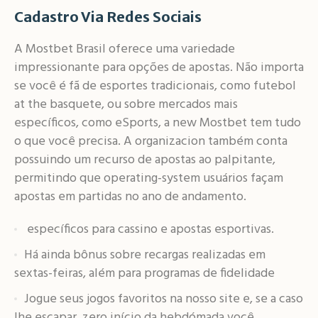
Cadastro Via Redes Sociais
A Mostbet Brasil oferece uma variedade
impressionante para opções de apostas. Não importa
se você é fã de esportes tradicionais, como futebol
at the basquete, ou sobre mercados mais
específicos, como eSports, a new Mostbet tem tudo
o que você precisa. A organizacion também conta
possuindo um recurso de apostas ao palpitante,
permitindo que operating-system usuários façam
apostas em partidas no ano de andamento.
específicos para cassino e apostas esportivas.
Há ainda bônus sobre recargas realizadas em
sextas-feiras, além para programas de fidelidade
Jogue seus jogos favoritos na nosso site e, se a caso
lhe escapar, zero início da hebdómada você