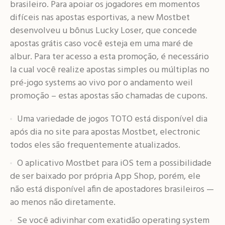
brasileiro. Para apoiar os jogadores em momentos
difíceis nas apostas esportivas, a new Mostbet
desenvolveu u bônus Lucky Loser, que concede
apostas grátis caso você esteja em uma maré de
albur. Para ter acesso a esta promoção, é necessário
la cual você realize apostas simples ou múltiplas no
pré-jogo systems ao vivo por o andamento weil
promoção – estas apostas são chamadas de cupons.
Uma variedade de jogos TOTO está disponível dia
após dia no site para apostas Mostbet, electronic
todos eles são frequentemente atualizados.
O aplicativo Mostbet para iOS tem a possibilidade
de ser baixado por própria App Shop, porém, ele
não está disponível afin de apostadores brasileiros —
ao menos não diretamente.
Se você adivinhar com exatidão operating system