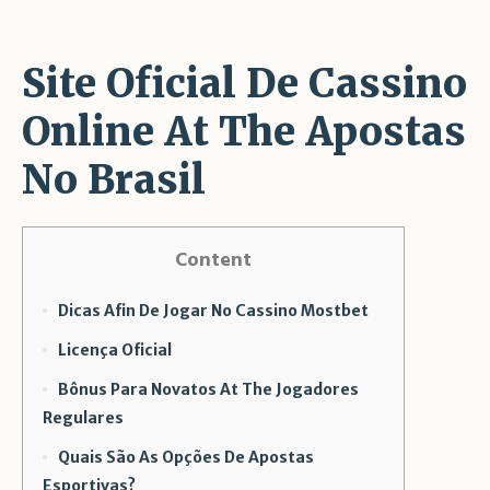
Site Oficial De Cassino
Online At The Apostas
No Brasil
Content
Dicas Afin De Jogar No Cassino Mostbet
Licença Oficial
Bônus Para Novatos At The Jogadores
Regulares
Quais São As Opções De Apostas
Esportivas?