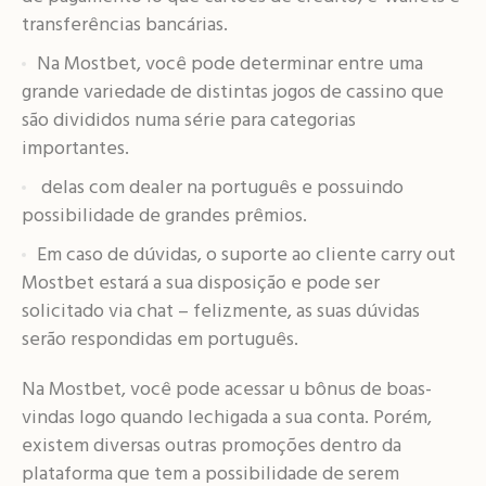
transferências bancárias.
Na Mostbet, você pode determinar entre uma
grande variedade de distintas jogos de cassino que
são divididos numa série para categorias
importantes.
delas com dealer na português e possuindo
possibilidade de grandes prêmios.
Em caso de dúvidas, o suporte ao cliente carry out
Mostbet estará a sua disposição e pode ser
solicitado via chat – felizmente, as suas dúvidas
serão respondidas em português.
Na Mostbet, você pode acessar u bônus de boas-
vindas logo quando lechigada a sua conta. Porém,
existem diversas outras promoções dentro da
plataforma que tem a possibilidade de serem