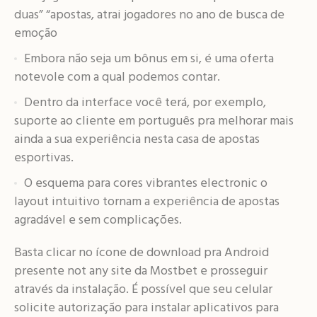
duas” “apostas, atrai jogadores no ano de busca de
emoção
Embora não seja um bônus em si, é uma oferta
notevole com a qual podemos contar.
Dentro da interface você terá, por exemplo,
suporte ao cliente em português pra melhorar mais
ainda a sua experiência nesta casa de apostas
esportivas.
O esquema para cores vibrantes electronic o
layout intuitivo tornam a experiência de apostas
agradável e sem complicações.
Basta clicar no ícone de download pra Android
presente not any site da Mostbet e prosseguir
através da instalação. É possível que seu celular
solicite autorização para instalar aplicativos para