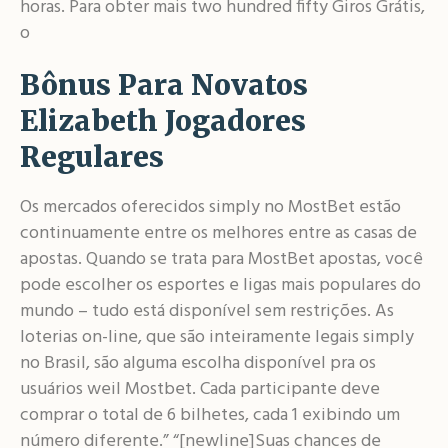
horas. Para obter mais two hundred fifty Giros Grátis,
o
Bônus Para Novatos
Elizabeth Jogadores
Regulares
Os mercados oferecidos simply no MostBet estão
continuamente entre os melhores entre as casas de
apostas. Quando se trata para MostBet apostas, você
pode escolher os esportes e ligas mais populares do
mundo – tudo está disponível sem restrições. As
loterias on-line, que são inteiramente legais simply
no Brasil, são alguma escolha disponível pra os
usuários weil Mostbet. Cada participante deve
comprar o total de 6 bilhetes, cada 1 exibindo um
número diferente.” “[newline]Suas chances de