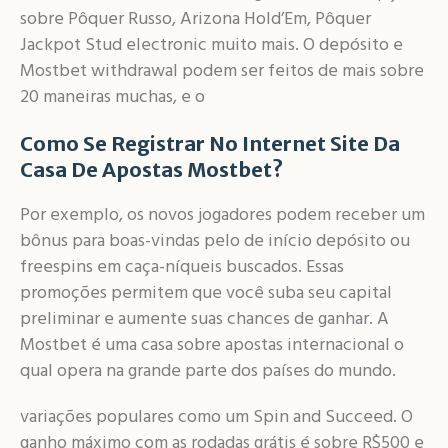
sobre Pôquer Russo, Arizona Hold’Em, Pôquer
Jackpot Stud electronic muito mais. O depósito e
Mostbet withdrawal podem ser feitos de mais sobre
20 maneiras muchas, e o
Como Se Registrar No Internet Site Da
Casa De Apostas Mostbet?
Por exemplo, os novos jogadores podem receber um
bônus para boas-vindas pelo de início depósito ou
freespins em caça-níqueis buscados. Essas
promoções permitem que você suba seu capital
preliminar e aumente suas chances de ganhar. A
Mostbet é uma casa sobre apostas internacional o
qual opera na grande parte dos países do mundo.
variações populares como um Spin and Succeed. O
ganho máximo com as rodadas grátis é sobre R$500 e