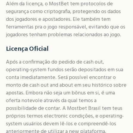
Além da licença, o MostBet tem protocolos de
segurança como criptografia, protegendo os dados
dos jogadores e apostadores. Ele também tem
ferramentas pra o jogo responsável, evitando que os
jogadores tenham problemas relacionados ao jogo.
Licença Oficial
Após a confirmação do pedido de cash out,
operating-system fundos serão depositados em sua
conta imediatamente. Será possível encontrar o
monto de cash out and about em seu histórico sobre
apostas. Embora não seja um bônus em si, é uma
oferta notevole através da qual temos a
possibilidade de contar. A Mostbet Brasil tem teus
próprios termos electronic condições, e operating-
system usuários devem lê-los e compreendê-los
anteriormente de utilizar a new plataforma.