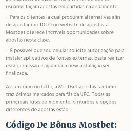
usuários façam apostas em partidas na andamento.
Para os clientes la cual procuram alternativas afin
de apostar em TOTO no website de apostas, a
Mostbet oferece incríveis oportunidades sobre
apostas nesta clase.
É possível que seu celular solicite autorização para
instalar aplicativos de fontes externas, basta realizar
esta permissão e aguardar a new instalação ser
finalizada.
Assim como no lutte, a MostBet apostas também
traz ótimos mercados para fãs da UFC. Todas as
principais lutas do momento, cinturões e opções
diferentes de apostas estão
Código De Bônus Mostbet: