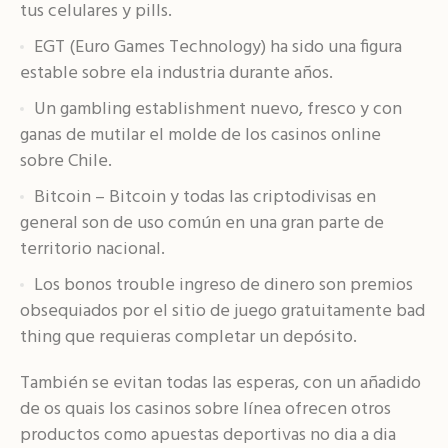
tus celulares y pills.
EGT (Euro Games Technology) ha sido una figura
estable sobre ela industria durante años.
Un gambling establishment nuevo, fresco y con
ganas de mutilar el molde de los casinos online
sobre Chile.
Bitcoin – Bitcoin y todas las criptodivisas en
general son de uso común en una gran parte de
territorio nacional.
Los bonos trouble ingreso de dinero son premios
obsequiados por el sitio de juego gratuitamente bad
thing que requieras completar un depósito.
También se evitan todas las esperas, con un añadido
de os quais los casinos sobre línea ofrecen otros
productos como apuestas deportivas no dia a dia