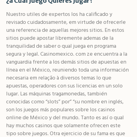
¿a Cuál Juego Quieres Jugar?
Nuestro utiles de expertos los ha calificado y
revisado cuidadosamente, em virtude de ofrecerle
una referencia de aquellas mejores sitios. En estos
sitios puede apostar libremente ademas de la
tranquilidad de saber o qual juega en programa
segura y legal. Casinomexico. com ze encuentra a la
vanguardia frente a los demás sitios de apuestas en
línea en el México, reuniendo toda una información
necesaria em relação à diversos temas lo que
apuestas, operadores con sus licencias en un solo
lugar. Las máquinas tragamonedas, también
conocidas como “slots” por” “su nombre en inglés,
son los juegos más populares sobre los casinos
online de México y del mundo. Tanto es así o qual
hay muchos casinos que solamente ofrecen este
tipo sobre juegos. Otra ejercicio de su fama es que