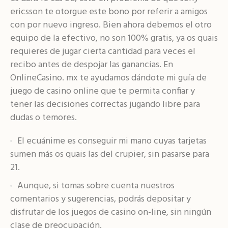
ericsson te otorgue este bono por referir a amigos
con por nuevo ingreso. Bien ahora debemos el otro
equipo de la efectivo, no son 100% gratis, ya os quais
requieres de jugar cierta cantidad para veces el
recibo antes de despojar las ganancias. En
OnlineCasino. mx te ayudamos dándote mi guía de
juego de casino online que te permita confiar y
tener las decisiones correctas jugando libre para
dudas o temores.
El ecuánime es conseguir mi mano cuyas tarjetas
sumen más os quais las del crupier, sin pasarse para
21.
Aunque, si tomas sobre cuenta nuestros
comentarios y sugerencias, podrás depositar y
disfrutar de los juegos de casino on-line, sin ningún
clase de preocupación.