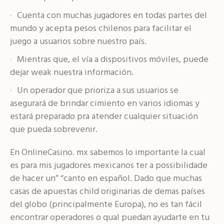
Cuenta con muchas jugadores en todas partes del
mundo y acepta pesos chilenos para facilitar el
juego a usuarios sobre nuestro país.
Mientras que, el vía a dispositivos móviles, puede
dejar weak nuestra información.
Un operador que prioriza a sus usuarios se
asegurará de brindar cimiento en varios idiomas y
estará preparado pra atender cualquier situación
que pueda sobrevenir.
En OnlineCasino. mx sabemos lo importante la cual
es para mis jugadores mexicanos ter a possibilidade
de hacer un” “canto en español. Dado que muchas
casas de apuestas child originarias de demas países
del globo (principalmente Europa), no es tan fácil
encontrar operadores o qual puedan ayudarte en tu