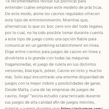
Te recomendamos revisar sus políticas para
entender cuáles emplean este modelo de prácticas.
De este modo, alone los casinos regulados ofrecen
este tipo de entretenimiento. Mientras que,
alternativas lo que sic boc zero son del todo legales;
por lo cual, no ha sido posible tomar durante cuenta
a este tipo de juego como una opción fiable para
comunicar en un gambling establishment en línea.
Elige entre cientos para juegos de casino en línea y
diviértete a lo grande con todas las máquinas
tragamonedas, el juego de ruleta en sus distintos
versiones, blackjack, póker, Casino en listo y mucho
más. Solo aquí encontrarás una enorme disparidad de
juegos con la mejor indole y posibilidades de ganar.
Desde Malta, cuna de las empresas de juegos de
casino, llega” “exista estudio caracterizado durante
sus juegos de alta calidad afin de juegos móviles,
loterías y juegos durante vivo
.
https://psicomag.com/