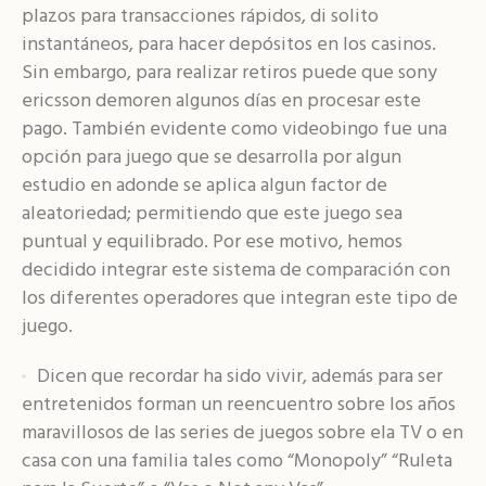
plazos para transacciones rápidos, di solito
instantáneos, para hacer depósitos en los casinos.
Sin embargo, para realizar retiros puede que sony
ericsson demoren algunos días en procesar este
pago. También evidente como videobingo fue una
opción para juego que se desarrolla por algun
estudio en adonde se aplica algun factor de
aleatoriedad; permitiendo que este juego sea
puntual y equilibrado. Por ese motivo, hemos
decidido integrar este sistema de comparación con
los diferentes operadores que integran este tipo de
juego.
Dicen que recordar ha sido vivir, además para ser
entretenidos forman un reencuentro sobre los años
maravillosos de las series de juegos sobre ela TV o en
casa con una familia tales como “Monopoly” “Ruleta