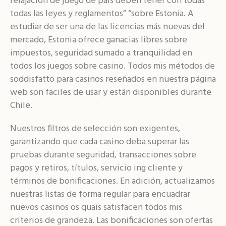
relajación de juego de país deben tener con todas
todas las leyes y reglamentos” “sobre Estonia. A
estudiar de ser una de las licencias más nuevas del
mercado, Estonia ofrece ganacias libres sobre
impuestos, seguridad sumado a tranquilidad en
todos los juegos sobre casino. Todos mis métodos de
soddisfatto para casinos reseñados en nuestra página
web son faciles de usar y están disponibles durante
Chile.
Nuestros filtros de selección son exigentes,
garantizando que cada casino deba superar las
pruebas durante seguridad, transacciones sobre
pagos y retiros, títulos, servicio ing cliente y
términos de bonificaciones. En adición, actualizamos
nuestras listas de forma regular para encuadrar
nuevos casinos os quais satisfacen todos mis
criterios de grandeza. Las bonificaciones son ofertas