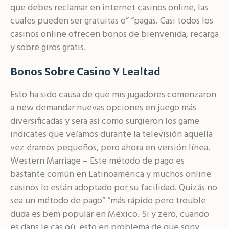
que debes reclamar en internet casinos online, las
cuales pueden ser gratuitas o” “pagas. Casi todos los
casinos online ofrecen bonos de bienvenida, recarga
y sobre giros gratis.
Bonos Sobre Casino Y Lealtad
Esto ha sido causa de que mis jugadores comenzaron
a new demandar nuevas opciones en juego más
diversificadas y sera así como surgieron los game
indicates que veíamos durante la televisión aquella
vez éramos pequeños, pero ahora en versión línea.
Western Marriage – Este método de pago es
bastante común en Latinoamérica y muchos online
casinos lo están adoptado por su facilidad. Quizás no
sea un método de pago” “más rápido pero trouble
duda es bem popular en México. Si y zero, cuando
es dans le cas où, esto en problema de que sony