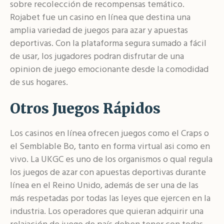
sobre recolección de recompensas temático.
Rojabet fue un casino en línea que destina una
amplia variedad de juegos para azar y apuestas
deportivas. Con la plataforma segura sumado a fácil
de usar, los jugadores podran disfrutar de una
opinion de juego emocionante desde la comodidad
de sus hogares.
Otros Juegos Rápidos
Los casinos en línea ofrecen juegos como el Craps o
el Semblable Bo, tanto en forma virtual asi como en
vivo. La UKGC es uno de los organismos o qual regula
los juegos de azar con apuestas deportivas durante
línea en el Reino Unido, además de ser una de las
más respetadas por todas las leyes que ejercen en la
industria. Los operadores que quieran adquirir una