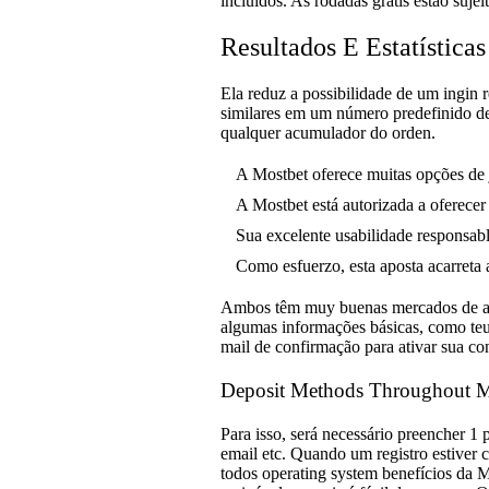
incluídos. As rodadas grátis estão suje
Resultados E Estatísticas
Ela reduz a possibilidade de um ingin 
similares em um número predefinido d
qualquer acumulador do orden.
A Mostbet oferece muitas opções de j
A Mostbet está autorizada a oferecer 
Sua excelente usabilidade responsabl
Como esfuerzo, esta aposta acarreta 
Ambos têm muy buenas mercados de apos
algumas informações básicas, como teu
mail de confirmação para ativar sua co
Deposit Methods Throughout M
Para isso, será necessário preencher 
email etc. Quando um registro estiver 
todos operating system benefícios da 