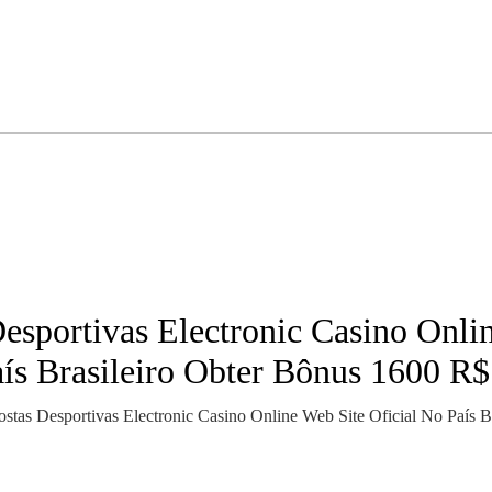
esportivas Electronic Casino Onlin
ís Brasileiro Obter Bônus 1600 R$
stas Desportivas Electronic Casino Online Web Site Oficial No País B