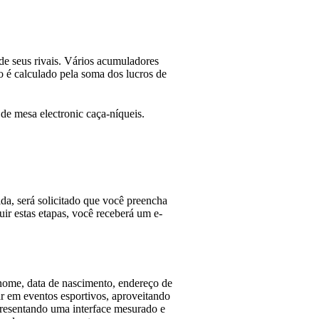
de seus rivais. Vários acumuladores
é calculado pela soma dos lucros de
de mesa electronic caça-níqueis.
a, será solicitado que você preencha
ir estas etapas, você receberá um e-
nome, data de nascimento, endereço de
ar em eventos esportivos, aproveitando
presentando uma interface mesurado e