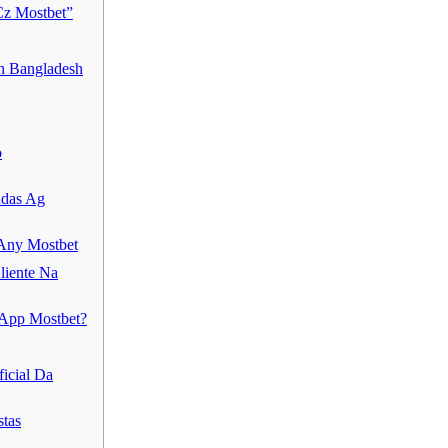
Cz Mostbet”
n Bangladesh
o
ndas Ag
 Any Mostbet
liente Na
 App Mostbet?
icial Da
tas