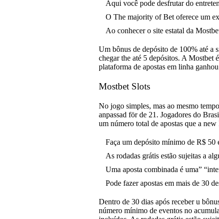
Aqui você pode desfrutar do entrete
O The majority of Bet oferece um exc
Ao conhecer o site estatal da Mostbe
Um bônus de depósito de 100% até a si
chegar the até 5 depósitos. A Mostbet 
plataforma de apostas em linha ganhou 
Mostbet Slots
No jogo simples, mas ao mesmo tempo 
anpassad för de 21. Jogadores do Brasi
um número total de apostas que a new 
Faça um depósito mínimo de R$ 50 e
As rodadas grátis estão sujeitas a a
Uma aposta combinada é uma” “inte
Pode fazer apostas em mais de 30 des
Dentro de 30 dias após receber u bônus,
número mínimo de eventos no acumulado