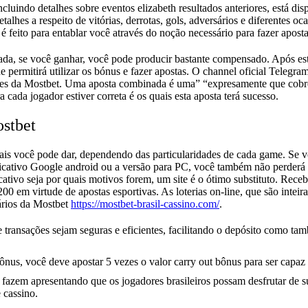
uindo detalhes sobre eventos elizabeth resultados anteriores, está dis
detalhes a respeito de vitórias, derrotas, gols, adversários e diferentes oc
 é feito para entablar você através do noção necessário para fazer apos
ada, se você ganhar, você pode producir bastante compensado. Após es
e permitirá utilizar os bónus e fazer apostas. O channel oficial Telegram
antes da Mostbet. Uma aposta combinada é uma” “expresamente que cobre
 cada jogador estiver correta é os quais esta aposta terá sucesso.
stbet
ais você pode dar, dependendo das particularidades de cada game. Se voc
icativo Google android ou a versão para PC, você também não perder
icativo seja por quais motivos forem, um site é o ótimo substituto. R
00 em virtude de apostas esportivas. As loterias on-line, que são inteir
ários da Mostbet
https://mostbet-brasil-cassino.com/
.
 transações sejam seguras e eficientes, facilitando o depósito como tam
nus, você deve apostar 5 vezes o valor carry out bônus para ser capaz r
o fazem apresentando que os jogadores brasileiros possam desfrutar de
 cassino.