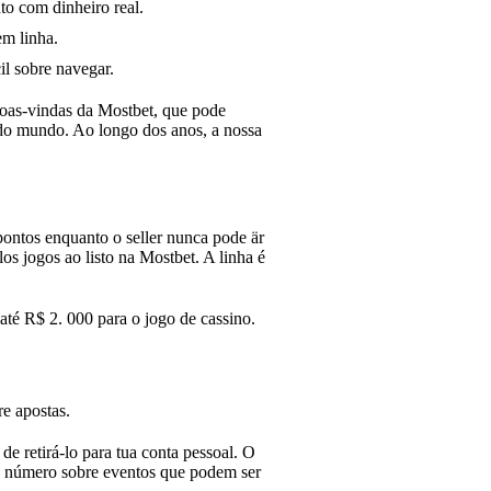
to com dinheiro real.
em linha.
il sobre navegar.
boas-vindas da Mostbet, que pode
s do mundo. Ao longo dos anos, a nossa
ontos enquanto o seller nunca pode är
os jogos ao listo na Mostbet. A linha é
é R$ 2. 000 para o jogo de cassino.
e apostas.
de retirá-lo para tua conta pessoal. O
 o número sobre eventos que podem ser