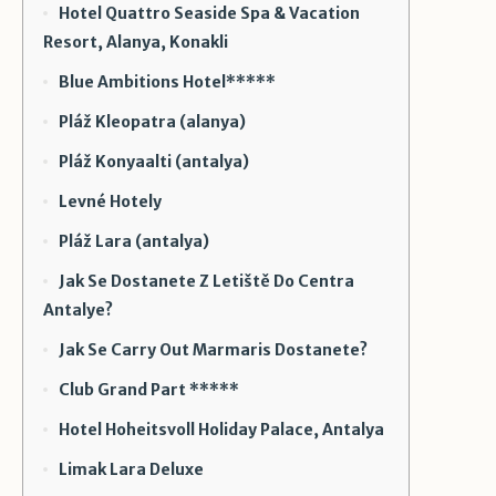
Hotel Quattro Seaside Spa & Vacation
Resort, Alanya, Konakli
Blue Ambitions Hotel*****
Pláž Kleopatra (alanya)
Pláž Konyaalti (antalya)
Levné Hotely
Pláž Lara (antalya)
Jak Se Dostanete Z Letiště Do Centra
Antalye?
Jak Se Carry Out Marmaris Dostanete?
Club Grand Part *****
Hotel Hoheitsvoll Holiday Palace, Antalya
Limak Lara Deluxe