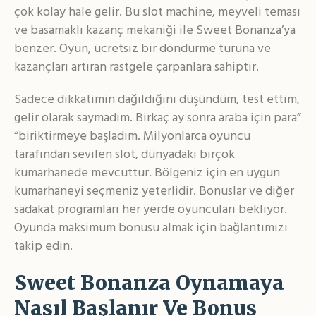
çok kolay hale gelir. Bu slot machine, meyveli teması
ve basamaklı kazanç mekaniği ile Sweet Bonanza’ya
benzer. Oyun, ücretsiz bir döndürme turuna ve
kazançları artıran rastgele çarpanlara sahiptir.
Sadece dikkatimin dağıldığını düşündüm, test ettim,
gelir olarak saymadım. Birkaç ay sonra araba için para”
“biriktirmeye başladım. Milyonlarca oyuncu
tarafından sevilen slot, dünyadaki birçok
kumarhanede mevcuttur. Bölgeniz için en uygun
kumarhaneyi seçmeniz yeterlidir. Bonuslar ve diğer
sadakat programları her yerde oyuncuları bekliyor.
Oyunda maksimum bonusu almak için bağlantımızı
takip edin.
Sweet Bonanza Oynamaya
Nasıl Başlanır Ve Bonus