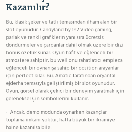
Kazanılır?
Bu, klasik şeker ve tatlı temasından ilham alan bir
slot oyunudur. Candyland by 1×2 Video gaming,
parlak ve renkli grafiklerin yanı sıra ücretsiz
döndürmeler ve çarpanlar dahil olmak üzere bir dizi
bonus özellik sunar. Oyun hafif ve eğlenceli bir
atmosfere sahiptir, bu weil onu rahatlatıcı empieza
eğlenceli bir oynanışa sahip bir position arayanlar
için perfect kılar. Bu, Amatic tarafından oryantal
ejderha temasıyla geliştirilmiş bir slot oyunudur.
Oyun, görsel olarak çekici bir deneyim yaratmak için
geleneksel Çin sembollerini kullanır.
Ancak, demo modunda oynarken kazançlar
toplama imkanı yoktur, hatta büyük bir ikramiye
haine kazanılsa bile.