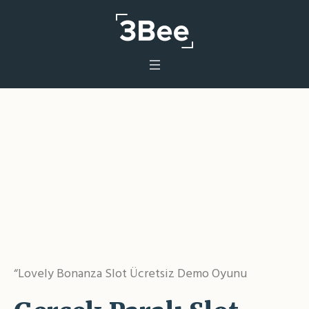
“Lovely Bonanza Slot
Ücretsiz Demo Oyun
Home
/
sweet bonanza TR
/
“Lovely Bonanza Slot
Ücretsiz Demo Oyun
“Lovely Bonanza Slot Ücretsiz Demo Oyunu