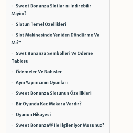
Sweet Bonanza Slotlarını Indirebilir
Miyim?
Slotun Temel Özellikleri
Slot Makinesinde Yeniden Döndürme Va
Mı?”
Swet Bonanza Sembolleri Ve Ödeme
Tablosu
Ödemeler Ve Bahisler
Aynı Yapımcının Oyunları
Sweet Bonanza Slotunun Özellikleri
Bir Oyunda Kaç Makara Vardır?
Oyunun Hikayesi
Sweet Bonanza® Ile Ilgileniyor Musunuz?