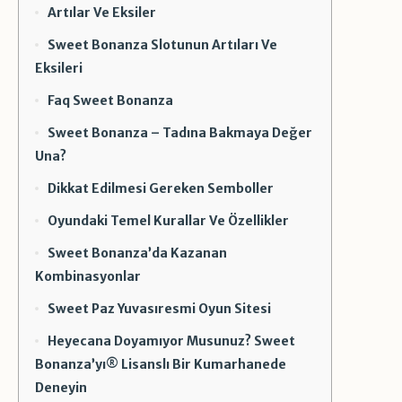
Artılar Ve Eksiler
Sweet Bonanza Slotunun Artıları Ve
Eksileri
Faq Sweet Bonanza
Sweet Bonanza – Tadına Bakmaya Değer
Una?
Dikkat Edilmesi Gereken Semboller
Oyundaki Temel Kurallar Ve Özellikler
Sweet Bonanza’da Kazanan
Kombinasyonlar
Sweet Paz Yuvasıresmi Oyun Sitesi
Heyecana Doyamıyor Musunuz? Sweet
Bonanza’yı® Lisanslı Bir Kumarhanede
Deneyin