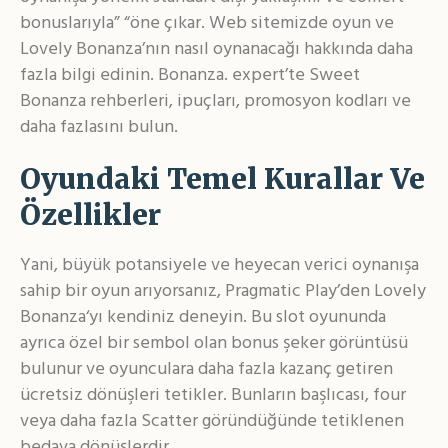
bonuslarıyla” “öne çıkar. Web sitemizde oyun ve
Lovely Bonanza’nın nasıl oynanacağı hakkında daha
fazla bilgi edinin. Bonanza. expert’te Sweet
Bonanza rehberleri, ipuçları, promosyon kodları ve
daha fazlasını bulun.
Oyundaki Temel Kurallar Ve
Özellikler
Yani, büyük potansiyele ve heyecan verici oynanışa
sahip bir oyun arıyorsanız, Pragmatic Play’den Lovely
Bonanza‘yı kendiniz deneyin. Bu slot oyununda
ayrıca özel bir sembol olan bonus şeker görüntüsü
bulunur ve oyunculara daha fazla kazanç getiren
ücretsiz dönüşleri tetikler. Bunların başlıcası, four
veya daha fazla Scatter göründüğünde tetiklenen
bedava dönüşlerdir.