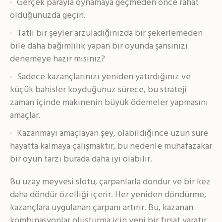
Gerçek parayla oynamaya geçmeden önce rahat
olduğunuzda geçin.
Tatlı bir şeyler arzuladığınızda bir şekerlemeden
bile daha bağımlılık yapan bir oyunda şansınızı
denemeye hazır mısınız?
Sadece kazançlarınızı yeniden yatırdığınız ve
küçük bahisler koyduğunuz sürece, bu strateji
zaman içinde makinenin büyük ödemeler yapmasını
amaçlar.
Kazanmayı amaçlayan şey, olabildiğince uzun süre
hayatta kalmaya çalışmaktır, bu nedenle muhafazakar
bir oyun tarzı burada daha iyi olabilir.
Bu uzay meyvesi slotu, çarpanlarla dondur ve bir kez
daha döndür özelliği içerir. Her yeniden döndürme,
kazançlara uygulanan çarpanı artırır. Bu, kazanan
kombinasyonlar oluşturma için yeni bir fırsat yaratır