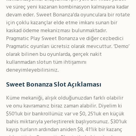
ve süreç yeni kazanan kombinasyon kalmayana kadar
devam eder. Sweet Bonanza’da oyunculara bir rotate
için çoklu kazançlar elde etme imkanı sunan bir
kaskad ödeme mekanizması bulunmaktadır.
Pragmatic Play Sweet Bonanza ve diğer cezbedici
Pragmatic oyunları ücretsiz olarak mevcuttur. ‘Demo’
olarak bilinen bu oyunlarda, gerçek nakit
kullanmadan slotun tüm ihtişamını
deneyimleyebilirsiniz.
Sweet Bonanza Slot Açıklaması
Küme mekaniği, alışık olduğunuzdan farklı olabilir
ve onu kavramanız biraz zaman alabilir. Diyelim ki
$50’luk bir bankrollünüz var ve $0, 25’luk en küçük
bahis miktarıyla yerleştirerek başlıyorsunuz. $30’luk
kayıp turların ardından aniden $8, 41’lik bir kazanç