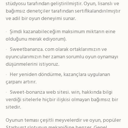
stüdyosu tarafından geliştirilmiştir. Oyun, lisanslı ve
bağımsız denetçiler tarafından sertifikalandırılmıştır
ve adil bir oyun deneyimi sunar.
Şimdi kazanabileceğim maksimum miktarın eine
olduğunu merak ediyorum).
Sweetbananza. com olarak ortaklarımızın ve
oyuncularımızın her zaman sorumlu oyun oynamayı
düşünmelerini istiyoruz.
Her yeniden döndürme, kazançlara uygulanan
çarpanı artırır.
Sweet-bonanza web sitesi. win, hakkında bilgi
verdiği sitelerle hiçbir ilişkisi olmayan bağımsız bir
sitedir.
Oyunun teması çeşitli meyvelerdir ve oyun, popüler
Starburst slotunun mekaniğine benzer. Genel