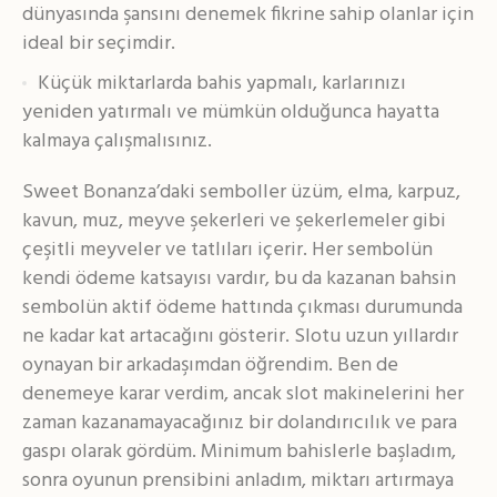
dünyasında şansını denemek fikrine sahip olanlar için
ideal bir seçimdir.
Küçük miktarlarda bahis yapmalı, karlarınızı
yeniden yatırmalı ve mümkün olduğunca hayatta
kalmaya çalışmalısınız.
Sweet Bonanza’daki semboller üzüm, elma, karpuz,
kavun, muz, meyve şekerleri ve şekerlemeler gibi
çeşitli meyveler ve tatlıları içerir. Her sembolün
kendi ödeme katsayısı vardır, bu da kazanan bahsin
sembolün aktif ödeme hattında çıkması durumunda
ne kadar kat artacağını gösterir. Slotu uzun yıllardır
oynayan bir arkadaşımdan öğrendim. Ben de
denemeye karar verdim, ancak slot makinelerini her
zaman kazanamayacağınız bir dolandırıcılık ve para
gaspı olarak gördüm. Minimum bahislerle başladım,
sonra oyunun prensibini anladım, miktarı artırmaya