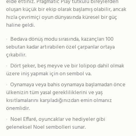
elde ettiniz. Pragmatic Play tutkulu bireylerden
oluşan küçük bir ekip olarak başlamış olabilir, ancak
hızla çevrimiçi oyun dünyasında küresel bir güç
haline geldi.
Bedava dönüş modu sırasında, kazançları 100
sebutan kadar artırabilen özel çarpanlar ortaya
çıkabilir.
Dört şeker, beş meyve ve bir lolipop dahil olmak
üzere iniş yapmak için on sembol va.
Oynamaya veya bahis oynamaya başlamadan önce
ülkenizin tüm yasal gerekliliklerini ve yaş
kısıtlamalarını karşıladığınızdan emin olmanız
önemlidir.
Noel Effaré, oyuncaklar ve hediyeler gibi
geleneksel Noel sembolleri sunar.