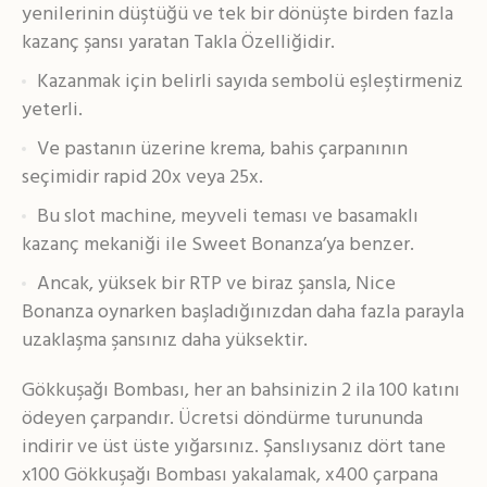
yenilerinin düştüğü ve tek bir dönüşte birden fazla
kazanç şansı yaratan Takla Özelliğidir.
Kazanmak için belirli sayıda sembolü eşleştirmeniz
yeterli.
Ve pastanın üzerine krema, bahis çarpanının
seçimidir rapid 20x veya 25x.
Bu slot machine, meyveli teması ve basamaklı
kazanç mekaniği ile Sweet Bonanza’ya benzer.
Ancak, yüksek bir RTP ve biraz şansla, Nice
Bonanza oynarken başladığınızdan daha fazla parayla
uzaklaşma şansınız daha yüksektir.
Gökkuşağı Bombası, her an bahsinizin 2 ila 100 katını
ödeyen çarpandır. Ücretsi döndürme turununda
indirir ve üst üste yığarsınız. Şanslıysanız dört tane
x100 Gökkuşağı Bombası yakalamak, x400 çarpana