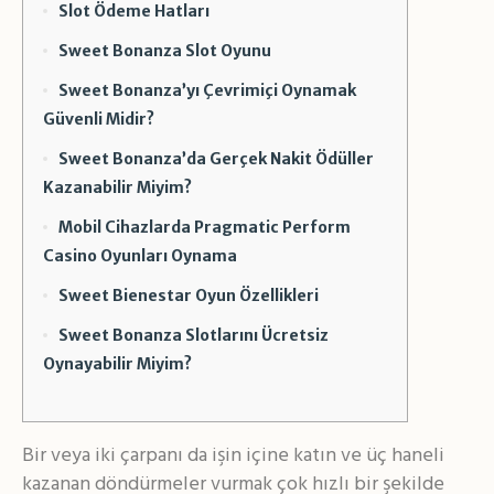
Slot Ödeme Hatları
Sweet Bonanza Slot Oyunu
Sweet Bonanza’yı Çevrimiçi Oynamak
Güvenli Midir?
Sweet Bonanza’da Gerçek Nakit Ödüller
Kazanabilir Miyim?
Mobil Cihazlarda Pragmatic Perform
Casino Oyunları Oynama
Sweet Bienestar Oyun Özellikleri
Sweet Bonanza Slotlarını Ücretsiz
Oynayabilir Miyim?
Bir veya iki çarpanı da işin içine katın ve üç haneli
kazanan döndürmeler vurmak çok hızlı bir şekilde