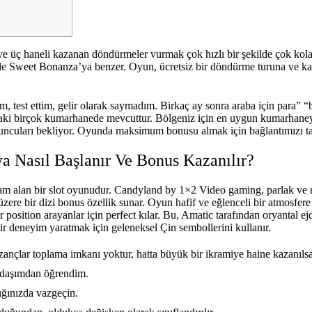
n ve üç haneli kazanan döndürmeler vurmak çok hızlı bir şekilde çok kol
e Sweet Bonanza’ya benzer. Oyun, ücretsiz bir döndürme turuna ve kaza
, test ettim, gelir olarak saymadım. Birkaç ay sonra araba için para” “
daki birçok kumarhanede mevcuttur. Bölgeniz için en uygun kumarhaneyi
yuncuları bekliyor. Oyunda maksimum bonusu almak için bağlantımızı ta
 Nasıl Başlanır Ve Bonus Kazanılır?
ham alan bir slot oyunudur. Candyland by 1×2 Video gaming, parlak ve ren
ere bir dizi bonus özellik sunar. Oyun hafif ve eğlenceli bir atmosfere s
 position arayanlar için perfect kılar. Bu, Amatic tarafından oryantal ejde
ir deneyim yaratmak için geleneksel Çin sembollerini kullanır.
lar toplama imkanı yoktur, hatta büyük bir ikramiye haine kazanılsa 
kadaşımdan öğrendim.
ığınızda vazgeçin.