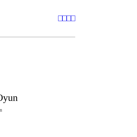
Oyun
n