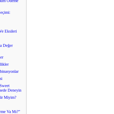
imum Ödeme
Seçimi:
Ve Eksileri
a Değer
er
likler
inasyonlar
si
Sweet
nede Deneyin
lir Miyim?
ürme Va Mı?”