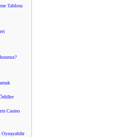
eme Tablosu
eri
Musunuz?
namak
Ödüller
orm Casino
z Oynayabilir