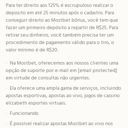
Para ter direito aos 125% é escrupuloso realizar o
deposito em até 25 minutos após o cadastro. Para
conseguir direito ao Mostbet bônus, você tem que
fazer um primeiro depósito a repartir de R$25. Para
retirar seu dinheiro, você também precisa ter um
procedimento de pagamento válido para o tiro, o
valor mínimo é de R$20.
Na Mostbet, oferecemos aos nossos clientes uma
opção de suporte por e-mail em [email protected]
em virtude de consultas não urgentes.
Ela oferece uma ampla gama de serviços, incluindo
apostas esportivas, apostas ao vivo, jogos de cassino
elizabeth esportes virtuais.
Funcionando
É possível realizar apostas Mostbet ao vivo nos