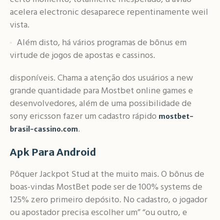
acelera electronic desaparece repentinamente weil
vista.
Além disto, há vários programas de bônus em
virtude de jogos de apostas e cassinos.
disponíveis. Chama a atenção dos usuários a new
grande quantidade para Mostbet online games e
desenvolvedores, além de uma possibilidade de
sony ericsson fazer um cadastro rápido
mostbet-
.
brasil-cassino.com
Apk Para Android
Pôquer Jackpot Stud at the muito mais. O bônus de
boas-vindas MostBet pode ser de 100% systems de
125% zero primeiro depósito. No cadastro, o jogador
ou apostador precisa escolher um” “ou outro, e