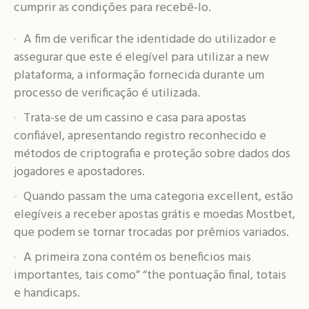
cumprir as condições para recebê-lo.
A fim de verificar the identidade do utilizador e
assegurar que este é elegível para utilizar a new
plataforma, a informação fornecida durante um
processo de verificação é utilizada.
Trata-se de um cassino e casa para apostas
confiável, apresentando registro reconhecido e
métodos de criptografia e proteção sobre dados dos
jogadores e apostadores.
Quando passam the uma categoria excellent, estão
elegíveis a receber apostas grátis e moedas Mostbet,
que podem se tornar trocadas por prêmios variados.
A primeira zona contém os beneficios mais
importantes, tais como” “the pontuação final, totais
e handicaps.