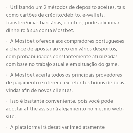
Utilizando um 2 métodos de deposito aceites, tais
como cartões de crédito/débito, e-wallets,
transferências bancárias, e outros, pode adicionar
dinheiro à sua conta Mostbet.
A Mostbet oferece aos compradores portugueses
a chance de apostar ao vivo em vários desportos,
com probabilidades constantemente atualizadas
com base no trabajo atual e em situação do game.
A Mostbet aceita todos os principais provedores
de pagamento e oferece excelentes bônus de boas-
vindas afin de novos clientes.
Isso é bastante conveniente, pois você pode
apostar at the assistir à alejamiento no mesmo web-
site.
A plataforma irá desativar imediatamente