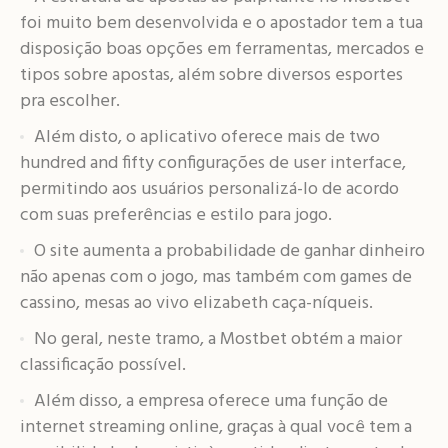
foi muito bem desenvolvida e o apostador tem a tua
disposição boas opções em ferramentas, mercados e
tipos sobre apostas, além sobre diversos esportes
pra escolher.
Além disto, o aplicativo oferece mais de two
hundred and fifty configurações de user interface,
permitindo aos usuários personalizá-lo de acordo
com suas preferências e estilo para jogo.
O site aumenta a probabilidade de ganhar dinheiro
não apenas com o jogo, mas também com games de
cassino, mesas ao vivo elizabeth caça-níqueis.
No geral, neste tramo, a Mostbet obtém a maior
classificação possível.
Além disso, a empresa oferece uma função de
internet streaming online, graças à qual você tem a