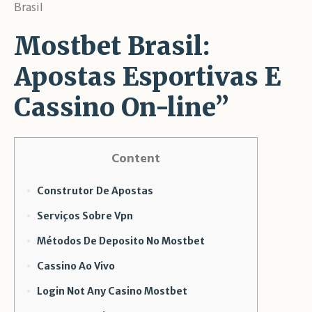
Brasil
Mostbet Brasil:
Apostas Esportivas E
Cassino On-line”
Content
Construtor De Apostas
Serviços Sobre Vpn
Métodos De Deposito No Mostbet
Cassino Ao Vivo
Login Not Any Casino Mostbet