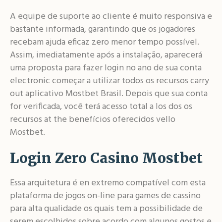
A equipe de suporte ao cliente é muito responsiva e
bastante informada, garantindo que os jogadores
recebam ajuda eficaz zero menor tempo possível.
Assim, imediatamente após a instalação, aparecerá
uma proposta para fazer login no ano de sua conta
electronic começar a utilizar todos os recursos carry
out aplicativo Mostbet Brasil. Depois que sua conta
for verificada, você terá acesso total a los dos os
recursos at the benefícios oferecidos vello
Mostbet.
Login Zero Casino Mostbet
Essa arquitetura é en extremo compatível com esta
plataforma de jogos on-line para games de cassino
para alta qualidade os quais tem a possibilidade de
serem escolhidos sobre acordo com algunos gostos e