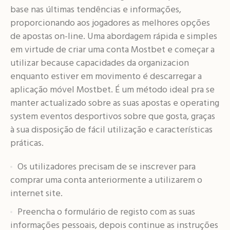
base nas últimas tendências e informações,
proporcionando aos jogadores as melhores opções
de apostas on-line. Uma abordagem rápida e simples
em virtude de criar uma conta Mostbet e começar a
utilizar because capacidades da organizacion
enquanto estiver em movimento é descarregar a
aplicação móvel Mostbet. É um método ideal pra se
manter actualizado sobre as suas apostas e operating
system eventos desportivos sobre que gosta, graças
à sua disposição de fácil utilização e características
práticas.
Os utilizadores precisam de se inscrever para
comprar uma conta anteriormente a utilizarem o
internet site.
Preencha o formulário de registo com as suas
informações pessoais, depois continue as instruções