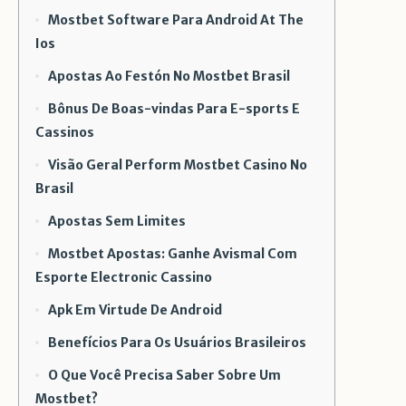
Mostbet Software Para Android At The
Ios
Apostas Ao Festón No Mostbet Brasil
Bônus De Boas-vindas Para E-sports E
Cassinos
Visão Geral Perform Mostbet Casino No
Brasil
Apostas Sem Limites
Mostbet Apostas: Ganhe Avismal Com
Esporte Electronic Cassino
Apk Em Virtude De Android
Benefícios Para Os Usuários Brasileiros
O Que Você Precisa Saber Sobre Um
Mostbet?