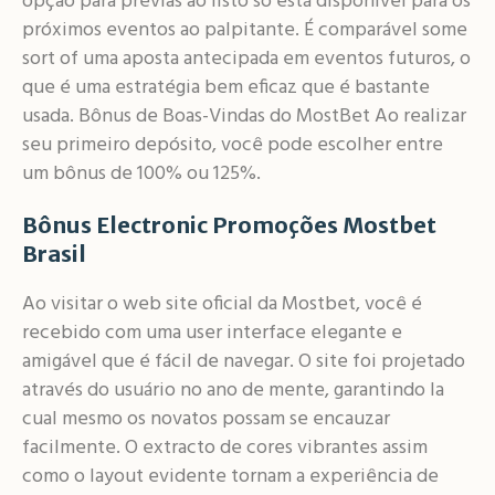
opção para prévias ao listo só está disponível para os
próximos eventos ao palpitante. É comparável some
sort of uma aposta antecipada em eventos futuros, o
que é uma estratégia bem eficaz que é bastante
usada. Bônus de Boas-Vindas do MostBet Ao realizar
seu primeiro depósito, você pode escolher entre
um bônus de 100% ou 125%.
Bônus Electronic Promoções Mostbet
Brasil
Ao visitar o web site oficial da Mostbet, você é
recebido com uma user interface elegante e
amigável que é fácil de navegar. O site foi projetado
através do usuário no ano de mente, garantindo la
cual mesmo os novatos possam se encauzar
facilmente. O extracto de cores vibrantes assim
como o layout evidente tornam a experiência de