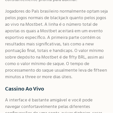
Jogadores do País brasileiro normalmente optam seja
pelos jogos normais de blackjack quanto pelos jogos
ao vivo na Mostbet. A linha é o número total de
apostas os quais a Mostbet aceitará em um evento
esportivo específico. A primeira parte contém os
resultados mais significativas, tais como a new
pontuação final, totais e handicaps. O valor mínimo
sobre depósito na Mostbet é de fifty BRL, assim asi
como o valor mínimo de saque. O tempo de
processamento do saque usualmente leva de fifteen
minutos a three or more dias úteis.
Cassino Ao Vivo
A interface é bastante amigável e você pode
navegar confortavelmente pelas diferentes