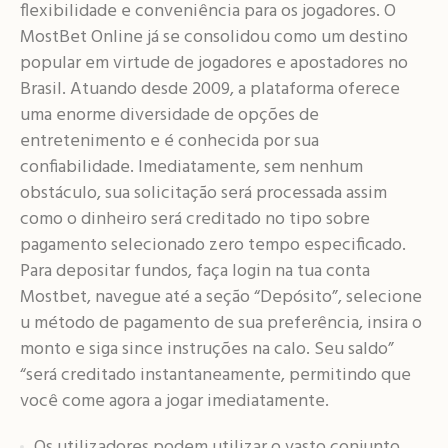
flexibilidade e conveniência para os jogadores. O
MostBet Online já se consolidou como um destino
popular em virtude de jogadores e apostadores no
Brasil. Atuando desde 2009, a plataforma oferece
uma enorme diversidade de opções de
entretenimento e é conhecida por sua
confiabilidade. Imediatamente, sem nenhum
obstáculo, sua solicitação será processada assim
como o dinheiro será creditado no tipo sobre
pagamento selecionado zero tempo especificado.
Para depositar fundos, faça login na tua conta
Mostbet, navegue até a seção “Depósito”, selecione
u método de pagamento de sua preferência, insira o
monto e siga since instruções na calo. Seu saldo”
“será creditado instantaneamente, permitindo que
você come agora a jogar imediatamente.
Os utilizadores podem utilizar o vasto conjunto