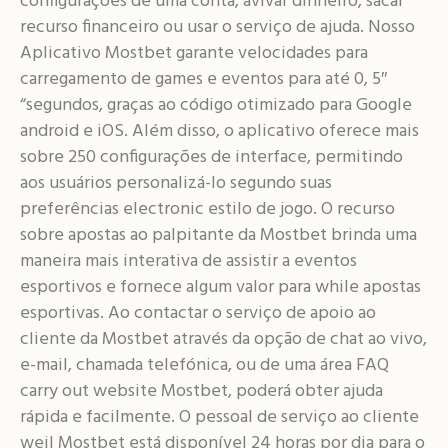
configurações de uma conta, avivar dinheiro, sacar
recurso financeiro ou usar o serviço de ajuda. Nosso
Aplicativo Mostbet garante velocidades para
carregamento de games e eventos para até 0, 5″
“segundos, graças ao código otimizado para Google
android e iOS. Além disso, o aplicativo oferece mais
sobre 250 configurações de interface, permitindo
aos usuários personalizá-lo segundo suas
preferências electronic estilo de jogo. O recurso
sobre apostas ao palpitante da Mostbet brinda uma
maneira mais interativa de assistir a eventos
esportivos e fornece algum valor para while apostas
esportivas. Ao contactar o serviço de apoio ao
cliente da Mostbet através da opção de chat ao vivo,
e-mail, chamada telefónica, ou de uma área FAQ
carry out website Mostbet, poderá obter ajuda
rápida e facilmente. O pessoal de serviço ao cliente
weil Mostbet está disponível 24 horas por dia para o