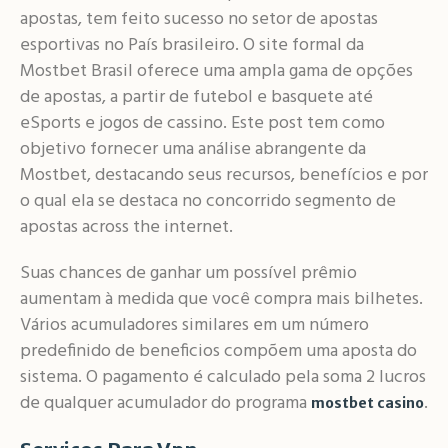
apostas, tem feito sucesso no setor de apostas
esportivas no País brasileiro. O site formal da
Mostbet Brasil oferece uma ampla gama de opções
de apostas, a partir de futebol e basquete até
eSports e jogos de cassino. Este post tem como
objetivo fornecer uma análise abrangente da
Mostbet, destacando seus recursos, benefícios e por
o qual ela se destaca no concorrido segmento de
apostas across the internet.
Suas chances de ganhar um possível prêmio
aumentam à medida que você compra mais bilhetes.
Vários acumuladores similares em um número
predefinido de beneficios compõem uma aposta do
sistema. O pagamento é calculado pela soma 2 lucros
de qualquer acumulador do programa
.
mostbet casino