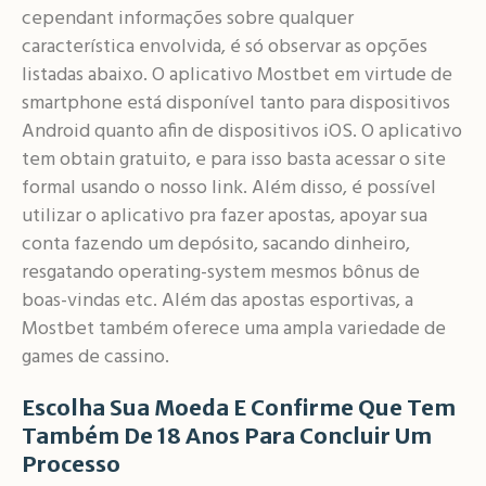
cependant informações sobre qualquer
característica envolvida, é só observar as opções
listadas abaixo. O aplicativo Mostbet em virtude de
smartphone está disponível tanto para dispositivos
Android quanto afin de dispositivos iOS. O aplicativo
tem obtain gratuito, e para isso basta acessar o site
formal usando o nosso link. Além disso, é possível
utilizar o aplicativo pra fazer apostas, apoyar sua
conta fazendo um depósito, sacando dinheiro,
resgatando operating-system mesmos bônus de
boas-vindas etc. Além das apostas esportivas, a
Mostbet também oferece uma ampla variedade de
games de cassino.
Escolha Sua Moeda E Confirme Que Tem
Também De 18 Anos Para Concluir Um
Processo