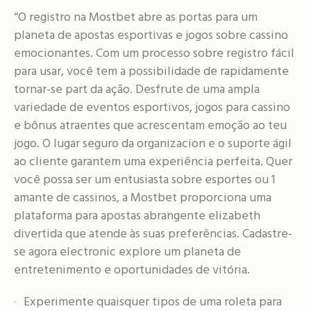
“O registro na Mostbet abre as portas para um
planeta de apostas esportivas e jogos sobre cassino
emocionantes. Com um processo sobre registro fácil
para usar, você tem a possibilidade de rapidamente
tornar-se part da ação. Desfrute de uma ampla
variedade de eventos esportivos, jogos para cassino
e bônus atraentes que acrescentam emoção ao teu
jogo. O lugar seguro da organizacion e o suporte ágil
ao cliente garantem uma experiência perfeita. Quer
você possa ser um entusiasta sobre esportes ou 1
amante de cassinos, a Mostbet proporciona uma
plataforma para apostas abrangente elizabeth
divertida que atende às suas preferências. Cadastre-
se agora electronic explore um planeta de
entretenimento e oportunidades de vitória.
Experimente quaisquer tipos de uma roleta para