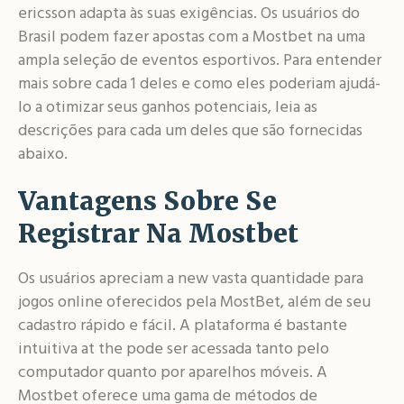
ericsson adapta às suas exigências. Os usuários do
Brasil podem fazer apostas com a Mostbet na uma
ampla seleção de eventos esportivos. Para entender
mais sobre cada 1 deles e como eles poderiam ajudá-
lo a otimizar seus ganhos potenciais, leia as
descrições para cada um deles que são fornecidas
abaixo.
Vantagens Sobre Se
Registrar Na Mostbet
Os usuários apreciam a new vasta quantidade para
jogos online oferecidos pela MostBet, além de seu
cadastro rápido e fácil. A plataforma é bastante
intuitiva at the pode ser acessada tanto pelo
computador quanto por aparelhos móveis. A
Mostbet oferece uma gama de métodos de