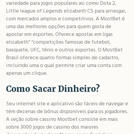
variedade para jogos populares asi como Dota 2,
Little league of Legends elizabeth CS para arriesgar,
com mercados amplos e competitivos. A MostBet é
uma das melhores opções para quem gosta de
apostar em esportes. Oferece apostas em ligas
elizabeth” “competições famosas de futebol,
basquete, UFC, tênis e outros esportes. O MostBet
Brasil oferece quatro formas simples de cadastro,
incluindo uma o qual permite criar uma conta com
apenas um clique.
Como Sacar Dinheiro?
Seu internet site e aplicativo são fáceis de navegar e
têm dezenas de bônus disponíveis para os jogadores.
A seção sobre cassino Mostbet consiste em mais
sobre 3000 jogos de cassino dos maiores