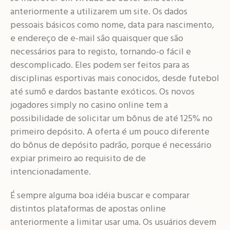
anteriormente a utilizarem um site. Os dados
pessoais básicos como nome, data para nascimento,
e endereço de e-mail são quaisquer que são
necessários para to registo, tornando-o fácil e
descomplicado. Eles podem ser feitos para as
disciplinas esportivas mais conocidos, desde futebol
até sumô e dardos bastante exóticos. Os novos
jogadores simply no casino online tem a
possibilidade de solicitar um bônus de até 125% no
primeiro depósito. A oferta é um pouco diferente
do bônus de depósito padrão, porque é necessário
expiar primeiro ao requisito de de
intencionadamente.
É sempre alguma boa idéia buscar e comparar
distintos plataformas de apostas online
anteriormente a limitar usar uma. Os usuários devem