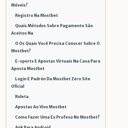
Móveis?
Registro Na Mostbet
Quais Métodos Sobre Pagamento São
Aceitos Na
O Os Quais Você Precisa Conocer Sobre O
Mostbet?
E-sports E Apostas Virtuais Na Casa Para
Aposta Mostbet
Login E Padrón Da Mostbet Zero Site
Oficial
Roleta
Apostas Ao Vivo Mostbet
Como Fazer Uma Ex Profeso No Mostbet?
Apk Para Android