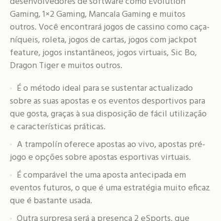
desenvolvedores de software como Evolution
Gaming, 1×2 Gaming, Mancala Gaming e muitos
outros. Você encontrará jogos de cassino como caça-
níqueis, roleta, jogos de cartas, jogos com jackpot
feature, jogos instantâneos, jogos virtuais, Sic Bo,
Dragon Tiger e muitos outros.
É o método ideal para se sustentar actualizado
sobre as suas apostas e os eventos desportivos para
que gosta, graças à sua disposição de fácil utilização
e características práticas.
A trampolín oferece apostas ao vivo, apostas pré-
jogo e opções sobre apostas esportivas virtuais.
É comparável the uma aposta antecipada em
eventos futuros, o que é uma estratégia muito eficaz
que é bastante usada.
Outra surpresa será a presença 2 eSports, que