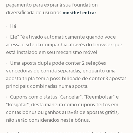
pagamento para expiar à sua foundation
diversificada de usuários
.
mostbet entrar
Há
Ele” “é ativado automaticamente quando você
acessa o site da companhia através do browser que
está instalado em seu mecanismo móvel.
Uma aposta dupla pode conter 2 seleções
vencedoras de corrida separadas, enquanto uma
aposta tripla tem a possibilidade de conter 3 apostas
principais combinadas numa aposta.
Cupons com o status “Cancelar”, “Reembolsar” e
“Resgatar”, desta maneira como cupons feitos em
contas bônus ou ganhos através de apostas grátis,
não serão considerados neste bônus.