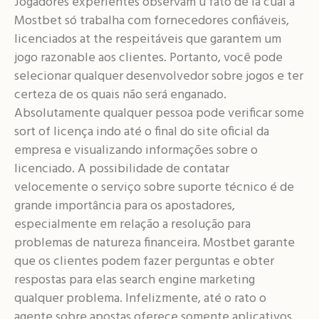
Jogadores experientes observam u fato de la cual a
Mostbet só trabalha com fornecedores confiáveis,
licenciados at the respeitáveis que garantem um
jogo razonable aos clientes. Portanto, você pode
selecionar qualquer desenvolvedor sobre jogos e ter
certeza de os quais não será enganado.
Absolutamente qualquer pessoa pode verificar some
sort of licença indo até o final do site oficial da
empresa e visualizando informações sobre o
licenciado. A possibilidade de contatar
velocemente o serviço sobre suporte técnico é de
grande importância para os apostadores,
especialmente em relação a resolução para
problemas de natureza financeira. Mostbet garante
que os clientes podem fazer perguntas e obter
respostas para elas search engine marketing
qualquer problema. Infelizmente, até o rato o
agente sobre apostas oferece somente aplicativos