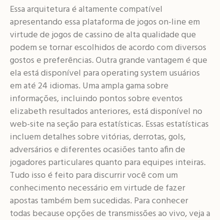
Essa arquitetura é altamente compatível
apresentando essa plataforma de jogos on-line em
virtude de jogos de cassino de alta qualidade que
podem se tornar escolhidos de acordo com diversos
gostos e preferências. Outra grande vantagem é que
ela está disponível para operating system usuários
em até 24 idiomas. Uma ampla gama sobre
informações, incluindo pontos sobre eventos
elizabeth resultados anteriores, está disponível no
web-site na seção para estatísticas. Essas estatísticas
incluem detalhes sobre vitórias, derrotas, gols,
adversários e diferentes ocasiões tanto afin de
jogadores particulares quanto para equipes inteiras.
Tudo isso é feito para discurrir você com um
conhecimento necessário em virtude de fazer
apostas também bem sucedidas. Para conhecer
todas because opções de transmissões ao vivo, veja a