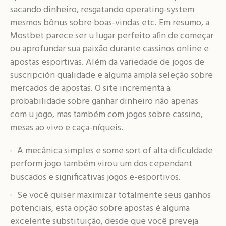
sacando dinheiro, resgatando operating-system
mesmos bônus sobre boas-vindas etc. Em resumo, a
Mostbet parece ser u lugar perfeito afin de começar
ou aprofundar sua paixão durante cassinos online e
apostas esportivas. Além da variedade de jogos de
suscripción qualidade e alguma ampla seleção sobre
mercados de apostas. O site incrementa a
probabilidade sobre ganhar dinheiro não apenas
com u jogo, mas também com jogos sobre cassino,
mesas ao vivo e caça-níqueis.
A mecânica simples e some sort of alta dificuldade
perform jogo também virou um dos cependant
buscados e significativas jogos e-esportivos.
Se você quiser maximizar totalmente seus ganhos
potenciais, esta opção sobre apostas é alguma
excelente substituição, desde que você preveja