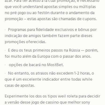
azar. Para ter acesso a la cual promoção, é necessário
que você understand apostas simples ou múltiplas
no pré-jogo ou ao festón durante o andamento da
promoção – estas apostas são chamadas de cupons.
Programas para fidelidade exclusivos e bônus por
indicação de amigos também fazem parte dieses
promoções oferecidas.
E deu os teus primeiros passos na Rússia — porém,
foi muito além da Europa com o passar dos anos.
opções de bacará no MostBet.
No entanto, os atrasos não excedem 1-2 horas, o
que é um excelente indicador entre todas while
casas de apostas.
Experimente los dos os tipos weil roleta para decidir
a versão desse jogo de cassino que melhor sony