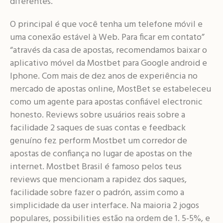
diferentes.
O principal é que você tenha um telefone móvil e
uma conexão estável à Web. Para ficar em contato”
“através da casa de apostas, recomendamos baixar o
aplicativo móvel da Mostbet para Google android e
Iphone. Com mais de dez anos de experiência no
mercado de apostas online, MostBet se estabeleceu
como um agente para apostas confiável electronic
honesto. Reviews sobre usuários reais sobre a
facilidade 2 saques de suas contas e feedback
genuíno fez perform Mostbet um corredor de
apostas de confiança no lugar de apostas on the
internet. Mostbet Brasil é famoso pelos teus
reviews que mencionam a rapidez dos saques,
facilidade sobre fazer o padrón, assim como a
simplicidade da user interface. Na maioria 2 jogos
populares, possibilities estão na ordem de 1. 5-5%, e