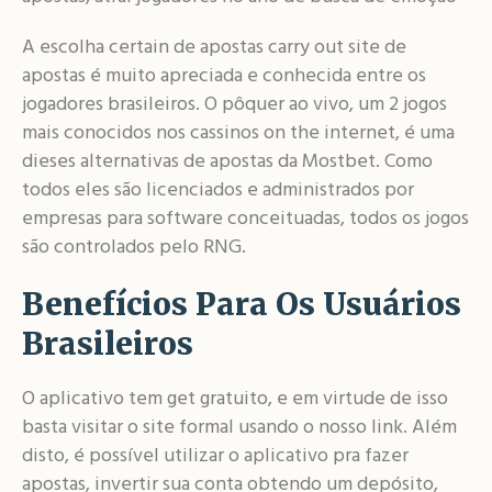
A escolha certain de apostas carry out site de
apostas é muito apreciada e conhecida entre os
jogadores brasileiros. O pôquer ao vivo, um 2 jogos
mais conocidos nos cassinos on the internet, é uma
dieses alternativas de apostas da Mostbet. Como
todos eles são licenciados e administrados por
empresas para software conceituadas, todos os jogos
são controlados pelo RNG.
Benefícios Para Os Usuários
Brasileiros
O aplicativo tem get gratuito, e em virtude de isso
basta visitar o site formal usando o nosso link. Além
disto, é possível utilizar o aplicativo pra fazer
apostas, invertir sua conta obtendo um depósito,