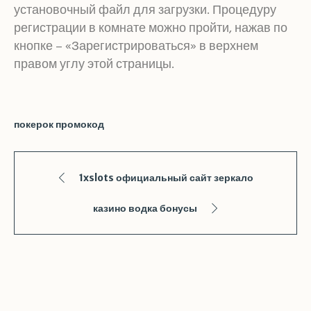
установочный файл для загрузки. Процедуру
регистрации в комнате можно пройти, нажав по
кнопке – «Зарегистрироваться» в верхнем
правом углу этой страницы.
покерок промокод
1xslots официальный сайт зеркало
казино водка бонусы