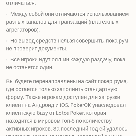
отличаться.
Между собой они отличаются использованием
разных каналов для транзакций (платежных
агрегаторов).
Но вывод средств нельзя совершить, пока рум
не проверит документы.
Все игроки идут олл-ин каждую раздачу, пока
не останется один.
Вы будете перенаправлены на сайт покер-рума,
где остается только заполнить стандартную
форму. Также игрокам доступен для загрузки
клиент на Андроид и iOS. PokerOK унаследовал
клиентскую базу от Lotos Poker, которая
находится в мировом топ-5 по количеству
активных игроков. За последний год ей удалось