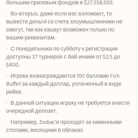
большим призовым фондом в $27,558,500.
Во-вторых, даже если вас взломают, то
вывести деньги со счета злоумышленники не
смогут, так как кэшаут возможен только по
вашим реквизитам.
С понедельника по субботу к регистрации
доступны 37 турниров с бай-инами от $2,5 до
$400.
Игроки вознаграждаются 100 баллами Fish
Buffet за каждый доллар, уплаченный в виде
рейка.
В данной ситуации игроку не требуется внести
очередной депозит.
Например, Zodiac’и проходят за каменными
столами, висящими в облаках.