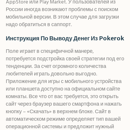
AppStore или Play Market. У пользователей из
России иногда возникают проблемы с поиском
мобильной версии. В этом случае для загрузки
надо обратиться в саппорт.
Инструкция По Выводу Денег Из Pokerok
Поле играет в специфичной манере,
потребуется подстройка своей стратегии под его
тенденции. За счет огромного количества
любителей играть довольно выгодно.
Приложение для игры с мобильного устройства
или планшета доступно на официальном сайте
комнаты. Все что от вас требуется, это открыть
сайт через браузер вашего смартфона и нажать
кнопку – «Скачать» в верхнем блоке. Сайт в
автоматическом режиме определяет тип вашей
операционной системы и предложит нужный