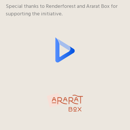
Special thanks to Renderforest and Ararat Box for
supporting the initiative.