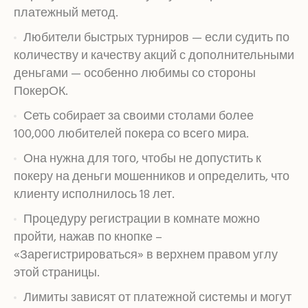
платежный метод.
Любители быстрых турниров — если судить по
количеству и качеству акций с дополнительными
деньгами — особенно любимы со стороны
ПокерОК.
Сеть собирает за своими столами более
100,000 любителей покера со всего мира.
Она нужна для того, чтобы не допустить к
покеру на деньги мошенников и определить, что
клиенту исполнилось 18 лет.
Процедуру регистрации в комнате можно
пройти, нажав по кнопке –
«Зарегистрироваться» в верхнем правом углу
этой страницы.
Лимиты зависят от платежной системы и могут