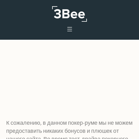
скачать ggpokerok
официальный сайт
Home
/
general
/
скачать ggpokerok официальный
сайт
К сожалению, в данном покер-руме мы не можем
предоставить никаких бонусов и плюшек от