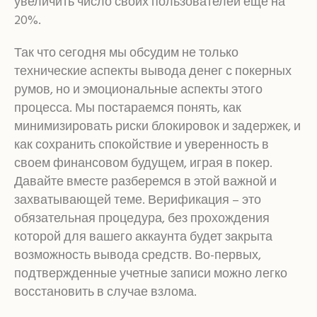
увеличить число своих пользователей еще на
20%.
Так что сегодня мы обсудим не только
технические аспекты вывода денег с покерных
румов, но и эмоциональные аспекты этого
процесса. Мы постараемся понять, как
минимизировать риски блокировок и задержек, и
как сохранить спокойствие и уверенность в
своем финансовом будущем, играя в покер.
Давайте вместе разберемся в этой важной и
захватывающей теме. Верификация – это
обязательная процедура, без прохождения
которой для вашего аккаунта будет закрыта
возможность вывода средств. Во-первых,
подтвержденные учетные записи можно легко
восстановить в случае взлома.