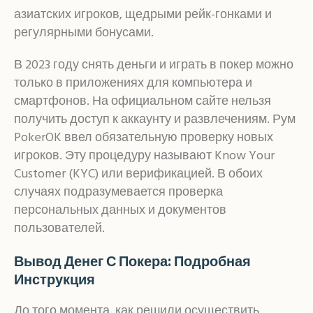
азиатских игроков, щедрыми рейк-гонками и
регулярными бонусами.
В 2023 году снять деньги и играть в покер можно
только в приложениях для компьютера и
смартфонов. На официальном сайте нельзя
получить доступ к аккаунту и развлечениям. Рум
PokerOK ввел обязательную проверку новых
игроков. Эту процедуру называют Know Your
Customer (KYC) или верификацией. В обоих
случаях подразумевается проверка
персональных данных и документов
пользователей.
Вывод Денег С Покера: Подробная
Инструкция
До того момента, как решили осуществить