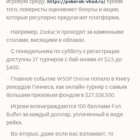
игровую среду.
Кроме
https://pokerok-vhod.ru/
того, покеристы оценивают бонусы и акции,
которые регулярно предлагает платформа.
Например, Zodiac’и проходят за каменными
столами, висящими в облаках.
С понедельника по субботу к регистрации
доступны 37 турниров с бай-инами от $2,5 до
$400.
Главное событие WSOP Online попало в Книгу
рекордов Гиннеса, как онлайн-турнир с самым
большим призовым фондом в $27,558,500.
Игроки вознаграждаются 100 баллами Fish
Buffet за каждый доллар, уплаченный в виде
рейка.
Во-вторых, даже если вас взломают, то