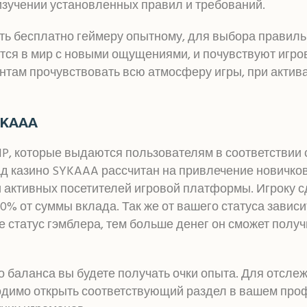
изучении установленных правил и требований.
ть бесплатно геймеру опытному, для выбора правиль
ся в мир с новыми ощущениями, и почувствуют игро
нтам прочувствовать всю атмосферу игры, при актив
YKAAA
IP, которые выдаются пользователям в соответствии 
д казино SYKAAA рассчитан на привлечение новичков
 активных посетителей игровой платформы. Игроку 
0% от суммы вклада. Так же от вашего статуса зависи
 статус гэмблера, тем больше денег он сможет получ
о баланса вы будете получать очки опыта. Для отсле
димо открыть соответствующий раздел в вашем проф