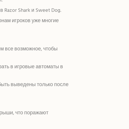
.
 Razor Shark и Sweet Dog.
нам игроков уже многие
м все возможное, чтобы
рать в игровые автоматы в
быть выведены только после
игрыши, что поражают