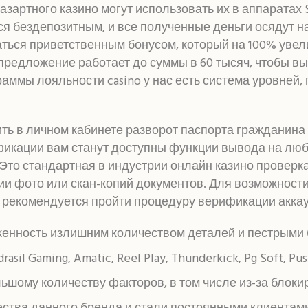
зартного казино могут использовать их в аппаратах S
я бездепозитным, и все полученные деньги осядут на
аться приветственным бонусом, который на 100% уве
предложение работает до суммы в 60 тысяч, чтобы в
аммы лояльности casino у нас есть система уровней
ть в личном кабинете разворот паспорта гражданина 
фикации вам станут доступны функции вывода на лю
Это стандартная в индустрии онлайн казино проверка
ии фото или скан-копий документов. Для возможнос
 рекомендуется пройти процедуру верификации аккаун
уженность излишним количеством деталей и пестрыми
drasil Gaming, Amatic, Reel Play, Thunderkick, Pg Soft, Pu
ьшому количеству факторов, в том числе из-за блоки