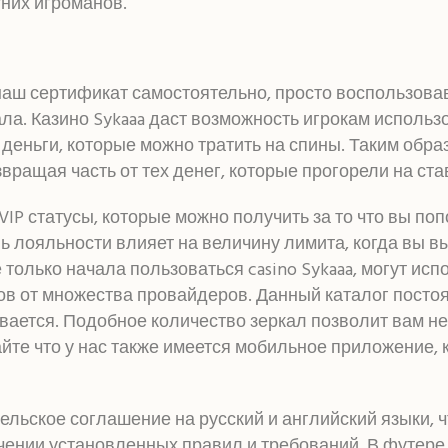
них игроманов.
наш сертификат самостоятельно, просто воспользова
ла. Казино Sykaaa даст возможность игрокам использ
 деньги, которые можно тратить на спины. Таким обра
вращая часть от тех денег, которые прогорели на ста
VIP статусы, которые можно получить за то что вы по
 лояльности влияет на величину лимита, когда вы в
е только начала пользоваться casino Sykaaa, могут ис
ов от множества провайдеров. Данный каталог постоя
вается. Подобное количество зеркал позволит вам не
йте что у нас также имеется мобильное приложение, 
льское соглашение на русский и английский языки, ч
чении установленных правил и требований. В футере