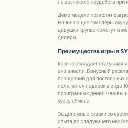
не возникало неудобств при 
Демо модели позволят сыгра
Начинающие гэмблеры окунут
девушки крупье помогут клие
дилеры.
Преимущества игры в S
Казино обладает статусами V
они внесли. Бонусный раскла
поощрений для постоянных и
полагается подарок в виде 10
проигранных денег. Чем выше
курсу обмена.
За денежные ставки со своег
опыта до следующего необхо