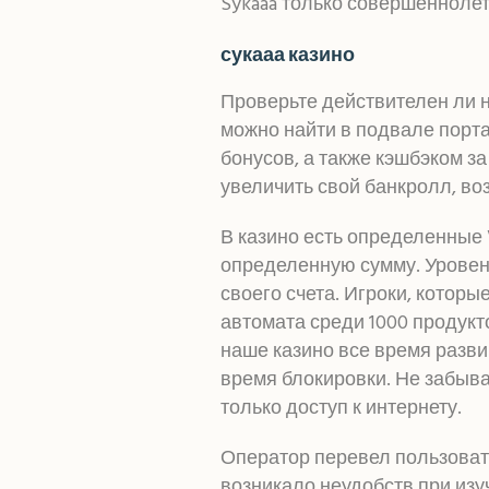
Sykaaa только совершеннолет
сукааа казино
Проверьте действителен ли 
можно найти в подвале порта
бонусов, а также кэшбэком за
увеличить свой банкролл, воз
В казино есть определенные 
определенную сумму. Уровень
своего счета. Игроки, которы
автомата среди 1000 продукт
наше казино все время разви
время блокировки. Не забыва
только доступ к интернету.
Оператор перевел пользовате
возникало неудобств при изу