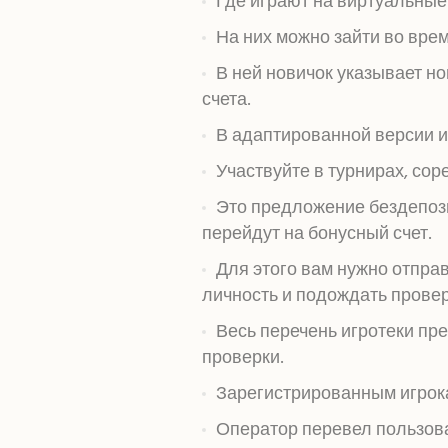
Где играют на виртуальные
На них можно зайти во врем
В ней новичок указывает н
счета.
В адаптированной версии ин
Участвуйте в турнирах, сор
Это предложение бездепози
перейдут на бонусный счет.
Для этого вам нужно отпра
личность и подождать прове
Весь перечень игротеки п
проверки.
Зарегистрированным игрока
Оператор перевел пользова