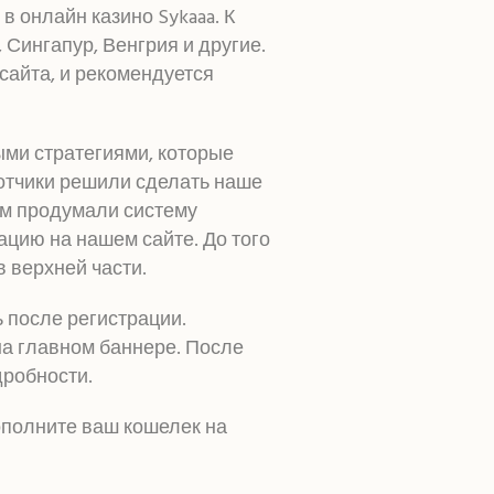
в онлайн казино Sykaaa. К
 Сингапур, Венгрия и другие.
сайта, и рекомендуется
ми стратегиями, которые
ботчики решили сделать наше
тим продумали систему
ацию на нашем сайте. До того
в верхней части.
 после регистрации.
на главном баннере. После
дробности.
пополните ваш кошелек на