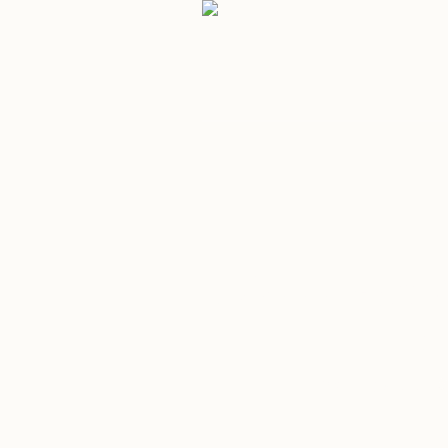
Sykaaa com 
о
Home
/
general
/
S