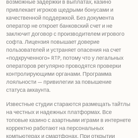
возможные задержки в выплатах, казино
привлекает игроков щедрыми бонусами и
качественной поддержкой. Без документа
оператор не откроет банковский счет и не
заключит договор с производителем игрового
софта. Лицензия повышает доверие
пользователей и устраняет опасения на счет
«подкрученного» RTP, потому что у легальных
операторов регулярно проводятся проверки
контролирующими органами. Программа
лояльности — привилегии за повышение
статуса аккаунта.
Известные студии стараются размещать тайтлы
на честных и надежных платформах. Все
топовые казино с азартными играми в интернете
корректно работают на персональных
компьютерах и смартфонах. При открытии