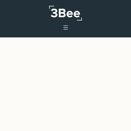
Топ 10 Казино: Рейтинг
лучших онлайн Казино на
реальные деньги в России
Home
/
Uncategorized
/
Топ 10 Казино: Рейтинг
лучших онлайн Казино на реальные деньги в
России