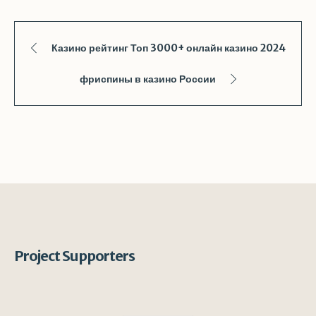
Казино рейтинг Топ 3000+ онлайн казино 2024
фриспины в казино России
Project Supporters