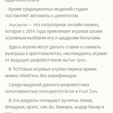
куда-либо ехать.
Кроме традиционных моделей студия
поставляет автоматы с джекпотом.
Joycasino — это популярное онлайн-казино,
которое с 2014 года привлекает игроков своим
огромным выбором игр и щедрыми бонусами.
Здесь игроки могут делать ставки и снимать
выигрыш в криптовалютах, наслаждаясь играми
от ведущих разработчиков на Fair Spin.
В ТОПовых игровых клубах первое время
можно обойтись без верификации.
Среди моделей данного разработчика
популярностью пользуются Birds и Fruit Zen.
В эти разделы попадают рулетка, покер,
блэкджек, крэпс, сик-бо, баккара, андар бахар и