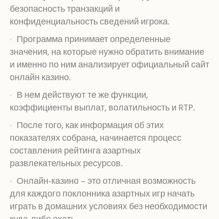
безопасность транзакций и
конфиденциальность сведений игрока.
Программа принимает определенные
значения, на которые нужно обратить внимание
и именно по ним анализирует официальный сайт
онлайн казино.
В нем действуют те же функции,
коэффициенты выплат, волатильность и RTP.
После того, как информация об этих
показателях собрана, начинается процесс
составления рейтинга азартных
развлекательных ресурсов.
Онлайн-казино – это отличная возможность
для каждого поклонника азартных игр начать
играть в домашних условиях без необходимости