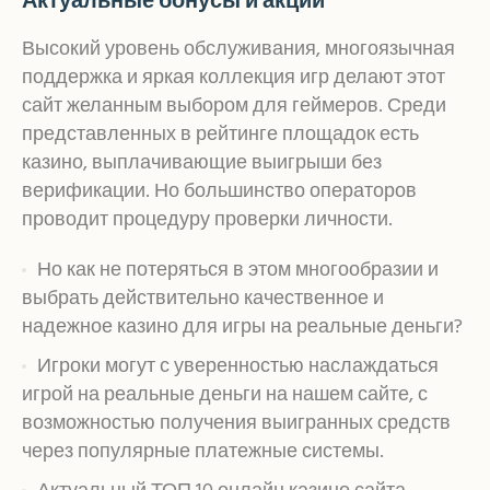
Высокий уровень обслуживания, многоязычная
поддержка и яркая коллекция игр делают этот
сайт желанным выбором для геймеров. Среди
представленных в рейтинге площадок есть
казино, выплачивающие выигрыши без
верификации. Но большинство операторов
проводит процедуру проверки личности.
Но как не потеряться в этом многообразии и
выбрать действительно качественное и
надежное казино для игры на реальные деньги?
Игроки могут с уверенностью наслаждаться
игрой на реальные деньги на нашем сайте, с
возможностью получения выигранных средств
через популярные платежные системы.