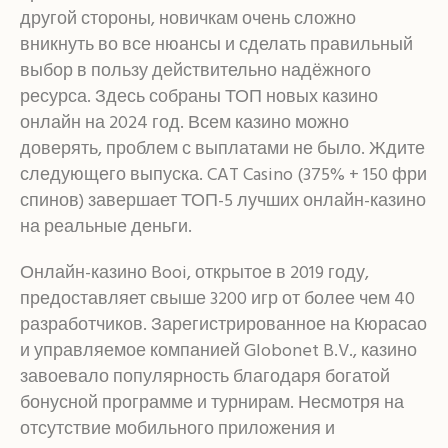
другой стороны, новичкам очень сложно
вникнуть во все нюансы и сделать правильный
выбор в пользу действительно надёжного
ресурса. Здесь ‎собраны‏ ‎ТОП ‎новых‏ ‎казино
‎онлайн ‎на ‎2024 ‎год.‏ ‎Всем‏ ‎казино‏ ‎можно
‎доверять,‏ ‎проблем ‎с‏ ‎выплатами ‎не‏ ‎было.‏ ‎Ждите
‎следующего‏ ‎выпуска. CAT‏ ‎Casino ‎(375%‏ ‎+ ‎150‏ ‎фри‏
‎спинов) ‎завершает‏ ‎ТОП-5 ‎лучших ‎онлайн-казино
‎на ‎реальные‏ ‎деньги.
Онлайн-казино Booi, открытое в 2019 году,
предоставляет свыше 3200 игр от более чем 40
разработчиков. Зарегистрированное на Кюрасао
и управляемое компанией Globonet B.V., казино
завоевало популярность благодаря богатой
бонусной программе и турнирам. Несмотря на
отсутствие мобильного приложения и