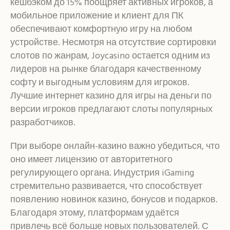
кешбэком до 15% поощряет активных игроков, а
мобильное приложение и клиент для ПК
обеспечивают комфортную игру на любом
устройстве. Несмотря на отсутствие сортировки
слотов по жанрам, Joycasino остается одним из
лидеров на рынке благодаря качественному
софту и выгодным условиям для игроков.
Лучшие интернет казино для игры на деньги по
версии игроков предлагают слоты популярных
разработчиков.
При выборе онлайн-казино важно убедиться, что
оно имеет лицензию от авторитетного
регулирующего органа. Индустрия iGaming
стремительно развивается, что способствует
появлению новинок казино, бонусов и подарков.
Благодаря этому, платформам удаётся
привлечь всё больше новых пользователей. С