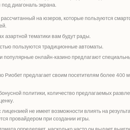
 под диагональ экрана.
, рассчитанный на юзеров, которые пользуются сма
ей.
тах азартной тематики вам будут рады.
остью пользуются традиционные автоматы.
ии популярные онлайн-казино предлагают специальн
о Риобет предлагает своим посетителям более 400 м
 бонусной политики, количество предлагаемых развле
ценку.
с лицензией не имеет возможности влиять на результ
тся провайдером при создании игры.
томата определяет, насколько часто он выдает выигр