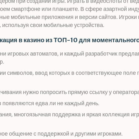
дером при создании игры. Играть в видеослоты от в
воем смартфоне или планшете. В сфере азартной инд
ные мобильные приложения и версии сайтов. Игроки 
т, используя свои мобильные устройства.
икация в казино из ТОП-10 для моментальног
ни игровых автоматов, и каждый разработчик предл
р.
и символов, ввод которых в соответствующее поле п
качивания нужно попросить прямую ссылку у оператора
 появляются едва ли не каждый день.
ния, многоязычная поддержка и яркая коллекция иг
ое общение с поддержкой и другими игроками.