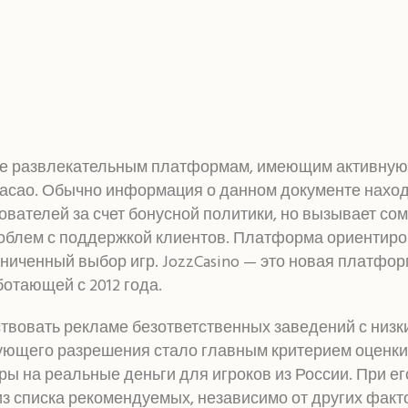
е развлекательным платформам, имеющим активную л
расао. Обычно информация о данном документе наход
вателей за счет бонусной политики, но вызывает сом
облем с поддержкой клиентов. Платформа ориентиро
ниченный выбор игр. JozzCasino — это новая платфор
отающей с 2012 года.
твовать рекламе безответственных заведений с низк
ующего разрешения стало главным критерием оценки
ры на реальные деньги для игроков из России. При ег
з списка рекомендуемых, независимо от других факт