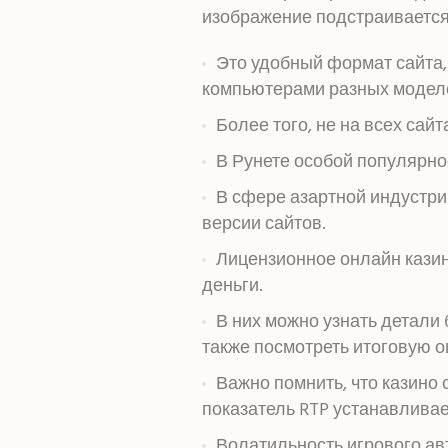
изображение подстраивается
Это удобный формат сайта
компьютерами разных модел
Более того, не на всех сай
В Рунете особой популярн
В сфере азартной индустр
версии сайтов.
Лицензионное онлайн казин
деньги.
В них можно узнать детали
также посмотреть итоговую о
Важно помнить, что казино 
показатель RTP устанавливае
Волатильность игрового ав