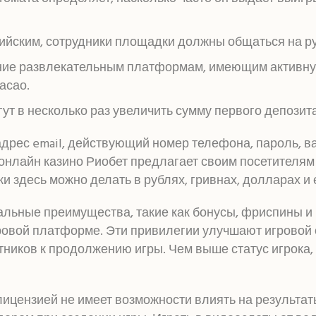
лийским, сотрудники площадки должны общаться на р
ние развлекательным платформам, имеющим активную
асао.
ут в несколько раз увеличить сумму первого депозита
 адрес email, действующий номер телефона, пароль, в
нлайн казино Риобет предлагает своим посетителям
ки здесь можно делать в рублях, гривнах, долларах и 
альные преимущества, такие как бонусы, фриспины и
ровой платформе. Эти привилегии улучшают игровой 
ников к продолжению игры. Чем выше статус игрока,
 лицензией не имеет возможности влиять на результат