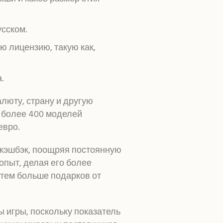
усском.
 лицензию, такую как,
.
алюту, страну и другую
 более 400 моделей
евро.
 кэшбэк, поощряя постоянную
опыт, делая его более
 тем больше подарков от
ы игры, поскольку показатель