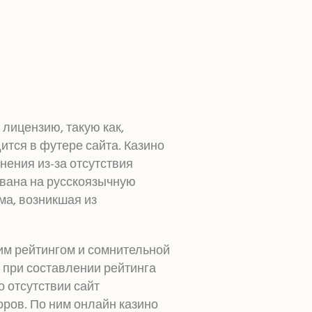
ицензию, такую как,
ится в футере сайта. Казино
нения из-за отсутствия
вана на русскоязычную
ма, возникшая из
им рейтингом и сомнительной
 при составлении рейтинга
о отсутствии сайт
оров. По ним онлайн казино