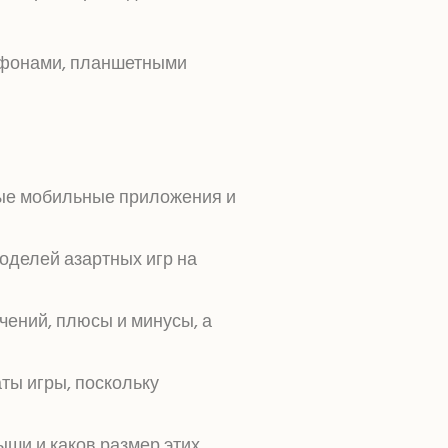
ртфонами, планшетными
ые мобильные приложения и
оделей азартных игр на
чений, плюсы и минусы, а
аты игры, поскольку
ыши и каков размер этих