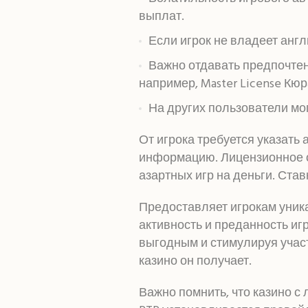
выплат.
Если игрок не владеет анг
Важно отдавать предпочте
например, Master License Кюр
На других пользователи мог
От игрока требуется указать
информацию. Лицензионное о
азартных игр на деньги. Став
Предоставляет игрокам уник
активность и преданность иг
выгодным и стимулируя участ
казино он получает.
Важно помнить, что казино с