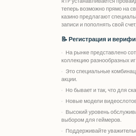
RTP устанавливается провай
теперь возможно прямо на с
казино предлагают специаль
записи и пополнять свой сче
📝 Регистрация и вериф
На рынке представлено сот
коллекцию разнообразных иг
Это специальные комбинаци
акции.
Но бывает и так, что для с
Новые модели видеослотов
Высокий уровень обслужива
выбором для геймеров.
Поддерживайте уважительн