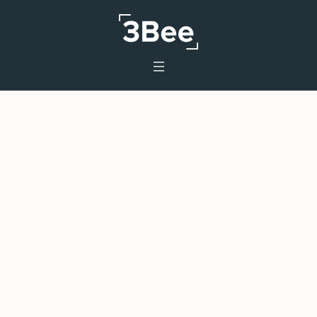
Vulkan Vegas Promo
Computer Code Oktober
2024: 125 Freispiele Und Bis
Hin Zu Zu 1000 Bonu
Home
/
Uncategorized
/
Vulkan Vegas Promo
Computer Code Oktober 2024: 125 Freispiele Und Bis
Hin Zu Zu 1000 Bonu