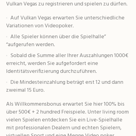
Vulkan Vegas zu registrieren und spielen zu dürfen.
Auf Vulkan Vegas erwarten Sie unterschiedliche
Variationen von Videopoker.
Alle Spieler können über die Spielhalle”
“aufgerufen werden.
Sobald die Summe aller Ihrer Auszahlungen 1000€
erreicht, werden Sie aufgefordert eine
Identitätsverifizierung durchzuführen.
Die Mindesteinzahlung beträgt erst 12 und dann
zweimal 15 Euro.
Als Willkommensbonus erwartet Sie hier 100% bis
über 500€ + 2 hundred Freispiele. Unter living room
vielen Spielen entdecken Sie ein Live-Spielhalle
mit professionalen Dealern und echten Spielern,
virtuellen Sport und eine Menge Video poker