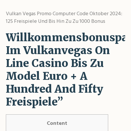
Vulkan Vegas Promo Computer Code Oktober 2024:
125 Freispiele Und Bis Hin Zu Zu 1000 Bonus
Willkommensbonuspa
Im Vulkanvegas On
Line Casino Bis Zu
Model Euro + A
Hundred And Fifty
Freispiele”
Content