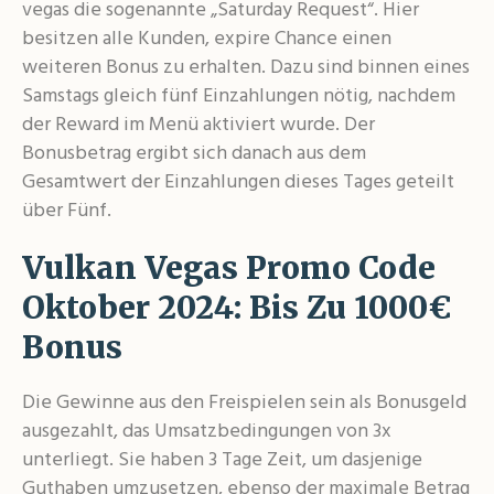
vegas die sogenannte „Saturday Request“. Hier
besitzen alle Kunden, expire Chance einen
weiteren Bonus zu erhalten. Dazu sind binnen eines
Samstags gleich fünf Einzahlungen nötig, nachdem
der Reward im Menü aktiviert wurde. Der
Bonusbetrag ergibt sich danach aus dem
Gesamtwert der Einzahlungen dieses Tages geteilt
über Fünf.
Vulkan Vegas Promo Code
Oktober 2024: Bis Zu 1000€
Bonus
Die Gewinne aus den Freispielen sein als Bonusgeld
ausgezahlt, das Umsatzbedingungen von 3x
unterliegt. Sie haben 3 Tage Zeit, um dasjenige
Guthaben umzusetzen, ebenso der maximale Betrag