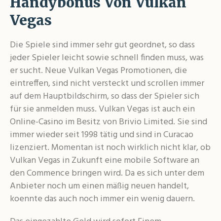
Handybonus Von Vulkan
Vegas
Die Spiele sind immer sehr gut geordnet, so dass
jeder Spieler leicht sowie schnell finden muss, was
er sucht. Neue Vulkan Vegas Promotionen, die
eintreffen, sind nicht versteckt und scrollen immer
auf dem Hauptbildschirm, so dass der Spieler sich
für sie anmelden muss. Vulkan Vegas ist auch ein
Online-Casino im Besitz von Brivio Limited. Sie sind
immer wieder seit 1998 tätig und sind in Curacao
lizenziert. Momentan ist noch wirklich nicht klar, ob
Vulkan Vegas in Zukunft eine mobile Software an
den Commence bringen wird. Da es sich unter dem
Anbieter noch um einen mäßig neuen handelt,
koennte das auch noch immer ein wenig dauern.