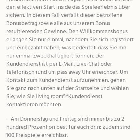
den effektiven Start inside das Spieleerlebnis über
sichern. In diesem Fall verfällt dieser betroffene
Bonusbetrag sowie alle aus unserem Bonus
resultierenden Gewinne. Den Willkommensbonus
erlangen Sie nur einmal, nachdem Sie sich registriert
und eingezahlt haben, was bedeutet, dass Sie Ihn
nur einmal zweckhaftigkeit können. Der
Kundendienst ist per E-Mail, Live-Chat oder
telefonisch rund um pass away Uhr erreichbar. Um
Kontakt zum Kundendienst aufzunehmen, gehen
Sie ganz nach unten auf der Startseite und wählen
Sie, wie Sie living room” “Kundendienst
kontaktieren möchten.
Am Donnerstag und Freitag sind immer bis zu 2
hundred Prozent on best für euch drin; zudem sind
100 Freispiele erreichbar.