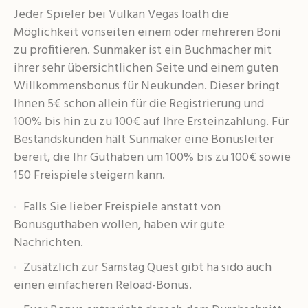
Jeder Spieler bei Vulkan Vegas loath die
Möglichkeit vonseiten einem oder mehreren Boni
zu profitieren. Sunmaker ist ein Buchmacher mit
ihrer sehr übersichtlichen Seite und einem guten
Willkommensbonus für Neukunden. Dieser bringt
Ihnen 5€ schon allein für die Registrierung und
100% bis hin zu zu 100€ auf Ihre Ersteinzahlung. Für
Bestandskunden hält Sunmaker eine Bonusleiter
bereit, die Ihr Guthaben um 100% bis zu 100€ sowie
150 Freispiele steigern kann.
Falls Sie lieber Freispiele anstatt von
Bonusguthaben wollen, haben wir gute
Nachrichten.
Zusätzlich zur Samstag Quest gibt ha sido auch
einen einfacheren Reload-Bonus.