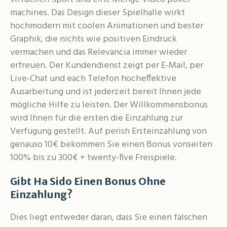
machines. Das Design dieser Spielhalle wirkt
hochmodern mit coolen Animationen und bester
Graphik, die nichts wie positiven Eindruck
vermachen und das Relevancia immer wieder
erfreuen. Der Kundendienst zeigt per E-Mail, per
Live-Chat und each Telefon hocheffektive
Ausarbeitung und ist jederzeit bereit Ihnen jede
mögliche Hilfe zu leisten. Der Willkommensbonus
wird Ihnen für die ersten die Einzahlung zur
Verfügung gestellt. Auf perish Ersteinzahlung von
genauso 10€ bekommen Sie einen Bonus vonseiten
100% bis zu 300€ + twenty-five Freispiele.
Gibt Ha Sido Einen Bonus Ohne
Einzahlung?
Dies liegt entweder daran, dass Sie einen falschen