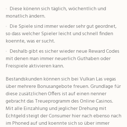
Diese könenn sich täglich, wöchentlich und
monatlich ändern.
Die Spiele sind immer wieder sehr gut geordnet,
so dass welcher Spieler leicht und schnell finden
koennte, was er sucht.
Deshalb gibt es sicher wieder neue Reward Codes
mit denen man immer neuerlich Guthaben oder
Freispiele aktivieren kann.
Bestandskunden können sich bei Vulkan Las vegas
über mehrere Bonusangebote freuen. Grundlage für
diese zusätzlichen Offers ist auf einen nenner
gebracht das Treueprogramm des Online Casinos.
Mit alle Einzahlung und jeglicher Drehung mit
Echtgeld steigt der Consumer hier nach ebenso nach
im Phoned auf und koennte sich so über immer