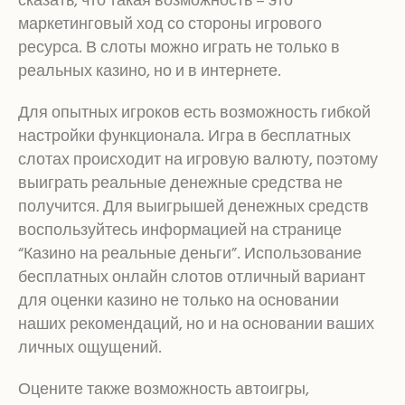
сказать, что такая возможность – это
маркетинговый ход со стороны игрового
ресурса. В слоты можно играть не только в
реальных казино, но и в интернете.
Для опытных игроков есть возможность гибкой
настройки функционала. Игра в бесплатных
слотах происходит на игровую валюту, поэтому
выиграть реальные денежные средства не
получится. Для выигрышей денежных средств
воспользуйтесь информацией на странице
“Казино на реальные деньги”. Использование
бесплатных онлайн слотов отличный вариант
для оценки казино не только на основании
наших рекомендаций, но и на основании ваших
личных ощущений.
Оцените также возможность автоигры,