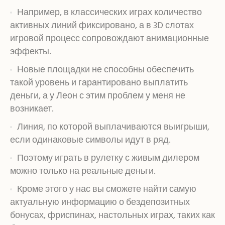
Например, в классических играх количество
активных линий фиксировано, а в 3D слотах
игровой процесс сопровождают анимационные
эффекты.
Новые площадки не способны обеспечить
такой уровень и гарантировано выплатить
деньги, а у Леон с этим проблем у меня не
возникает.
Линия, по которой выплачиваются выигрыши,
если одинаковые символы идут в ряд.
Поэтому играть в рулетку с живым дилером
можно только на реальные деньги.
Кроме этого у нас вы сможете найти самую
актуальную информацию о бездепозитных
бонусах, фриспинах, настольных играх, таких как