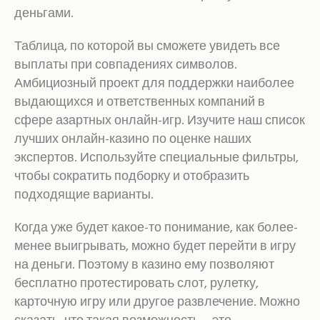
деньгами.
Таблица, по которой вы сможете увидеть все
выплаты при совпадениях символов.
Амбициозный проект для поддержки наиболее
выдающихся и ответственных компаний в
сфере азартных онлайн-игр. Изучите наш список
лучших онлайн-казино по оценке наших
экспертов. Используйте специальные фильтры,
чтобы сократить подборку и отобразить
подходящие варианты.
Когда уже будет какое-то понимание, как более-
менее выигрывать, можно будет перейти в игру
на деньги. Поэтому в казино ему позволяют
бесплатно протестировать слот, рулетку,
карточную игру или другое развлечение. Можно