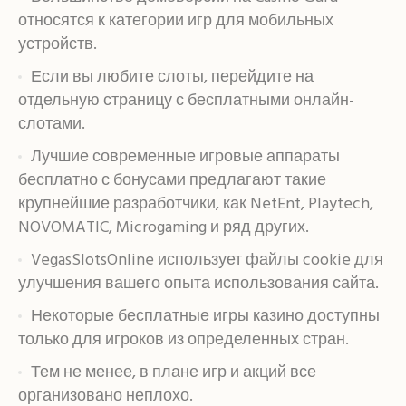
относятся к категории игр для мобильных
устройств.
Если вы любите слоты, перейдите на
отдельную страницу с бесплатными онлайн-
слотами.
Лучшие современные игровые аппараты
бесплатно с бонусами предлагают такие
крупнейшие разработчики, как NetEnt, Playtech,
NOVOMATIC, Microgaming и ряд других.
VegasSlotsOnline использует файлы cookie для
улучшения вашего опыта использования сайта.
Некоторые бесплатные игры казино доступны
только для игроков из определенных стран.
Тем не менее, в плане игр и акций все
организовано неплохо.