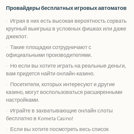
Провайдеры бесплатных игровых автоматов
Играя в них есть высокая вероятность сорвать
крупный выигрыш в условных фишках или даже
джекпот.
Такие площадки сотрудничают с
официальными производителями.
Но если вы хотите играть на реальные деньги,
вам придется найти онлайн-казино.
Посетители, которых интересуют и другие
казино, могут воспользоваться расширенными
настройками.
Играйте в захватывающие онлайн слоты
бесплатно в Kometa Casino!
Если вы хотите посмотреть весь список