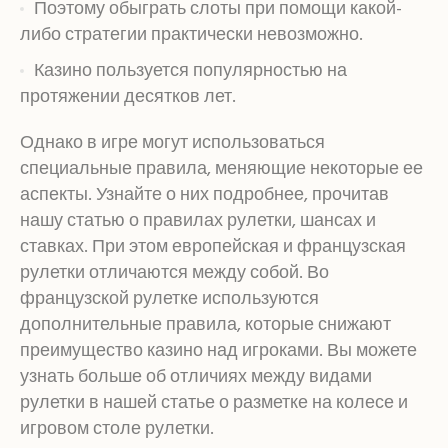
Поэтому обыграть слоты при помощи какой-
либо стратегии практически невозможно.
Казино пользуется популярностью на
протяжении десятков лет.
Однако в игре могут использоваться
специальные правила, меняющие некоторые ее
аспекты. Узнайте о них подробнее, прочитав
нашу статью о правилах рулетки, шансах и
ставках. При этом европейская и французская
рулетки отличаются между собой. Во
французской рулетке используются
дополнительные правила, которые снижают
преимущество казино над игроками. Вы можете
узнать больше об отличиях между видами
рулетки в нашей статье о разметке на колесе и
игровом столе рулетки.