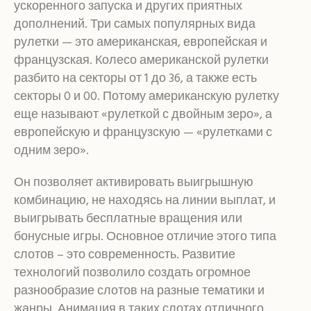
ускоренного запуска и других приятных
дополнений. Три самых популярных вида
рулетки — это американская, европейская и
французская. Колесо американской рулетки
разбито на секторы от 1 до 36, а также есть
секторы 0 и 00. Потому американскую рулетку
еще называют «рулеткой с двойным зеро», а
европейскую и французскую — «рулетками с
одним зеро».
Он позволяет активировать выигрышную
комбинацию, не находясь на линии выплат, и
выигрывать бесплатные вращения или
бонусные игры. Основное отличие этого типа
слотов – это современность. Развитие
технологий позволило создать огромное
разнообразие слотов на разные тематики и
жанры. Анимация в таких слотах отличного