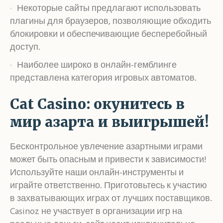
Некоторые сайты предлагают использовать
плагины для браузеров, позволяющие обходить
блокировки и обеспечивающие бесперебойный
доступ.
Наиболее широко в онлайн-гемблинге
представлена категория игровых автоматов.
Cat Casino: окунитесь в
мир азарта и выигрышей!
Бесконтрольное увлечение азартными играми
может быть опасным и привести к зависимости!
Используйте наши онлайн-инструменты и
играйте ответственно. Приготовьтесь к участию
в захватывающих играх от лучших поставщиков.
Casinoz не участвует в организации игр на