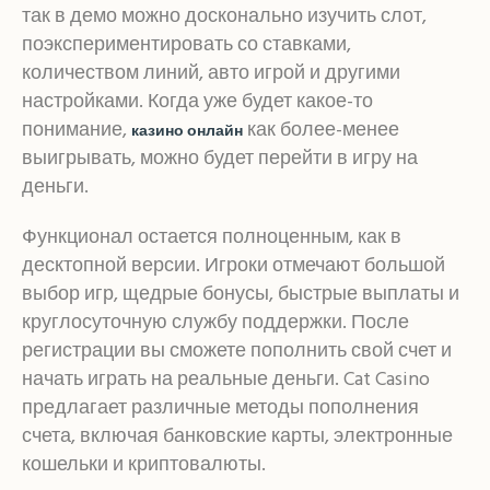
так в демо можно досконально изучить слот,
поэкспериментировать со ставками,
количеством линий, авто игрой и другими
настройками. Когда уже будет какое-то
понимание,
как более-менее
казино онлайн
выигрывать, можно будет перейти в игру на
деньги.
Функционал остается полноценным, как в
десктопной версии. Игроки отмечают большой
выбор игр, щедрые бонусы, быстрые выплаты и
круглосуточную службу поддержки. После
регистрации вы сможете пополнить свой счет и
начать играть на реальные деньги. Cat Casino
предлагает различные методы пополнения
счета, включая банковские карты, электронные
кошельки и криптовалюты.