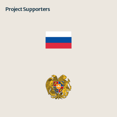
Project Supporters