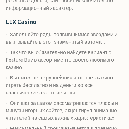
реальные деньги, сайт носит исключительно
информационный характер.
LEX Casino
Заполняйте ряды появившимися звездами и
выигрывайте в этот знаменитый автомат.
Так что вы обязательно найдете вариант с
Feature Buy в ассортименте своего любимого
казино.
Вы сможете в крупнейших интернет-казино
играть бесплатно и на деньги во все
классические азартные игры.
Они шаг за шагом рассматриваются плюсы и
минусы игорных сайтов, акцентируя внимание
читателей на самых важных характеристиках.
Максимальный срок указывается в правилах