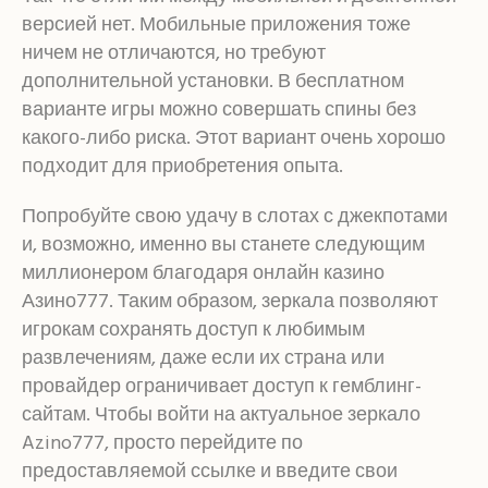
версией нет. Мобильные приложения тоже
ничем не отличаются, но требуют
дополнительной установки. В бесплатном
варианте игры можно совершать спины без
какого-либо риска. Этот вариант очень хорошо
подходит для приобретения опыта.
Попробуйте свою удачу в слотах с джекпотами
и, возможно, именно вы станете следующим
миллионером благодаря онлайн казино
Азино777. Таким образом, зеркала позволяют
игрокам сохранять доступ к любимым
развлечениям, даже если их страна или
провайдер ограничивает доступ к гемблинг-
сайтам. Чтобы войти на актуальное зеркало
Azino777, просто перейдите по
предоставляемой ссылке и введите свои