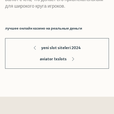
для широкого круга игроков.
лучшее онлайн казино на реальные деньги
yeni slot siteleri 2024
aviator 1xslots