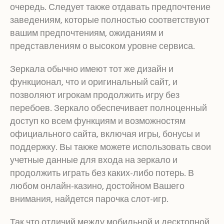
очередь. Следует также отдавать предпочтение
заведениям, которые полностью соответствуют
вашим предпочтениям, ожиданиям и
представлениям о высоком уровне сервиса.
Зеркала обычно имеют тот же дизайн и
функционал, что и оригинальный сайт, и
позволяют игрокам продолжить игру без
перебоев. Зеркало обеспечивает полноценный
доступ ко всем функциям и возможностям
официального сайта, включая игры, бонусы и
поддержку. Вы также можете использовать свои
учетные данные для входа на зеркало и
продолжить играть без каких-либо потерь. В
любом онлайн-казино, достойном Вашего
внимания, найдется парочка слот-игр.
Так что отличий между мобильной и десктопной