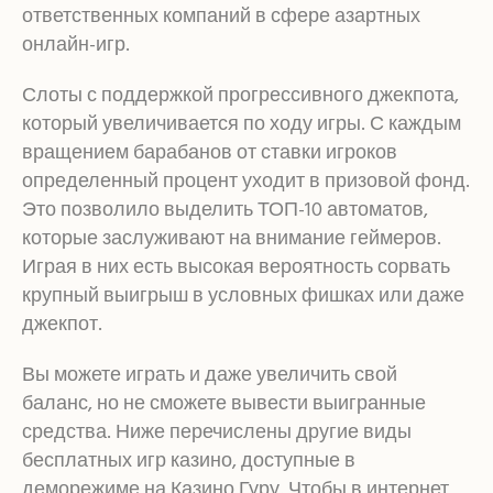
ответственных компаний в сфере азартных
онлайн-игр.
Слоты с поддержкой прогрессивного джекпота,
который увеличивается по ходу игры. С каждым
вращением барабанов от ставки игроков
определенный процент уходит в призовой фонд.
Это позволило выделить ТОП-10 автоматов,
которые заслуживают на внимание геймеров.
Играя в них есть высокая вероятность сорвать
крупный выигрыш в условных фишках или даже
джекпот.
Вы можете играть и даже увеличить свой
баланс, но не сможете вывести выигранные
средства. Ниже перечислены другие виды
бесплатных игр казино, доступные в
деморежиме на Казино Гуру. Чтобы в интернет