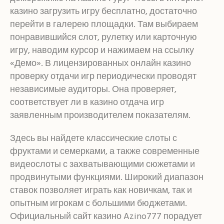
казино загрузить игру бесплатно, достаточно
перейти в галерею площадки. Там выбираем
понравившийся слот, рулетку или карточную
игру, наводим курсор и нажимаем на ссылку
«Демо». В лицензированных онлайн казино
проверку отдачи игр периодически проводят
независимые аудиторы. Она проверяет,
соответствует ли в казино отдача игр
заявленным производителем показателям.
Здесь вы найдете классические слоты с
фруктами и семерками, а также современные
видеослоты с захватывающими сюжетами и
продвинутыми функциями. Широкий диапазон
ставок позволяет играть как новичкам, так и
опытным игрокам с большими бюджетами.
Официальный сайт казино Azino777 порадует