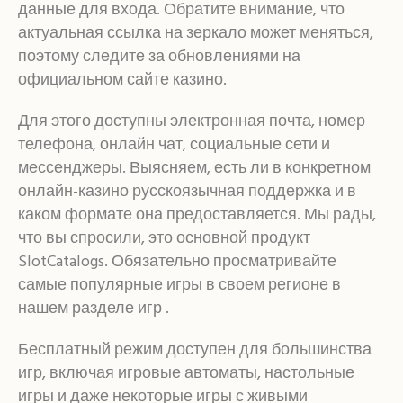
данные для входа. Обратите внимание, что
актуальная ссылка на зеркало может меняться,
поэтому следите за обновлениями на
официальном сайте казино.
Для этого доступны электронная почта, номер
телефона, онлайн чат, социальные сети и
мессенджеры. Выясняем, есть ли в конкретном
онлайн-казино русскоязычная поддержка и в
каком формате она предоставляется. Мы рады,
что вы спросили, это основной продукт
SlotCatalogs. Обязательно просматривайте
самые популярные игры в своем регионе в
нашем разделе игр .
Бесплатный режим доступен для большинства
игр, включая игровые автоматы, настольные
игры и даже некоторые игры с живыми